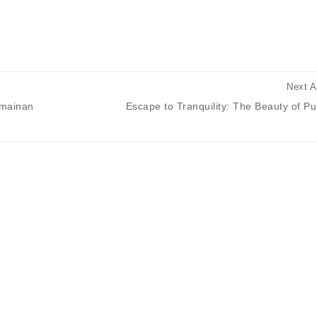
Next Ar
rmainan
Escape to Tranquility: The Beauty of Pu