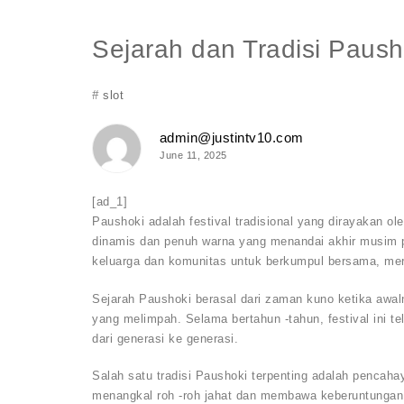
Sejarah dan Tradisi Paush
#
slot
admin@justintv10.com
June 11, 2025
[ad_1]
Paushoki adalah festival tradisional yang dirayakan ol
dinamis dan penuh warna yang menandai akhir musim pa
keluarga dan komunitas untuk berkumpul bersama, mer
Sejarah Paushoki berasal dari zaman kuno ketika awa
yang melimpah. Selama bertahun -tahun, festival ini te
dari generasi ke generasi.
Salah satu tradisi Paushoki terpenting adalah pencahay
menangkal roh -roh jahat dan membawa keberuntungan u