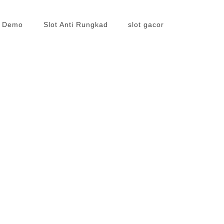
t Demo
Slot Anti Rungkad
slot gacor