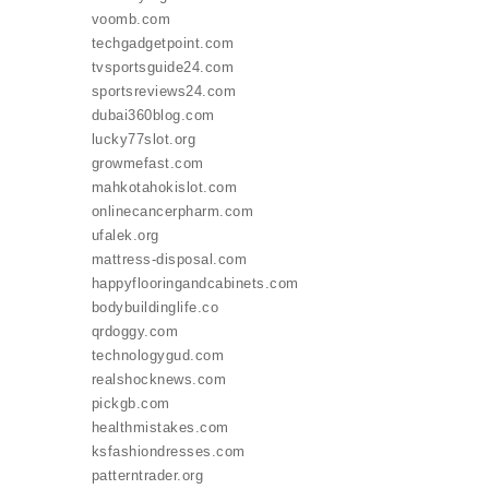
voomb.com
techgadgetpoint.com
tvsportsguide24.com
sportsreviews24.com
dubai360blog.com
lucky77slot.org
growmefast.com
mahkotahokislot.com
onlinecancerpharm.com
ufalek.org
mattress-disposal.com
happyflooringandcabinets.com
bodybuildinglife.co
qrdoggy.com
technologygud.com
realshocknews.com
pickgb.com
healthmistakes.com
ksfashiondresses.com
patterntrader.org