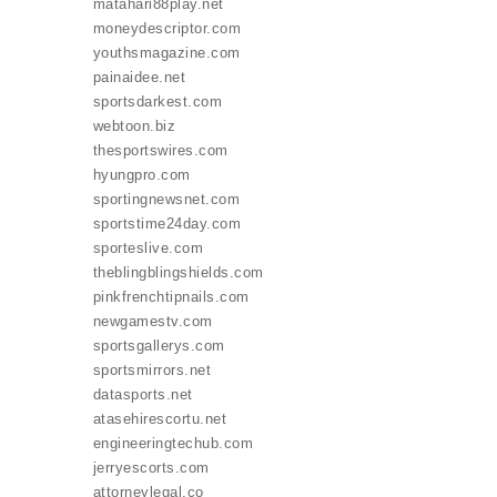
matahari88play.net
moneydescriptor.com
youthsmagazine.com
painaidee.net
sportsdarkest.com
webtoon.biz
thesportswires.com
hyungpro.com
sportingnewsnet.com
sportstime24day.com
sporteslive.com
theblingblingshields.com
pinkfrenchtipnails.com
newgamestv.com
sportsgallerys.com
sportsmirrors.net
datasports.net
atasehirescortu.net
engineeringtechub.com
jerryescorts.com
attorneylegal.co