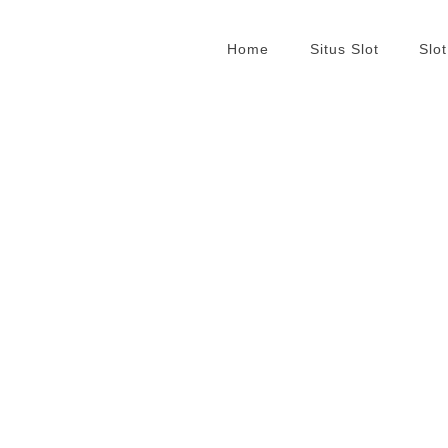
Home
Situs Slot
Slo