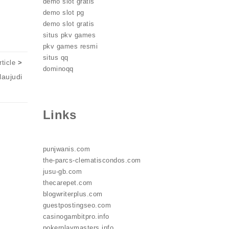
demo slot gratis
demo slot pg
demo slot gratis
situs pkv games
pkv games resmi
situs qq
Next Article
ticle
dominoqq
laujudi
Links
punjwanis.com
the-parcs-clematiscondos.com
jusu-gb.com
thecarepet.com
blogwriterplus.com
guestpostingseo.com
casinogambitpro.info
pokerplaymasters.info