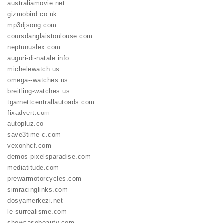
australiamovie.net
gizmobird.co.uk
mp3djsong.com
coursdanglaistoulouse.com
neptunuslex.com
auguri-di-natale.info
michelewatch.us
omega--watches.us
breitling-watches.us
tgarnettcentrallautoads.com
fixadvert.com
autopluz.co
save3time-c.com
vexonhcf.com
demos-pixelsparadise.com
mediatitude.com
prewarmotorcycles.com
simracinglinks.com
dosyamerkezi.net
le-surrealisme.com
showcasebeauty.com