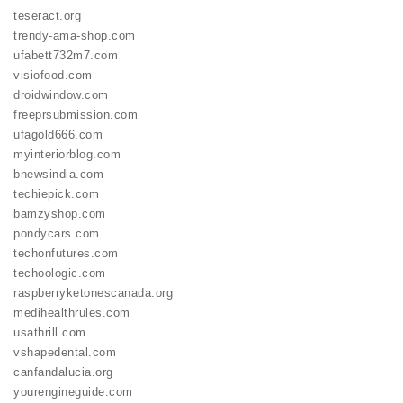
teseract.org
trendy-ama-shop.com
ufabett732m7.com
visiofood.com
droidwindow.com
freeprsubmission.com
ufagold666.com
myinteriorblog.com
bnewsindia.com
techiepick.com
bamzyshop.com
pondycars.com
techonfutures.com
techoologic.com
raspberryketonescanada.org
medihealthrules.com
usathrill.com
vshapedental.com
canfandalucia.org
yourengineguide.com