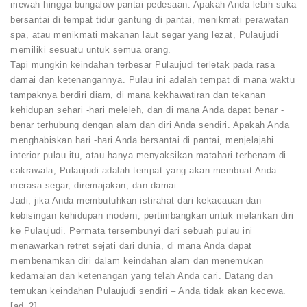
mewah hingga bungalow pantai pedesaan. Apakah Anda lebih suka
bersantai di tempat tidur gantung di pantai, menikmati perawatan
spa, atau menikmati makanan laut segar yang lezat, Pulaujudi
memiliki sesuatu untuk semua orang.
Tapi mungkin keindahan terbesar Pulaujudi terletak pada rasa
damai dan ketenangannya. Pulau ini adalah tempat di mana waktu
tampaknya berdiri diam, di mana kekhawatiran dan tekanan
kehidupan sehari -hari meleleh, dan di mana Anda dapat benar -
benar terhubung dengan alam dan diri Anda sendiri. Apakah Anda
menghabiskan hari -hari Anda bersantai di pantai, menjelajahi
interior pulau itu, atau hanya menyaksikan matahari terbenam di
cakrawala, Pulaujudi adalah tempat yang akan membuat Anda
merasa segar, diremajakan, dan damai.
Jadi, jika Anda membutuhkan istirahat dari kekacauan dan
kebisingan kehidupan modern, pertimbangkan untuk melarikan diri
ke Pulaujudi. Permata tersembunyi dari sebuah pulau ini
menawarkan retret sejati dari dunia, di mana Anda dapat
membenamkan diri dalam keindahan alam dan menemukan
kedamaian dan ketenangan yang telah Anda cari. Datang dan
temukan keindahan Pulaujudi sendiri – Anda tidak akan kecewa.
[ad_2]