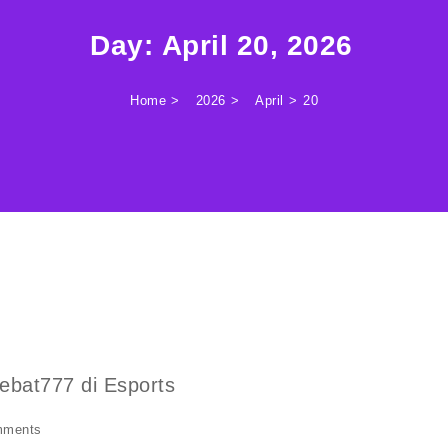
Day:
April 20, 2026
Home
2026
April
20
Hebat777 di Esports
mments