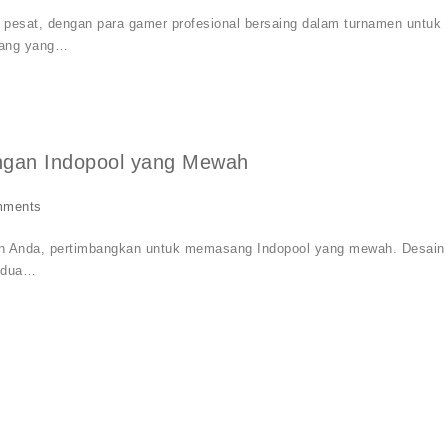
g pesat, dengan para gamer profesional bersaing dalam turnamen untuk
ntang yang…
gan Indopool yang Mewah
mments
gan Anda, pertimbangkan untuk memasang Indopool yang mewah. Desain
kedua…