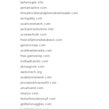
bahenxgek.info
pertamaskre.com
threadsvideoandphotodownloader.com
techgiddy.com
usalivenetwork.com
jackpotrushonline.info
ucnewshindi.com
freecellphonedatabase.com
gamersrope.com
exellewebmedia.com
free-gamestop.com
sinbadtravels.com
ukmagzine.com
wareztech.org
usabestnetwork.com
jessepinkmanoutfit.com
umailsend.com
retarys.com
fasterformationcpf.com
goldensnuggles.com