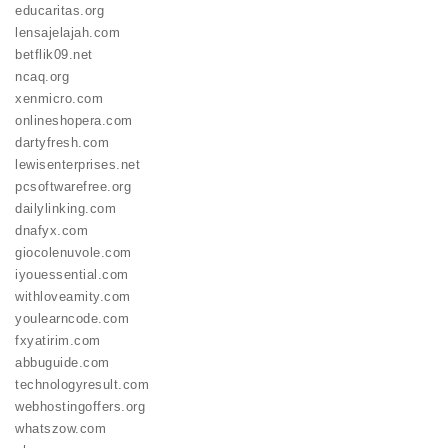
educaritas.org
lensajelajah.com
betflik09.net
ncaq.org
xenmicro.com
onlineshopera.com
dartyfresh.com
lewisenterprises.net
pcsoftwarefree.org
dailylinking.com
dnafyx.com
giocolenuvole.com
iyouessential.com
withloveamity.com
youlearncode.com
fxyatirim.com
abbuguide.com
technologyresult.com
webhostingoffers.org
whatszow.com