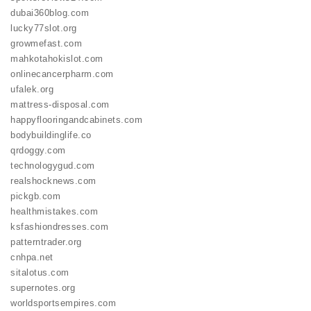
dubai360blog.com
lucky77slot.org
growmefast.com
mahkotahokislot.com
onlinecancerpharm.com
ufalek.org
mattress-disposal.com
happyflooringandcabinets.com
bodybuildinglife.co
qrdoggy.com
technologygud.com
realshocknews.com
pickgb.com
healthmistakes.com
ksfashiondresses.com
patterntrader.org
cnhpa.net
sitalotus.com
supernotes.org
worldsportsempires.com