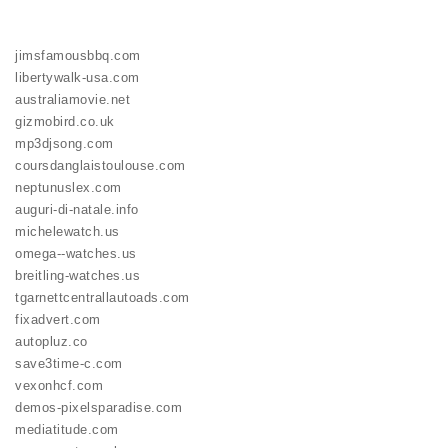
jimsfamousbbq.com
libertywalk-usa.com
australiamovie.net
gizmobird.co.uk
mp3djsong.com
coursdanglaistoulouse.com
neptunuslex.com
auguri-di-natale.info
michelewatch.us
omega--watches.us
breitling-watches.us
tgarnettcentrallautoads.com
fixadvert.com
autopluz.co
save3time-c.com
vexonhcf.com
demos-pixelsparadise.com
mediatitude.com