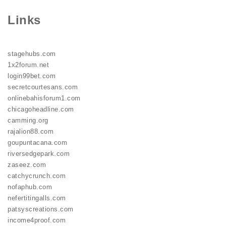
Links
stagehubs.com
1x2forum.net
login99bet.com
secretcourtesans.com
onlinebahisforum1.com
chicagoheadline.com
camming.org
rajalion88.com
goupuntacana.com
riversedgepark.com
zaseez.com
catchycrunch.com
nofaphub.com
nefertitingalls.com
patsyscreations.com
income4proof.com