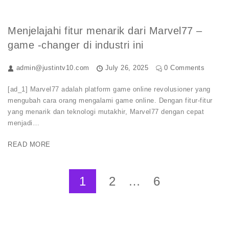
Menjelajahi fitur menarik dari Marvel77 –
game -changer di industri ini
admin@justintv10.com
July 26, 2025
0 Comments
[ad_1] Marvel77 adalah platform game online revolusioner yang
mengubah cara orang mengalami game online. Dengan fitur-fitur
yang menarik dan teknologi mutakhir, Marvel77 dengan cepat
menjadi…
READ MORE
1
2
…
6
Posts pagination