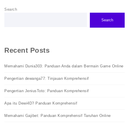
Search
Search
Recent Posts
Memahami Dunia303: Panduan Anda dalam Bermain Game Online
Pengertian dewanga77: Tinjauan Komprehensif
Pengertian JeniusToto: Panduan Komprehensif
Apa itu Dewi4D? Panduan Komprehensif
Memahami Gajibet: Panduan Komprehensif Taruhan Online