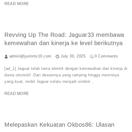
READ MORE
Revving Up The Road: Jaguar33 membawa
kemewahan dan kinerja ke level berikutnya
admin@justintv10.com
July 30, 2025
0 Comments
[ad_1] Jaguar telah lama identik dengan kemewahan dan kinerja di
dunia otomotif. Dari desainnya yang ramping hingga mesinnya
yang kuat, mobil Jaguar selalu menjadi simbol…
READ MORE
Melepaskan Kekuatan Okbos86: Ulasan