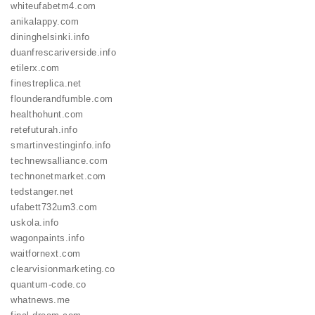
whiteufabetm4.com
anikalappy.com
dininghelsinki.info
duanfrescariverside.info
etilerx.com
finestreplica.net
flounderandfumble.com
healthohunt.com
retefuturah.info
smartinvestinginfo.info
technewsalliance.com
technonetmarket.com
tedstanger.net
ufabett732um3.com
uskola.info
wagonpaints.info
waitfornext.com
clearvisionmarketing.co
quantum-code.co
whatnews.me