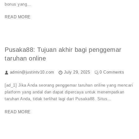
bonus yang…
READ MORE
Pusaka88: Tujuan akhir bagi penggemar
taruhan online
admin@justintv10.com
July 29, 2025
0 Comments
[ad_1] Jika Anda seorang penggemar taruhan online yang mencari
platform yang andal dan dapat dipercaya untuk menempatkan
taruhan Anda, tidak terlihat lagi dari Pusaka88. Situs…
READ MORE