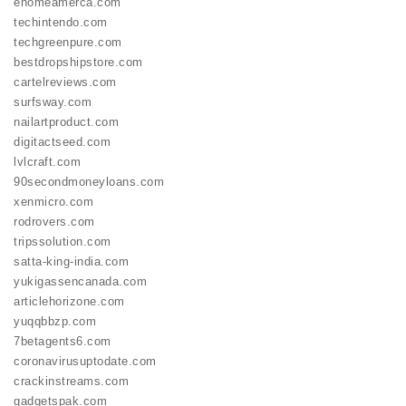
ehomeamerca.com
techintendo.com
techgreenpure.com
bestdropshipstore.com
cartelreviews.com
surfsway.com
nailartproduct.com
digitactseed.com
lvlcraft.com
90secondmoneyloans.com
xenmicro.com
rodrovers.com
tripssolution.com
satta-king-india.com
yukigassencanada.com
articlehorizone.com
yuqqbbzp.com
7betagents6.com
coronavirusuptodate.com
crackinstreams.com
gadgetspak.com