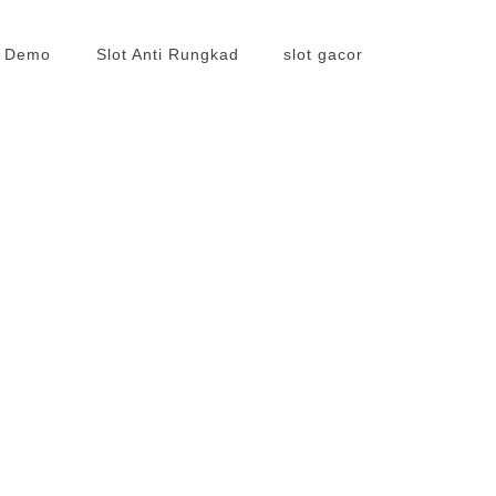
t Demo
Slot Anti Rungkad
slot gacor