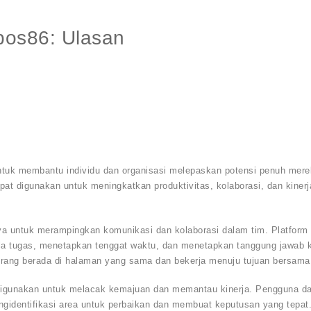
os86: Ulasan
untuk membantu individu dan organisasi melepaskan potensi penuh mere
apat digunakan untuk meningkatkan produktivitas, kolaborasi, dan kinerj
 untuk merampingkan komunikasi dan kolaborasi dalam tim. Platform 
 tugas, menetapkan tenggat waktu, dan menetapkan tanggung jawab 
rang berada di halaman yang sama dan bekerja menuju tujuan bersama
igunakan untuk melacak kemajuan dan memantau kinerja. Pengguna d
gidentifikasi area untuk perbaikan dan membuat keputusan yang tepat.