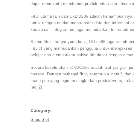
dapat membantu mendorong produktivitas dan efisiensi
Fitur utama lain dari OkBOS86 adalah kemampuannya un
untuk dengan mudah mentransfer data dan informasi an
kesalahan. Integrasi ini juga memudahkan tim untuk ber
Selain fitur-fiturnya yang kuat, Okbos86 juga ramah p
intuitif yang memudahkan pengguna untuk mengakses a
belajar dan memastikan bahwa tim dapat dengan cepat
Secara keseluruhan, OKBOS86 adalah alat yang ampuh
mereka. Dengan berbagai fitur, antarmuka intuitif, d
mana pun yang ingin meningkatkan produktivitas, kolabo
[ad_2]
Category:
Situs Slot