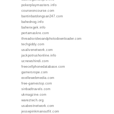
pokerplaymasters.info
courseoncourse.com
bantinbatdongsan247.com
bahednog.info
bahenxgek.info
pertamaskre.com
threadsvideoandphotodownloader.com
techgiddy.com
usalivenetwork.com
jackpotrushonline.info
ucnewshindi.com
freecellphonedatabase.com
gamersrope.com
exellewebmedia.com
free-gamestop.com
sinbadtravels.com
ukmagzine.com
wareztech.org
usabestnetwork.com
jessepinkmanoutfit.com