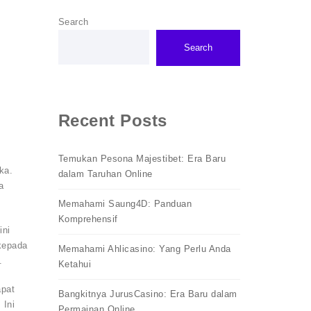
Search
Search
Recent Posts
Temukan Pesona Majestibet: Era Baru
ka.
dalam Taruhan Online
a
Memahami Saung4D: Panduan
Komprehensif
ini
kepada
Memahami Ahlicasino: Yang Perlu Anda
.
Ketahui
apat
Bangkitnya JurusCasino: Era Baru dalam
 Ini
Permainan Online