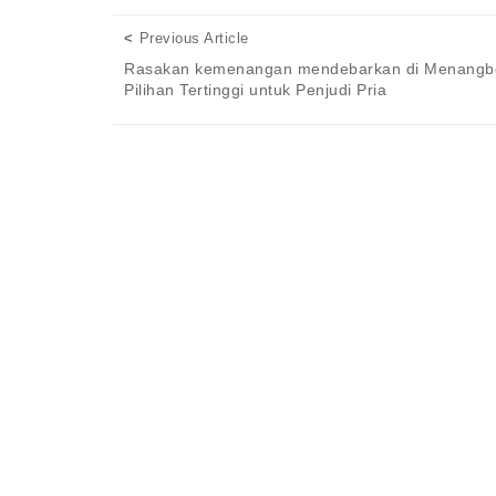
Posts navigation
Previous Article
Previous Article
Rasakan kemenangan mendebarkan di Menangb
Pilihan Tertinggi untuk Penjudi Pria