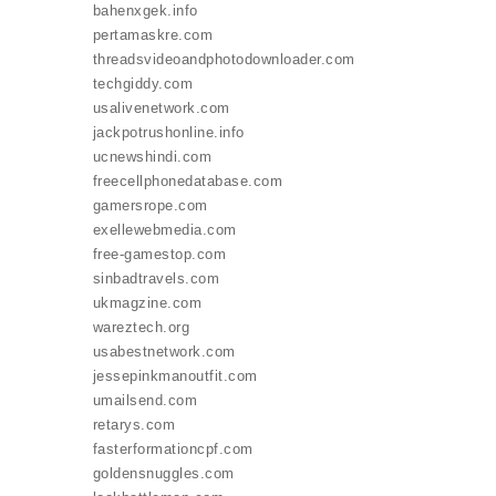
bahenxgek.info
pertamaskre.com
threadsvideoandphotodownloader.com
techgiddy.com
usalivenetwork.com
jackpotrushonline.info
ucnewshindi.com
freecellphonedatabase.com
gamersrope.com
exellewebmedia.com
free-gamestop.com
sinbadtravels.com
ukmagzine.com
wareztech.org
usabestnetwork.com
jessepinkmanoutfit.com
umailsend.com
retarys.com
fasterformationcpf.com
goldensnuggles.com