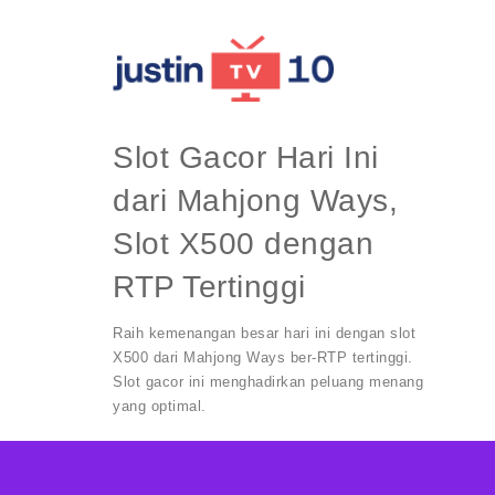
Skip to content
Slot Gacor Hari Ini
dari Mahjong Ways,
Slot X500 dengan
RTP Tertinggi
Raih kemenangan besar hari ini dengan slot
X500 dari Mahjong Ways ber-RTP tertinggi.
Slot gacor ini menghadirkan peluang menang
yang optimal.