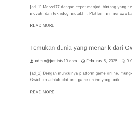
[ad_1] Marvel77 dengan cepat menjadi bintang yang s
inovatif dan teknologi mutakhir. Platform ini menawar
READ MORE
Temukan dunia yang menarik dari Gw
admin@justintv10.com
February 5, 2025
0 
[ad_1] Dengan munculnya platform game online, mungk
Gwinbola adalah platform game online yang unik…
READ MORE