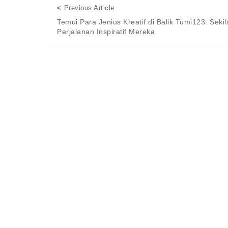
Posts navigation
Previous Article
Previous Article
Temui Para Jenius Kreatif di Balik Tumi123: Seki
Perjalanan Inspiratif Mereka