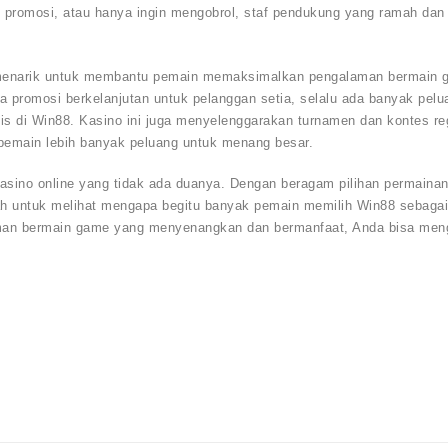
 promosi, atau hanya ingin mengobrol, staf pendukung yang ramah dan
 menarik untuk membantu pemain memaksimalkan pengalaman bermain 
 promosi berkelanjutan untuk pelanggan setia, selalu ada banyak pelu
is di Win88. Kasino ini juga menyelenggarakan turnamen dan kontes re
pemain lebih banyak peluang untuk menang besar.
ino online yang tidak ada duanya. Dengan beragam pilihan permainan
ah untuk melihat mengapa begitu banyak pemain memilih Win88 sebagai
laman bermain game yang menyenangkan dan bermanfaat, Anda bisa men