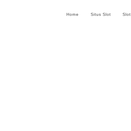
Home
Situs Slot
Slo