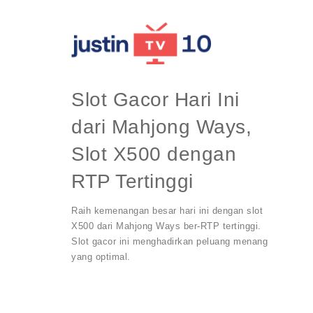
Skip to content
Slot Gacor Hari Ini
dari Mahjong Ways,
Slot X500 dengan
RTP Tertinggi
Raih kemenangan besar hari ini dengan slot
X500 dari Mahjong Ways ber-RTP tertinggi.
Slot gacor ini menghadirkan peluang menang
yang optimal.