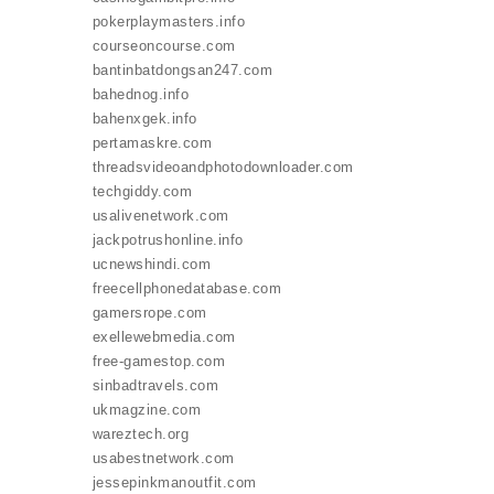
pokerplaymasters.info
courseoncourse.com
bantinbatdongsan247.com
bahednog.info
bahenxgek.info
pertamaskre.com
threadsvideoandphotodownloader.com
techgiddy.com
usalivenetwork.com
jackpotrushonline.info
ucnewshindi.com
freecellphonedatabase.com
gamersrope.com
exellewebmedia.com
free-gamestop.com
sinbadtravels.com
ukmagzine.com
wareztech.org
usabestnetwork.com
jessepinkmanoutfit.com