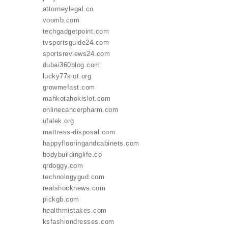
attorneylegal.co
voomb.com
techgadgetpoint.com
tvsportsguide24.com
sportsreviews24.com
dubai360blog.com
lucky77slot.org
growmefast.com
mahkotahokislot.com
onlinecancerpharm.com
ufalek.org
mattress-disposal.com
happyflooringandcabinets.com
bodybuildinglife.co
qrdoggy.com
technologygud.com
realshocknews.com
pickgb.com
healthmistakes.com
ksfashiondresses.com