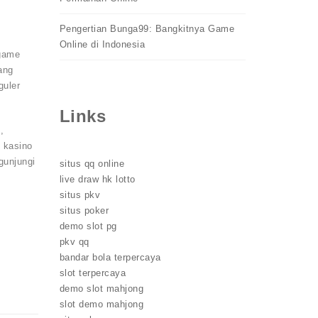
Pengertian Bunga99: Bangkitnya Game
Online di Indonesia
game
ang
guler
Links
,
 kasino
gunjungi
situs qq online
live draw hk lotto
situs pkv
situs poker
demo slot pg
pkv qq
bandar bola terpercaya
slot terpercaya
demo slot mahjong
slot demo mahjong