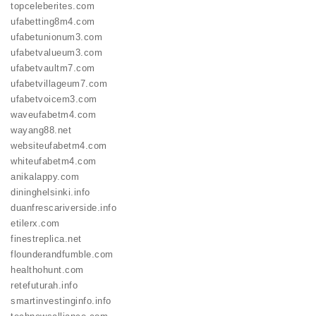
topceleberites.com
ufabetting8m4.com
ufabetunionum3.com
ufabetvalueum3.com
ufabetvaultm7.com
ufabetvillageum7.com
ufabetvoicem3.com
waveufabetm4.com
wayang88.net
websiteufabetm4.com
whiteufabetm4.com
anikalappy.com
dininghelsinki.info
duanfrescariverside.info
etilerx.com
finestreplica.net
flounderandfumble.com
healthohunt.com
retefuturah.info
smartinvestinginfo.info