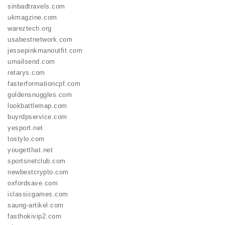
sinbadtravels.com
ukmagzine.com
wareztech.org
usabestnetwork.com
jessepinkmanoutfit.com
umailsend.com
retarys.com
fasterformationcpf.com
goldensnuggles.com
lookbattlemap.com
buyrdpservice.com
yesport.net
tostylo.com
yougetthat.net
sportsnetclub.com
newbestcrypto.com
oxfordsave.com
iclassicgames.com
saung-artikel.com
fasthokivip2.com