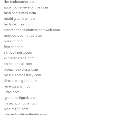
the-techteacher.com
automobilenews-online.com
fashionalltimes.com
totaldigitalforum.com
technoarmaan.com
empresasposicionamientoweb.com
tonybestcosmetics.com
buzznc.com
fxjoiner.com
skinbykindra.com
alltherageface.com
codenational.com
progameexplorer.com
rockislandroastery.com
directselling-pro.com
revenuealarm.com
lurab.com
ignitioncoilguide.com
mytechcomputer.com
bioslot168.com
artsandcraftsauthority.com