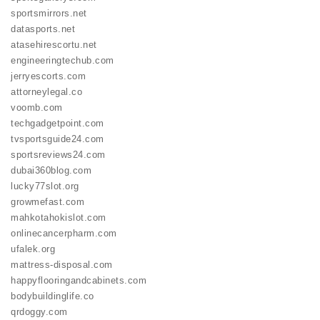
sportsmirrors.net
datasports.net
atasehirescortu.net
engineeringtechub.com
jerryescorts.com
attorneylegal.co
voomb.com
techgadgetpoint.com
tvsportsguide24.com
sportsreviews24.com
dubai360blog.com
lucky77slot.org
growmefast.com
mahkotahokislot.com
onlinecancerpharm.com
ufalek.org
mattress-disposal.com
happyflooringandcabinets.com
bodybuildinglife.co
qrdoggy.com