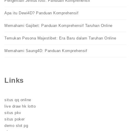
Pengertian JeniusToto: Panduan Komprehensif
Apa itu Dewi4D? Panduan Komprehensif
Memahami Gajibet: Panduan Komprehensif Taruhan Online
Temukan Pesona Majestibet: Era Baru dalam Taruhan Online
Memahami Saung4D: Panduan Komprehensif
Links
situs qq online
live draw hk lotto
situs pkv
situs poker
demo slot pg