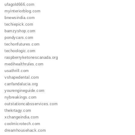
ufagold666.com
myinteriorblog.com
bnewsindia.com
techiepick.com
bamzyshop.com
pondycars.com
techonfutures.com
techoologic.com
raspberryketonescanada.org
medihealthrules.com
usathrill.com
vshapedental.com
canfandalucia.org
yourengineguide.com
nybreakings.com
outstationcabsservices.com
thekrtagy.com
xchangeindia.com
coolmicrotech.com
dreamhousehack.com