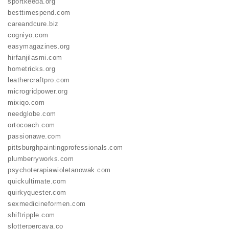
sportkeeda.org
besttimespend.com
careandcure.biz
cogniyo.com
easymagazines.org
hirfanjilasmi.com
hometricks.org
leathercraftpro.com
microgridpower.org
mixiqo.com
needglobe.com
ortocoach.com
passionawe.com
pittsburghpaintingprofessionals.com
plumberryworks.com
psychoterapiawioletanowak.com
quickultimate.com
quirkyquester.com
sexmedicineformen.com
shiftripple.com
slotterpercaya.co