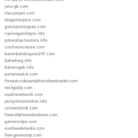
jusu-gb.com
thecarepet.com
blogwriterplus.com
guestpostingseo.com
casinogambitpro.info
pokerplaymasters.info
courseoncourse.com
bantinbatdongsan247.com
bahednog.info
bahenxgek.info
pertamaskre.com
threadsvideoandphotodownloader.com
techgiddy.com
usalivenetwork.com
jackpotrushonline.info
ucnewshindi.com
freecellphonedatabase.com
gamersrope.com
exellewebmedia.com
free-gamestop.com