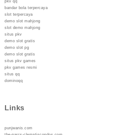
pkv qq
bandar bola terpercaya
slot terpercaya
demo slot mahjong
slot demo mahjong
situs pkv
demo slot gratis
demo slot pg
demo slot gratis
situs pkv games
pkv games resmi
situs qq
dominoqq
Links
punjwanis.com
the-parcs-clematiscondos.com