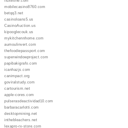
fluxetine.com
mobilecasino8760.com
betqq3.net
casinoloans5.us
CasinoAuction.us
kipooglecouk.us
mykitchennhome.com
aumoulinvert.com
thefoodiepassport.com
superwindowproject.com
papibakigrafo.com
icanhazjs.com
canimpact.org
goviralstudy.com
cartourism.net
apple-cores.com
pulserasdeactividad10.com
barbaracarlotti.com
desktopmining.net
inthebleachers.net
lexapro-rx-store.com