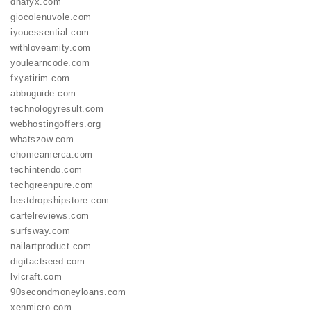
dnafyx.com
giocolenuvole.com
iyouessential.com
withloveamity.com
youlearncode.com
fxyatirim.com
abbuguide.com
technologyresult.com
webhostingoffers.org
whatszow.com
ehomeamerca.com
techintendo.com
techgreenpure.com
bestdropshipstore.com
cartelreviews.com
surfsway.com
nailartproduct.com
digitactseed.com
lvlcraft.com
90secondmoneyloans.com
xenmicro.com