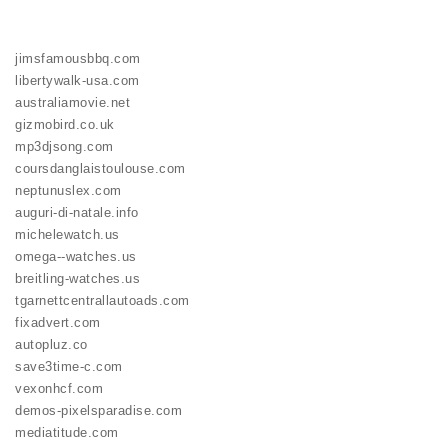
jimsfamousbbq.com
libertywalk-usa.com
australiamovie.net
gizmobird.co.uk
mp3djsong.com
coursdanglaistoulouse.com
neptunuslex.com
auguri-di-natale.info
michelewatch.us
omega--watches.us
breitling-watches.us
tgarnettcentrallautoads.com
fixadvert.com
autopluz.co
save3time-c.com
vexonhcf.com
demos-pixelsparadise.com
mediatitude.com