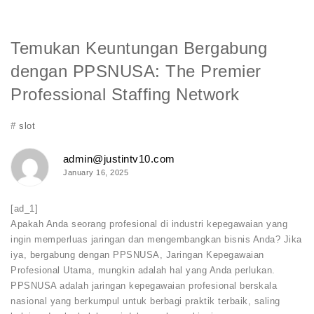
Temukan Keuntungan Bergabung
dengan PPSNUSA: The Premier
Professional Staffing Network
#
slot
admin@justintv10.com
January 16, 2025
[ad_1]
Apakah Anda seorang profesional di industri kepegawaian yang
ingin memperluas jaringan dan mengembangkan bisnis Anda? Jika
iya, bergabung dengan PPSNUSA, Jaringan Kepegawaian
Profesional Utama, mungkin adalah hal yang Anda perlukan.
PPSNUSA adalah jaringan kepegawaian profesional berskala
nasional yang berkumpul untuk berbagi praktik terbaik, saling