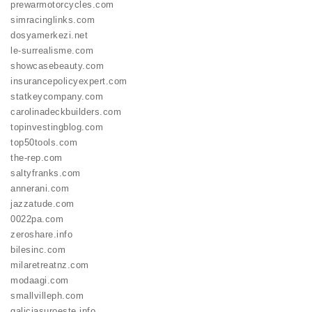
prewarmotorcycles.com
simracinglinks.com
dosyamerkezi.net
le-surrealisme.com
showcasebeauty.com
insurancepolicyexpert.com
statkeycompany.com
carolinadeckbuilders.com
topinvestingblog.com
top50tools.com
the-rep.com
saltyfranks.com
annerani.com
jazzatude.com
0022pa.com
zeroshare.info
bilesinc.com
milaretreatnz.com
modaagi.com
smallvilleph.com
galiciasuroeste.info