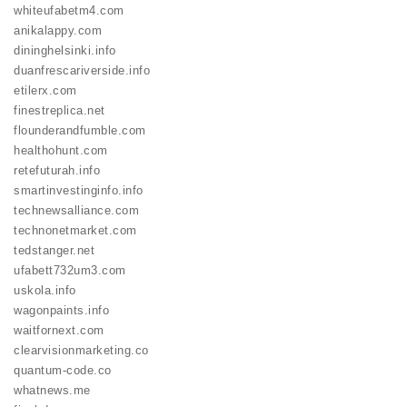
whiteufabetm4.com
anikalappy.com
dininghelsinki.info
duanfrescariverside.info
etilerx.com
finestreplica.net
flounderandfumble.com
healthohunt.com
retefuturah.info
smartinvestinginfo.info
technewsalliance.com
technonetmarket.com
tedstanger.net
ufabett732um3.com
uskola.info
wagonpaints.info
waitfornext.com
clearvisionmarketing.co
quantum-code.co
whatnews.me