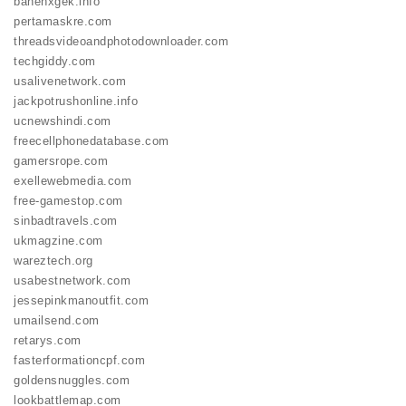
bahenxgek.info
pertamaskre.com
threadsvideoandphotodownloader.com
techgiddy.com
usalivenetwork.com
jackpotrushonline.info
ucnewshindi.com
freecellphonedatabase.com
gamersrope.com
exellewebmedia.com
free-gamestop.com
sinbadtravels.com
ukmagzine.com
wareztech.org
usabestnetwork.com
jessepinkmanoutfit.com
umailsend.com
retarys.com
fasterformationcpf.com
goldensnuggles.com
lookbattlemap.com