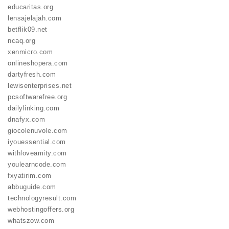
educaritas.org
lensajelajah.com
betflik09.net
ncaq.org
xenmicro.com
onlineshopera.com
dartyfresh.com
lewisenterprises.net
pcsoftwarefree.org
dailylinking.com
dnafyx.com
giocolenuvole.com
iyouessential.com
withloveamity.com
youlearncode.com
fxyatirim.com
abbuguide.com
technologyresult.com
webhostingoffers.org
whatszow.com