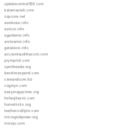
updatecentral360.com
katamastah.com
zqscore.net
aseleraio.info
asticio.info
egardenio.info
arxteamio.info
getalexio.info
accountaudittaxcon.com
prymprint.com
sportkeeda.org
besttimespend.com
careandcure.biz
cogniyo.com
easymagazines.org
hirfanjilasmi.com
hometricks.org
leathercraftpro.com
microgridpower.org
mixiqo.com