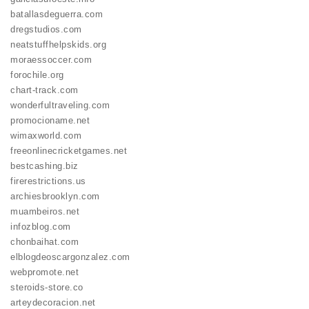
batallasdeguerra.com
dregstudios.com
neatstuffhelpskids.org
moraessoccer.com
forochile.org
chart-track.com
wonderfultraveling.com
promocioname.net
wimaxworld.com
freeonlinecricketgames.net
bestcashing.biz
firerestrictions.us
archiesbrooklyn.com
muambeiros.net
infozblog.com
chonbaihat.com
elblogdeoscargonzalez.com
webpromote.net
steroids-store.co
arteydecoracion.net