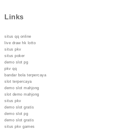
Links
situs qq online
live draw hk lotto
situs pkv
situs poker
demo slot pg
pkv qq
bandar bola terpercaya
slot terpercaya
demo slot mahjong
slot demo mahjong
situs pkv
demo slot gratis
demo slot pg
demo slot gratis
situs pkv games