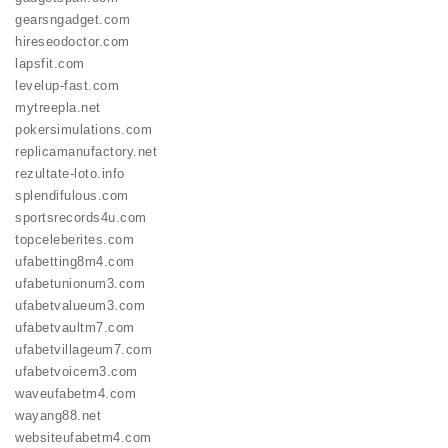
gearsngadget.com
hireseodoctor.com
lapsfit.com
levelup-fast.com
mytreepla.net
pokersimulations.com
replicamanufactory.net
rezultate-loto.info
splendifulous.com
sportsrecords4u.com
topceleberites.com
ufabetting8m4.com
ufabetunionum3.com
ufabetvalueum3.com
ufabetvaultm7.com
ufabetvillageum7.com
ufabetvoicem3.com
waveufabetm4.com
wayang88.net
websiteufabetm4.com