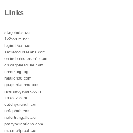
Links
stagehubs.com
1x2forum.net
login99bet.com
secretcourtesans.com
onlinebahisforum1.com
chicagoheadline.com
camming.org
rajalion88.com
goupuntacana.com
riversedgepark.com
zaseez.com
catchycrunch.com
nofaphub.com
nefertitingalls.com
patsyscreations.com
income4proof.com