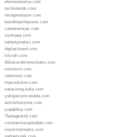
ehomeamerca.com
techintendo.com
techgreenpure.com
bestdropshipstore.com
cartelreviews.com
surfsway.com
nailartproduct.com
digitactseed.com
lvlcraft.com
90secondmoneyloans.com
xenmicro.com
rodrovers.com
tripssolution.com
satta-king-india.com
yukigassencanada.com
articlehorizone.com
yuqqbbzp.com
7betagents6.com
coronavirusuptodate.com
crackinstreams.com
gadgetspak.com