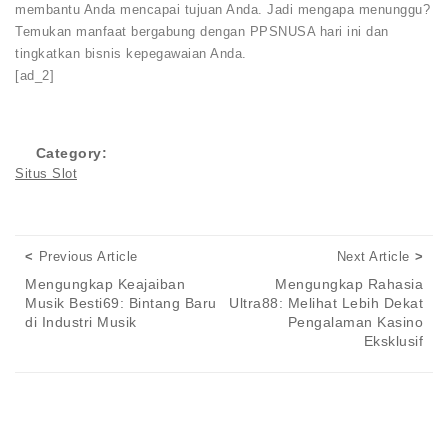
membantu Anda mencapai tujuan Anda. Jadi mengapa menunggu?
Temukan manfaat bergabung dengan PPSNUSA hari ini dan
tingkatkan bisnis kepegawaian Anda.
[ad_2]
Category:
Situs Slot
Posts navigation
Previous Article
Next
Previous Article
Next Article
Mengungkap Keajaiban
Mengungkap Rahasia
Musik Besti69: Bintang Baru
Ultra88: Melihat Lebih Dekat
di Industri Musik
Pengalaman Kasino
Eksklusif