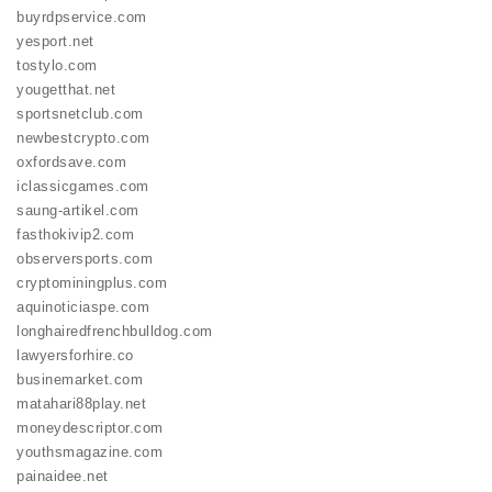
buyrdpservice.com
yesport.net
tostylo.com
yougetthat.net
sportsnetclub.com
newbestcrypto.com
oxfordsave.com
iclassicgames.com
saung-artikel.com
fasthokivip2.com
observersports.com
cryptominingplus.com
aquinoticiaspe.com
longhairedfrenchbulldog.com
lawyersforhire.co
businemarket.com
matahari88play.net
moneydescriptor.com
youthsmagazine.com
painaidee.net