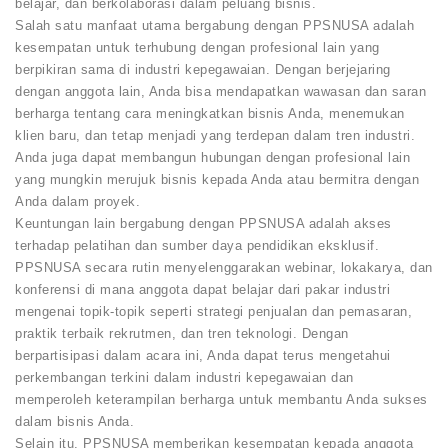
belajar, dan berkolaborasi dalam peluang bisnis.
Salah satu manfaat utama bergabung dengan PPSNUSA adalah
kesempatan untuk terhubung dengan profesional lain yang
berpikiran sama di industri kepegawaian. Dengan berjejaring
dengan anggota lain, Anda bisa mendapatkan wawasan dan saran
berharga tentang cara meningkatkan bisnis Anda, menemukan
klien baru, dan tetap menjadi yang terdepan dalam tren industri.
Anda juga dapat membangun hubungan dengan profesional lain
yang mungkin merujuk bisnis kepada Anda atau bermitra dengan
Anda dalam proyek.
Keuntungan lain bergabung dengan PPSNUSA adalah akses
terhadap pelatihan dan sumber daya pendidikan eksklusif.
PPSNUSA secara rutin menyelenggarakan webinar, lokakarya, dan
konferensi di mana anggota dapat belajar dari pakar industri
mengenai topik-topik seperti strategi penjualan dan pemasaran,
praktik terbaik rekrutmen, dan tren teknologi. Dengan
berpartisipasi dalam acara ini, Anda dapat terus mengetahui
perkembangan terkini dalam industri kepegawaian dan
memperoleh keterampilan berharga untuk membantu Anda sukses
dalam bisnis Anda.
Selain itu, PPSNUSA memberikan kesempatan kepada anggota