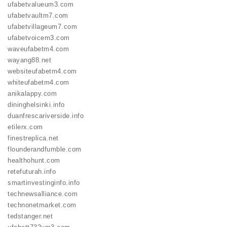
ufabetvalueum3.com
ufabetvaultm7.com
ufabetvillageum7.com
ufabetvoicem3.com
waveufabetm4.com
wayang88.net
websiteufabetm4.com
whiteufabetm4.com
anikalappy.com
dininghelsinki.info
duanfrescariverside.info
etilerx.com
finestreplica.net
flounderandfumble.com
healthohunt.com
retefuturah.info
smartinvestinginfo.info
technewsalliance.com
technonetmarket.com
tedstanger.net