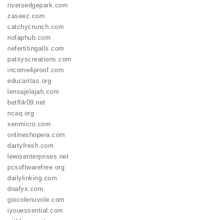
riversedgepark.com
zaseez.com
catchycrunch.com
nofaphub.com
nefertitingalls.com
patsyscreations.com
income4proof.com
educaritas.org
lensajelajah.com
betflik09.net
ncaq.org
xenmicro.com
onlineshopera.com
dartyfresh.com
lewisenterprises.net
pcsoftwarefree.org
dailylinking.com
dnafyx.com
giocolenuvole.com
iyouessential.com