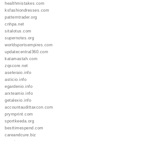
healthmistakes.com
ksfashiondresses.com
patterntrader.org
cnhpa.net
sitalotus.com
supernotes.org
worldsportsempires.com
updatecentral360.com
katamastah.com
zqscore.net
aseleraio.info
asticio.info
egardenio.info
arxteamio.info
getalexio.info
accountaudittaxcon.com
prymprint.com
sportkeeda.org
besttimespend.com
careandcure.biz