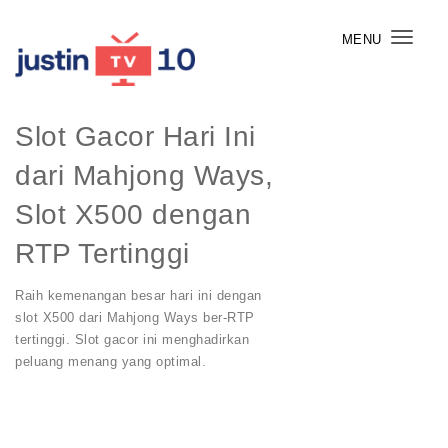
Skip to content
MENU
Togg
navig
Slot Gacor Hari Ini
dari Mahjong Ways,
Slot X500 dengan
RTP Tertinggi
Raih kemenangan besar hari ini dengan
slot X500 dari Mahjong Ways ber-RTP
tertinggi. Slot gacor ini menghadirkan
peluang menang yang optimal.