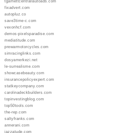
tgarnettcentrallautoads.com
fixadvert.com
autopluz.co
save3time-c.com
vexonhcf.com
demos-pixelsparadise.com
mediatitude.com
prewarmotorcycles.com
simracinglinks.com
dosyamerkezi.net
le-surrealisme.com
showcasebeauty.com
insurancepolicyexpert.com
statkeycompany.com
carolinadeckbuilders.com
topinvestingblog.com
top50tools.com
the-rep.com
saltyfranks.com
annerani.com
jazzatude.com