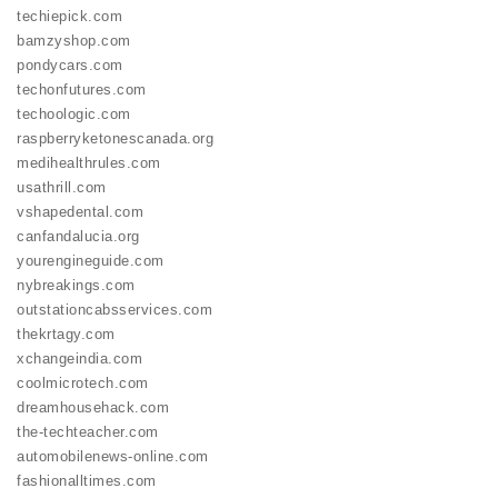
techiepick.com
bamzyshop.com
pondycars.com
techonfutures.com
techoologic.com
raspberryketonescanada.org
medihealthrules.com
usathrill.com
vshapedental.com
canfandalucia.org
yourengineguide.com
nybreakings.com
outstationcabsservices.com
thekrtagy.com
xchangeindia.com
coolmicrotech.com
dreamhousehack.com
the-techteacher.com
automobilenews-online.com
fashionalltimes.com