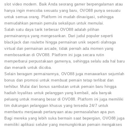
slot video modern. Baik Anda seorang gamer berpengalaman atau
hanya ingin mencoba sesuatu yang baru, OVO88 punya sesuatu
untuk semua orang. Platform ini mudah dinavigasi, sehingga
memudahkan pemain pemula sekalipun untuk memulai.
Salah satu daya tarik terbesar OVO88 adalah pilihan
permainannya yang mengesankan. Dari judul populer seperti
blackjack dan roulette hingga permainan unik seperti olahraga
virtual dan permainan arcade, tidak pernah ada momen yang
membosankan di OVO88. Platform ini juga secara rutin
memperbarui perpustakaan gamenya, sehingga selalu ada hal baru
dan menarik untuk dicoba.
Selain beragam permainannya, OVO88 juga menawarkan sejumlah
bonus dan promosi untuk membuat pemain tetap terlibat dan
terhibur. Mulai dari bonus sambutan untuk pemain baru hingga
hadiah loyalitas untuk pelanggan yang kembali, ada banyak
peluang untuk menang besar di OVO88. Platform ini juga memiliki
tim dukungan pelanggan khusus yang tersedia 24/7 untuk
membantu menjawab pertanyaan atau permasalahan apa pun.
Bagi mereka yang lebih suka bermain saat bepergian, OVO88 juga
memiliki aplikasi seluler yang memungkinkan pemain mengakses