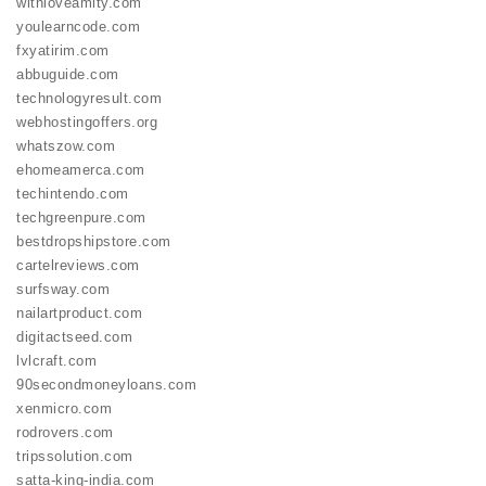
withloveamity.com
youlearncode.com
fxyatirim.com
abbuguide.com
technologyresult.com
webhostingoffers.org
whatszow.com
ehomeamerca.com
techintendo.com
techgreenpure.com
bestdropshipstore.com
cartelreviews.com
surfsway.com
nailartproduct.com
digitactseed.com
lvlcraft.com
90secondmoneyloans.com
xenmicro.com
rodrovers.com
tripssolution.com
satta-king-india.com