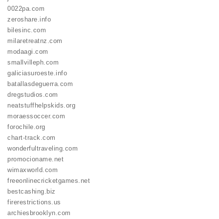
0022pa.com
zeroshare.info
bilesinc.com
milaretreatnz.com
modaagi.com
smallvilleph.com
galiciasuroeste.info
batallasdeguerra.com
dregstudios.com
neatstuffhelpskids.org
moraessoccer.com
forochile.org
chart-track.com
wonderfultraveling.com
promocioname.net
wimaxworld.com
freeonlinecricketgames.net
bestcashing.biz
firerestrictions.us
archiesbrooklyn.com