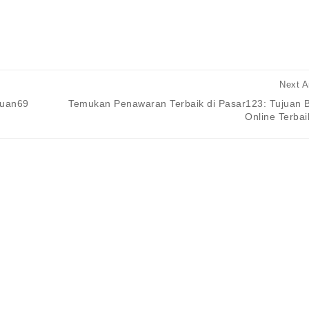
Next Ar
cuan69
Temukan Penawaran Terbaik di Pasar123: Tujuan B
Online Terba