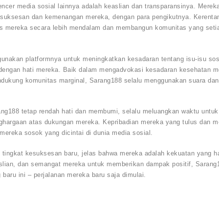
ncer media sosial lainnya adalah keaslian dan transparansinya. Mereka
kesuksesan dan kemenangan mereka, dengan para pengikutnya. Kerentan
s mereka secara lebih mendalam dan membangun komunitas yang seti
unakan platformnya untuk meningkatkan kesadaran tentang isu-isu sos
 dengan hati mereka. Baik dalam mengadvokasi kesadaran kesehatan m
ndukung komunitas marginal, Sarang188 selalu menggunakan suara dan
ng188 tetap rendah hati dan membumi, selalu meluangkan waktu untuk
nghargaan atas dukungan mereka. Kepribadian mereka yang tulus dan 
reka sosok yang dicintai di dunia media sosial.
 tingkat kesuksesan baru, jelas bahwa mereka adalah kekuatan yang h
keaslian, dan semangat mereka untuk memberikan dampak positif, Sarang
 baru ini – perjalanan mereka baru saja dimulai.