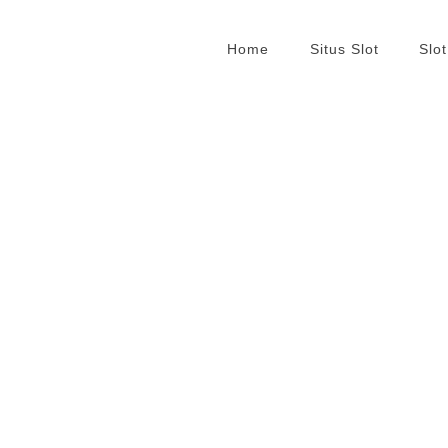
Home
Situs Slot
Slo