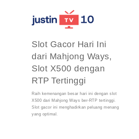
Skip to content
Slot Gacor Hari Ini
dari Mahjong Ways,
Slot X500 dengan
RTP Tertinggi
Raih kemenangan besar hari ini dengan slot
X500 dari Mahjong Ways ber-RTP tertinggi.
Slot gacor ini menghadirkan peluang menang
yang optimal.