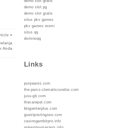
demo slot gratis
demo slot pg
demo slot gratis
situs pkv games
pkv games resmi
situs qq
Next Article
ticle
dominoqq
elanja
ik Anda
Links
punjwanis.com
the-parcs-clematiscondos.com
jusu-gb.com
thecarepet.com
blogwriterplus.com
guestpostingseo.com
casinogambitpro.info
pokerplaymasters.info