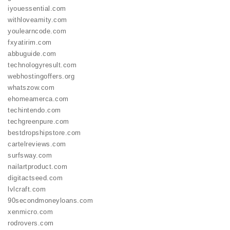
iyouessential.com
withloveamity.com
youlearncode.com
fxyatirim.com
abbuguide.com
technologyresult.com
webhostingoffers.org
whatszow.com
ehomeamerca.com
techintendo.com
techgreenpure.com
bestdropshipstore.com
cartelreviews.com
surfsway.com
nailartproduct.com
digitactseed.com
lvlcraft.com
90secondmoneyloans.com
xenmicro.com
rodrovers.com