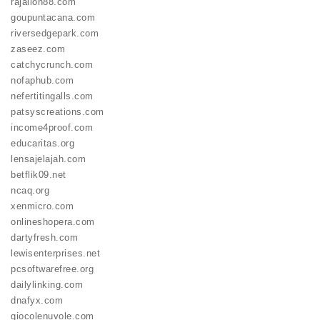
rajalion88.com
goupuntacana.com
riversedgepark.com
zaseez.com
catchycrunch.com
nofaphub.com
nefertitingalls.com
patsyscreations.com
income4proof.com
educaritas.org
lensajelajah.com
betflik09.net
ncaq.org
xenmicro.com
onlineshopera.com
dartyfresh.com
lewisenterprises.net
pcsoftwarefree.org
dailylinking.com
dnafyx.com
giocolenuvole.com