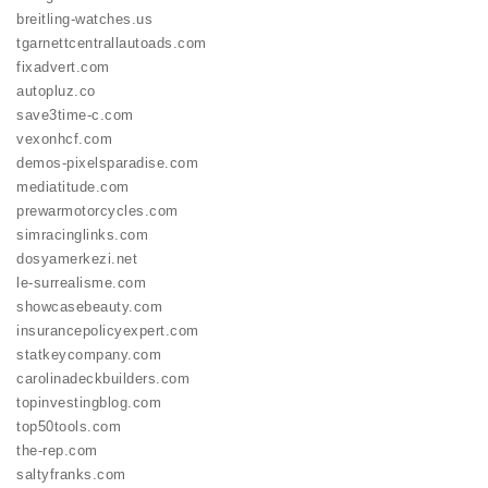
breitling-watches.us
tgarnettcentrallautoads.com
fixadvert.com
autopluz.co
save3time-c.com
vexonhcf.com
demos-pixelsparadise.com
mediatitude.com
prewarmotorcycles.com
simracinglinks.com
dosyamerkezi.net
le-surrealisme.com
showcasebeauty.com
insurancepolicyexpert.com
statkeycompany.com
carolinadeckbuilders.com
topinvestingblog.com
top50tools.com
the-rep.com
saltyfranks.com