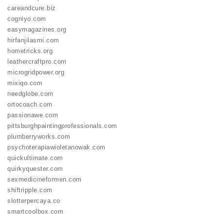
careandcure.biz
cogniyo.com
easymagazines.org
hirfanjilasmi.com
hometricks.org
leathercraftpro.com
microgridpower.org
mixiqo.com
needglobe.com
ortocoach.com
passionawe.com
pittsburghpaintingprofessionals.com
plumberryworks.com
psychoterapiawioletanowak.com
quickultimate.com
quirkyquester.com
sexmedicineformen.com
shiftripple.com
slotterpercaya.co
smartcoolbox.com