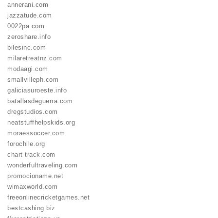
annerani.com
jazzatude.com
0022pa.com
zeroshare.info
bilesinc.com
milaretreatnz.com
modaagi.com
smallvilleph.com
galiciasuroeste.info
batallasdeguerra.com
dregstudios.com
neatstuffhelpskids.org
moraessoccer.com
forochile.org
chart-track.com
wonderfultraveling.com
promocioname.net
wimaxworld.com
freeonlinecricketgames.net
bestcashing.biz