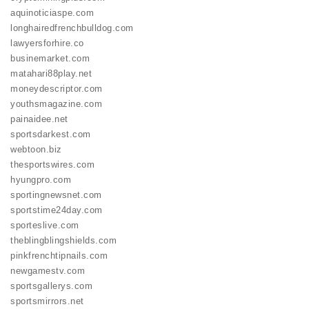
aquinoticiaspe.com
longhairedfrenchbulldog.com
lawyersforhire.co
businemarket.com
matahari88play.net
moneydescriptor.com
youthsmagazine.com
painaidee.net
sportsdarkest.com
webtoon.biz
thesportswires.com
hyungpro.com
sportingnewsnet.com
sportstime24day.com
sporteslive.com
theblingblingshields.com
pinkfrenchtipnails.com
newgamestv.com
sportsgallerys.com
sportsmirrors.net