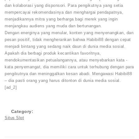
dan kolaborasi yang disponsori. Para pengikutnya yang setia
mempercayai rekomendasinya dan menghargai pendapatnya,
menjadikannya mitra yang berharga bagi merek yang ingin
menjangkau audiens yang muda dan bertunangan.
Dengan energinya yang menular, konten yang menyenangkan, dan
pesan positif, tidak mengherankan bahwa Habibi88 dengan cepat
menjadi bintang yang sedang naik daun di dunia media sosial.
Apakah dia berbagi produk kecantikan favoritnya,
mendokumentasikan petualangannya, atau menyebarkan kata -
kata penyemangat, dia memiliki cara untuk terhubung dengan para
pengikutnya dan meninggalkan kesan abadi. Mengawasi Habibi88
– dia pasti orang yang harus ditonton di dunia media sosial.
[ad_2]
Category:
Situs Slot