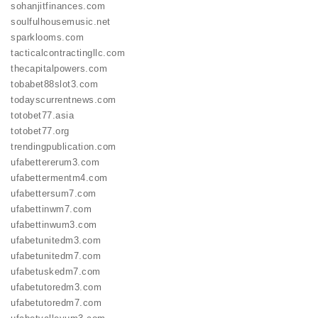
sohanjitfinances.com
soulfulhousemusic.net
sparklooms.com
tacticalcontractingllc.com
thecapitalpowers.com
tobabet88slot3.com
todayscurrentnews.com
totobet77.asia
totobet77.org
trendingpublication.com
ufabettererum3.com
ufabettermentm4.com
ufabettersum7.com
ufabettinwm7.com
ufabettinwum3.com
ufabetunitedm3.com
ufabetunitedm7.com
ufabetuskedm7.com
ufabetutoredm3.com
ufabetutoredm7.com