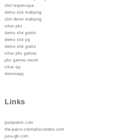
slot terpercaya
demo slot mahjong
slot demo mahjong
situs pkv
demo slot gratis
demo slot pg
demo slot gratis
situs pkv games
pkv games resmi
situs qq
dominoqq
Links
punjwanis.com
the-parcs-clematiscondos.com
jusu-gb.com