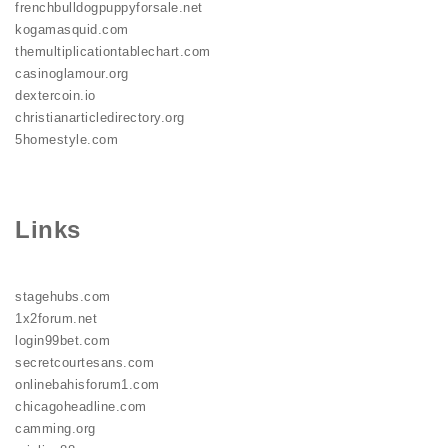
frenchbulldogpuppyforsale.net
kogamasquid.com
themultiplicationtablechart.com
casinoglamour.org
dextercoin.io
christianarticledirectory.org
5homestyle.com
Links
stagehubs.com
1x2forum.net
login99bet.com
secretcourtesans.com
onlinebahisforum1.com
chicagoheadline.com
camming.org