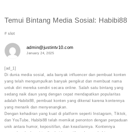
Temui Bintang Media Sosial: Habibi88
#
slot
admin@justintv10.com
January 24, 2025
[ad_1]
Di dunia media sosial, ada banyak influencer dan pembuat konten
yang telah mengumpulkan banyak pengikut dan membuat nama
untuk diri mereka sendiri secara online. Salah satu bintang yang
sedang naik daun yang dengan cepat mendapatkan popularitas
adalah Habibi88, pembuat konten yang dikenal karena kontennya
yang menarik dan menyenangkan.
Dengan kehadiran yang kuat di platform seperti Instagram, Tiktok,
dan YouTube, Habibi88 telah memikat penonton dengan perpaduan
unik antara humor, kepositifan, dan keasliannya. Kontennya