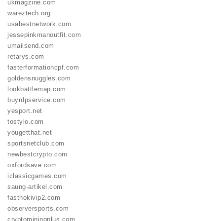
ukmagzine.com
wareztech.org
usabestnetwork.com
jessepinkmanoutfit.com
umailsend.com
retarys.com
fasterformationcpf.com
goldensnuggles.com
lookbattlemap.com
buyrdpservice.com
yesport.net
tostylo.com
yougetthat.net
sportsnetclub.com
newbestcrypto.com
oxfordsave.com
iclassicgames.com
saung-artikel.com
fasthokivip2.com
observersports.com
cryptominingplus.com