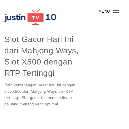
Skip to content
MENU
Togg
navig
Slot Gacor Hari Ini
dari Mahjong Ways,
Slot X500 dengan
RTP Tertinggi
Raih kemenangan besar hari ini dengan
slot X500 dari Mahjong Ways ber-RTP
tertinggi. Slot gacor ini menghadirkan
peluang menang yang optimal.