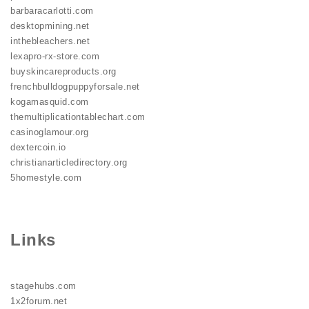
barbaracarlotti.com
desktopmining.net
inthebleachers.net
lexapro-rx-store.com
buyskincareproducts.org
frenchbulldogpuppyforsale.net
kogamasquid.com
themultiplicationtablechart.com
casinoglamour.org
dextercoin.io
christianarticledirectory.org
5homestyle.com
Links
stagehubs.com
1x2forum.net