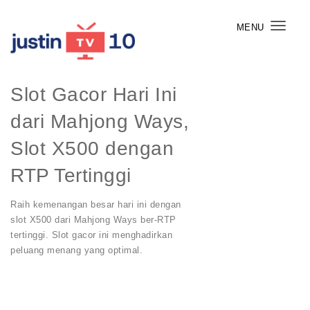
Skip to content
MENU
Togg
navig
Slot Gacor Hari Ini
dari Mahjong Ways,
Slot X500 dengan
RTP Tertinggi
Raih kemenangan besar hari ini dengan
slot X500 dari Mahjong Ways ber-RTP
tertinggi. Slot gacor ini menghadirkan
peluang menang yang optimal.