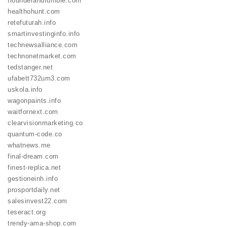
flounderandfumble.com
healthohunt.com
retefuturah.info
smartinvestinginfo.info
technewsalliance.com
technonetmarket.com
tedstanger.net
ufabett732um3.com
uskola.info
wagonpaints.info
waitfornext.com
clearvisionmarketing.co
quantum-code.co
whatnews.me
final-dream.com
finest-replica.net
gestioneinh.info
prosportdaily.net
salesinvest22.com
teseract.org
trendy-ama-shop.com