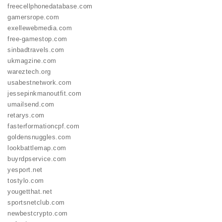
freecellphonedatabase.com
gamersrope.com
exellewebmedia.com
free-gamestop.com
sinbadtravels.com
ukmagzine.com
wareztech.org
usabestnetwork.com
jessepinkmanoutfit.com
umailsend.com
retarys.com
fasterformationcpf.com
goldensnuggles.com
lookbattlemap.com
buyrdpservice.com
yesport.net
tostylo.com
yougetthat.net
sportsnetclub.com
newbestcrypto.com