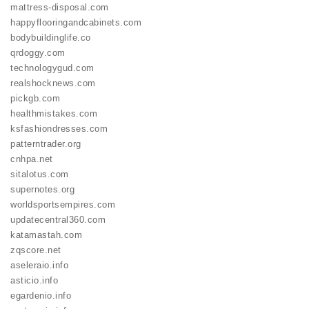
mattress-disposal.com
happyflooringandcabinets.com
bodybuildinglife.co
qrdoggy.com
technologygud.com
realshocknews.com
pickgb.com
healthmistakes.com
ksfashiondresses.com
patterntrader.org
cnhpa.net
sitalotus.com
supernotes.org
worldsportsempires.com
updatecentral360.com
katamastah.com
zqscore.net
aseleraio.info
asticio.info
egardenio.info