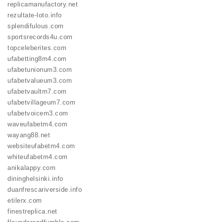
replicamanufactory.net
rezultate-loto.info
splendifulous.com
sportsrecords4u.com
topceleberites.com
ufabetting8m4.com
ufabetunionum3.com
ufabetvalueum3.com
ufabetvaultm7.com
ufabetvillageum7.com
ufabetvoicem3.com
waveufabetm4.com
wayang88.net
websiteufabetm4.com
whiteufabetm4.com
anikalappy.com
dininghelsinki.info
duanfrescariverside.info
etilerx.com
finestreplica.net