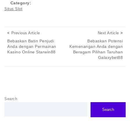
Category:
Situs Slot
Posts navigation
Previous Article
Next
Previous Article
Next Article
Bebaskan Batin Penjudi
Bebaskan Potensi
Anda dengan Permainan
Kemenangan Anda dengan
Kasino Online Starwin88
Beragam Pilihan Taruhan
Galaxybet88
Search
Search