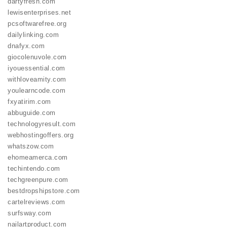
dartyfresh.com
lewisenterprises.net
pcsoftwarefree.org
dailylinking.com
dnafyx.com
giocolenuvole.com
iyouessential.com
withloveamity.com
youlearncode.com
fxyatirim.com
abbuguide.com
technologyresult.com
webhostingoffers.org
whatszow.com
ehomeamerca.com
techintendo.com
techgreenpure.com
bestdropshipstore.com
cartelreviews.com
surfsway.com
nailartproduct.com