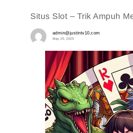
Situs Slot – Trik Ampuh M
admin@justintv10.com
May 25, 2025