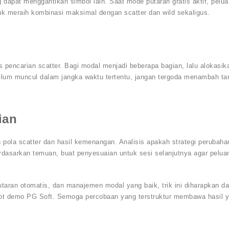
 dapat menggantikan simbol lain. Saat mode putaran gratis aktif, pelua
k meraih kombinasi maksimal dengan scatter dan wild sekaligus.
 pencarian scatter. Bagi modal menjadi beberapa bagian, lalu alokasik
elum muncul dalam jangka waktu tertentu, jangan tergoda menambah ta
ian
n pola scatter dan hasil kemenangan. Analisis apakah strategi perubaha
rdasarkan temuan, buat penyesuaian untuk sesi selanjutnya agar pelua
taran otomatis, dan manajemen modal yang baik, trik ini diharapkan da
lot demo PG Soft. Semoga percobaan yang terstruktur membawa hasil 