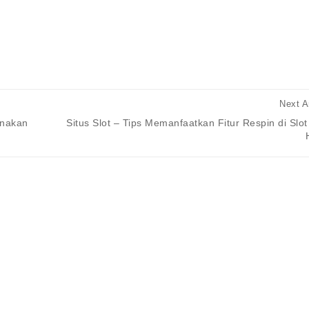
Next Ar
unakan
Situs Slot – Tips Memanfaatkan Fitur Respin di Slo