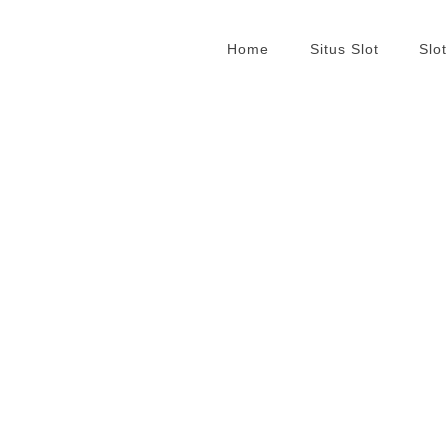
Home
Situs Slot
Slo