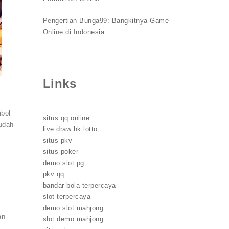
Pengertian Bunga99: Bangkitnya Game
Online di Indonesia
Links
mbol
situs qq online
sudah
live draw hk lotto
situs pkv
situs poker
demo slot pg
pkv qq
bandar bola terpercaya
slot terpercaya
demo slot mahjong
an
slot demo mahjong