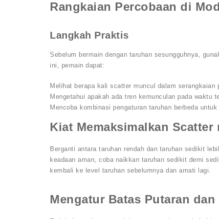
Rangkaian Percobaan di Mo
Langkah Praktis
Sebelum bermain dengan taruhan sesungguhnya, gunak
ini, pemain dapat:
Melihat berapa kali scatter muncul dalam serangkaian 
Mengetahui apakah ada tren kemunculan pada waktu te
Mencoba kombinasi pengaturan taruhan berbeda untuk
Kiat Memaksimalkan Scatter 
Berganti antara taruhan rendah dan taruhan sedikit l
keadaan aman, coba naikkan taruhan sedikit demi sedik
kembali ke level taruhan sebelumnya dan amati lagi.
Mengatur Batas Putaran dan 