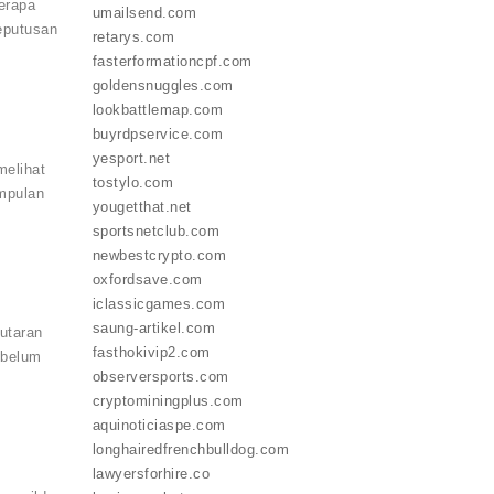
erapa
umailsend.com
eputusan
retarys.com
fasterformationcpf.com
goldensnuggles.com
lookbattlemap.com
buyrdpservice.com
yesport.net
melihat
tostylo.com
impulan
yougetthat.net
sportsnetclub.com
newbestcrypto.com
oxfordsave.com
iclassicgames.com
saung-artikel.com
utaran
fasthokivip2.com
ebelum
observersports.com
cryptominingplus.com
aquinoticiaspe.com
longhairedfrenchbulldog.com
lawyersforhire.co