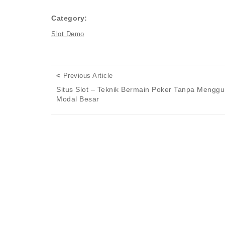
Category:
Slot Demo
Posts navigation
Previous Article
Previous Article
Situs Slot – Teknik Bermain Poker Tanpa Mengg
Modal Besar