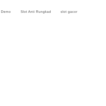
t Demo
Slot Anti Rungkad
slot gacor