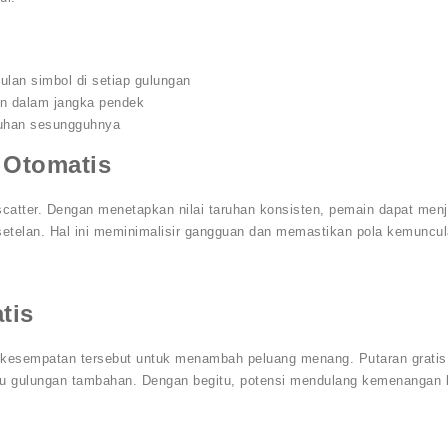
lan simbol di setiap gulungan
an dalam jangka pendek
aruhan sesungguhnya
 Otomatis
 scatter. Dengan menetapkan nilai taruhan konsisten, pemain dapat men
etelan. Hal ini meminimalisir gangguan dan memastikan pola kemuncu
tis
n kesempatan tersebut untuk menambah peluang menang. Putaran gratis
u gulungan tambahan. Dengan begitu, potensi mendulang kemenangan l