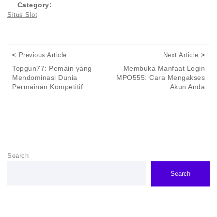
Category:
Situs Slot
Posts navigation
Previous Article
Next
Previous Article
Next Article
Topgun77: Pemain yang
Membuka Manfaat Login
Mendominasi Dunia
MPO555: Cara Mengakses
Permainan Kompetitif
Akun Anda
Search
Search