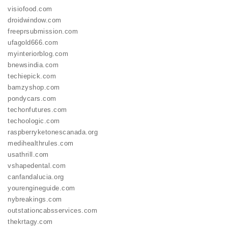
visiofood.com
droidwindow.com
freeprsubmission.com
ufagold666.com
myinteriorblog.com
bnewsindia.com
techiepick.com
bamzyshop.com
pondycars.com
techonfutures.com
techoologic.com
raspberryketonescanada.org
medihealthrules.com
usathrill.com
vshapedental.com
canfandalucia.org
yourengineguide.com
nybreakings.com
outstationcabsservices.com
thekrtagy.com