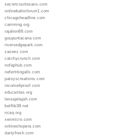
secretcourtesans.com
onlinebahisforum1.com
chicagoheadline.com
camming.org
rajalion88.com
goupuntacana.com
riversedgepark.com
zaseez.com
catchycrunch.com
nofaphub.com
nefertitingalls.com
patsyscreations.com
income4proof.com
educaritas.org
lensajelajah.com
betflik09.net
ncaq.org
xenmicro.com
onlineshopera.com
dartyfresh.com