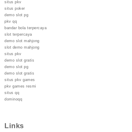
situs pkv
situs poker
demo slot pg
pkv qq
bandar bola terpercaya
slot terpercaya
demo slot mahjong
slot demo mahjong
situs pkv
demo slot gratis
demo slot pg
demo slot gratis
situs pkv games
pkv games resmi
situs qq
dominoqq
Links