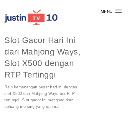
Skip to content
MENU
Togg
navig
Slot Gacor Hari Ini
dari Mahjong Ways,
Slot X500 dengan
RTP Tertinggi
Raih kemenangan besar hari ini dengan
slot X500 dari Mahjong Ways ber-RTP
tertinggi. Slot gacor ini menghadirkan
peluang menang yang optimal.