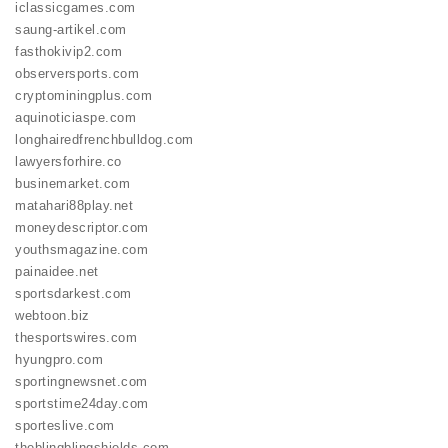
iclassicgames.com
saung-artikel.com
fasthokivip2.com
observersports.com
cryptominingplus.com
aquinoticiaspe.com
longhairedfrenchbulldog.com
lawyersforhire.co
businemarket.com
matahari88play.net
moneydescriptor.com
youthsmagazine.com
painaidee.net
sportsdarkest.com
webtoon.biz
thesportswires.com
hyungpro.com
sportingnewsnet.com
sportstime24day.com
sporteslive.com
theblingblingshields.com