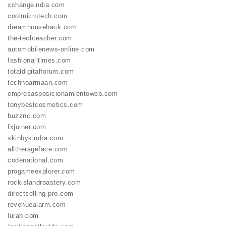
xchangeindia.com
coolmicrotech.com
dreamhousehack.com
the-techteacher.com
automobilenews-online.com
fashionalltimes.com
totaldigitalforum.com
technoarmaan.com
empresasposicionamientoweb.com
tonybestcosmetics.com
buzznc.com
fxjoiner.com
skinbykindra.com
alltherageface.com
codenational.com
progameexplorer.com
rockislandroastery.com
directselling-pro.com
revenuealarm.com
lurab.com