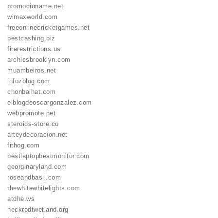
promocioname.net
wimaxworld.com
freeonlinecricketgames.net
bestcashing.biz
firerestrictions.us
archiesbrooklyn.com
muambeiros.net
infozblog.com
chonbaihat.com
elblogdeoscargonzalez.com
webpromote.net
steroids-store.co
arteydecoracion.net
fithog.com
bestlaptopbestmonitor.com
georginaryland.com
roseandbasil.com
thewhitewhitelights.com
atdhe.ws
heckrodtwetland.org