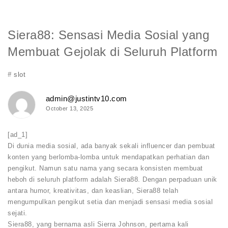
Siera88: Sensasi Media Sosial yang
Membuat Gejolak di Seluruh Platform
#
slot
admin@justintv10.com
October 13, 2025
[ad_1]
Di dunia media sosial, ada banyak sekali influencer dan pembuat
konten yang berlomba-lomba untuk mendapatkan perhatian dan
pengikut. Namun satu nama yang secara konsisten membuat
heboh di seluruh platform adalah Siera88. Dengan perpaduan unik
antara humor, kreativitas, dan keaslian, Siera88 telah
mengumpulkan pengikut setia dan menjadi sensasi media sosial
sejati.
Siera88, yang bernama asli Sierra Johnson, pertama kali