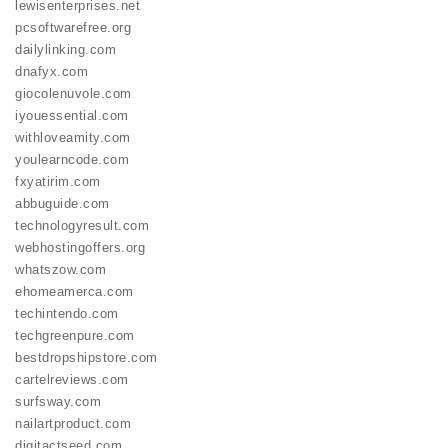
lewisenterprises.net
pcsoftwarefree.org
dailylinking.com
dnafyx.com
giocolenuvole.com
iyouessential.com
withloveamity.com
youlearncode.com
fxyatirim.com
abbuguide.com
technologyresult.com
webhostingoffers.org
whatszow.com
ehomeamerca.com
techintendo.com
techgreenpure.com
bestdropshipstore.com
cartelreviews.com
surfsway.com
nailartproduct.com
digitactseed.com