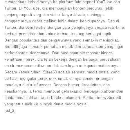
memperluas kehadirannya ke platform lain seperti YouTube dan
Twitter. Di YouTube, dia membagikan konten berdurasi lebih
panjang seperti vlog dan video Tanya Jawab, sehingga
penggemarnya dapat melihat lebih dalam kehidupannya. Dan di
Twitter, dia berinteraksi dengan para pengikutnya secara real-time,
berbagi pemikiran dan kabar terbaru tentang berbagai topik.
Dengan popularitas dan pengaruhnya yang semakin meningkat,
Siera88 juga menarik perhatian merek dan perusahaan yang ingin
berkolaborasi dengannya. Dari postingan bersponsor hingga
kemitraan merek, dia telah bekerja dengan berbagai perusahaan
untuk mempromosikan produk dan layanan kepada audiensnya.
Secara keseluruhan, Siera88 adalah sensasi media sosial yang
berhasil mengukir ceruk unik untuk dirinya sendiri di tengah
ramainya dunia influencer. Dengan humor, kreativitas, dan
keasliannya, ia terus membuat gebrakan di berbagai platform dan
tidak menunjukkan tanda-tanda melambat. Pantau terus Siera88
yang terus naik ke puncak dunia media sosial.
[ad_2]