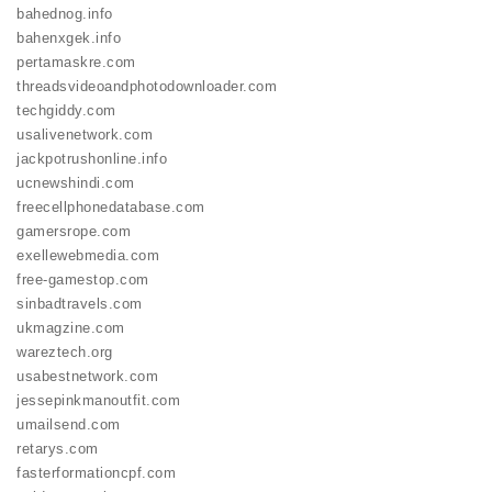
bahednog.info
bahenxgek.info
pertamaskre.com
threadsvideoandphotodownloader.com
techgiddy.com
usalivenetwork.com
jackpotrushonline.info
ucnewshindi.com
freecellphonedatabase.com
gamersrope.com
exellewebmedia.com
free-gamestop.com
sinbadtravels.com
ukmagzine.com
wareztech.org
usabestnetwork.com
jessepinkmanoutfit.com
umailsend.com
retarys.com
fasterformationcpf.com