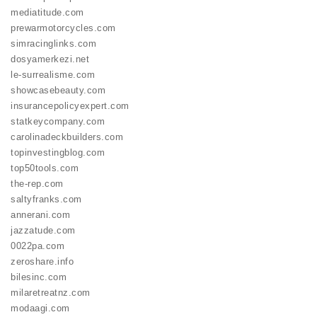
mediatitude.com
prewarmotorcycles.com
simracinglinks.com
dosyamerkezi.net
le-surrealisme.com
showcasebeauty.com
insurancepolicyexpert.com
statkeycompany.com
carolinadeckbuilders.com
topinvestingblog.com
top50tools.com
the-rep.com
saltyfranks.com
annerani.com
jazzatude.com
0022pa.com
zeroshare.info
bilesinc.com
milaretreatnz.com
modaagi.com