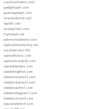
crackinstreams.com
gadgetspak.com
gearsngadget.com
hireseodoctor.com
lapsfit.com
levelup-fast.com
mytreepla.net
pokersimulations.com
replicamanufactory.net
rezultate-loto.info
splendifulous.com
sportsrecords4u.com
topceleberites.com
ufabetting8m4.com
ufabetunionum3.com
ufabetvalueum3.com
ufabetvaultm7.com
ufabetvillageum7.com
ufabetvoicem3.com
waveufabetm4.com