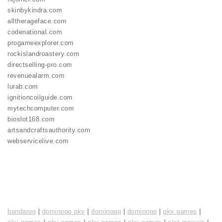
skinbykindra.com
alltherageface.com
codenational.com
progameexplorer.com
rockislandroastery.com
directselling-pro.com
revenuealarm.com
lurab.com
ignitioncoilguide.com
mytechcomputer.com
bioslot168.com
artsandcraftsauthority.com
webservicelive.com
bandarqq
|
dominoqq pkv
|
dominoqq
|
dominoqq
|
pkv games
|