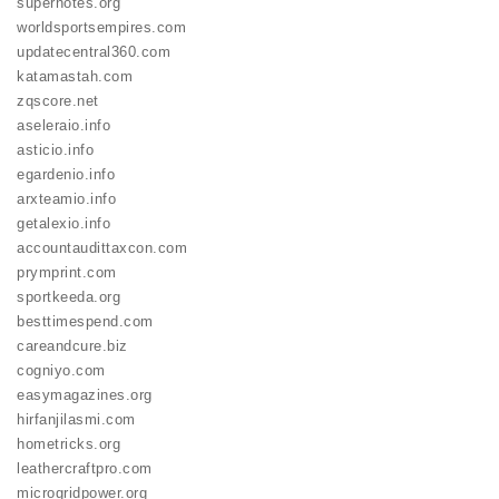
supernotes.org
worldsportsempires.com
updatecentral360.com
katamastah.com
zqscore.net
aseleraio.info
asticio.info
egardenio.info
arxteamio.info
getalexio.info
accountaudittaxcon.com
prymprint.com
sportkeeda.org
besttimespend.com
careandcure.biz
cogniyo.com
easymagazines.org
hirfanjilasmi.com
hometricks.org
leathercraftpro.com
microgridpower.org