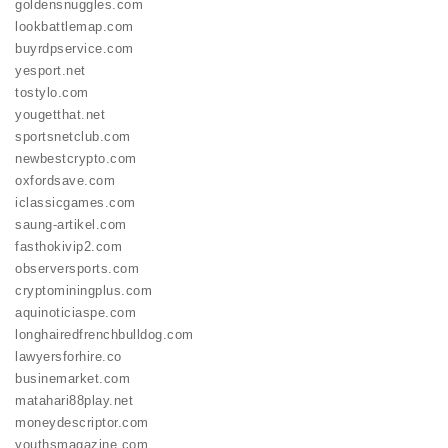
goldensnuggles.com
lookbattlemap.com
buyrdpservice.com
yesport.net
tostylo.com
yougetthat.net
sportsnetclub.com
newbestcrypto.com
oxfordsave.com
iclassicgames.com
saung-artikel.com
fasthokivip2.com
observersports.com
cryptominingplus.com
aquinoticiaspe.com
longhairedfrenchbulldog.com
lawyersforhire.co
businemarket.com
matahari88play.net
moneydescriptor.com
youthsmagazine.com