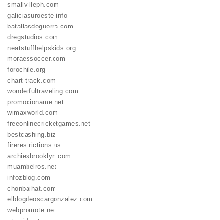
smallvilleph.com
galiciasuroeste.info
batallasdeguerra.com
dregstudios.com
neatstuffhelpskids.org
moraessoccer.com
forochile.org
chart-track.com
wonderfultraveling.com
promocioname.net
wimaxworld.com
freeonlinecricketgames.net
bestcashing.biz
firerestrictions.us
archiesbrooklyn.com
muambeiros.net
infozblog.com
chonbaihat.com
elblogdeoscargonzalez.com
webpromote.net