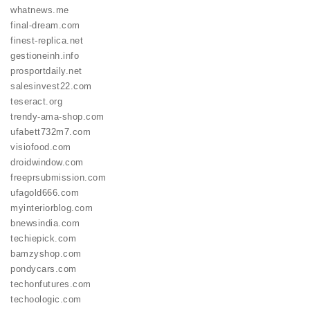
whatnews.me
final-dream.com
finest-replica.net
gestioneinh.info
prosportdaily.net
salesinvest22.com
teseract.org
trendy-ama-shop.com
ufabett732m7.com
visiofood.com
droidwindow.com
freeprsubmission.com
ufagold666.com
myinteriorblog.com
bnewsindia.com
techiepick.com
bamzyshop.com
pondycars.com
techonfutures.com
techoologic.com