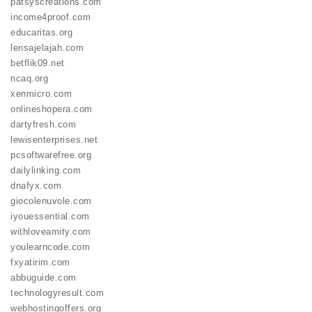
patsyscreations.com
income4proof.com
educaritas.org
lensajelajah.com
betflik09.net
ncaq.org
xenmicro.com
onlineshopera.com
dartyfresh.com
lewisenterprises.net
pcsoftwarefree.org
dailylinking.com
dnafyx.com
giocolenuvole.com
iyouessential.com
withloveamity.com
youlearncode.com
fxyatirim.com
abbuguide.com
technologyresult.com
webhostingoffers.org