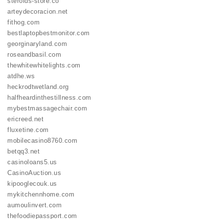
steroids-store.co
arteydecoracion.net
fithog.com
bestlaptopbestmonitor.com
georginaryland.com
roseandbasil.com
thewhitewhitelights.com
atdhe.ws
heckrodtwetland.org
halfheardinthestillness.com
mybestmassagechair.com
ericreed.net
fluxetine.com
mobilecasino8760.com
betqq3.net
casinoloans5.us
CasinoAuction.us
kipooglecouk.us
mykitchennhome.com
aumoulinvert.com
thefoodiepassport.com