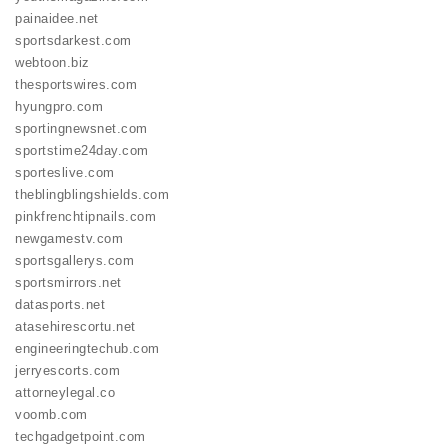
painaidee.net
sportsdarkest.com
webtoon.biz
thesportswires.com
hyungpro.com
sportingnewsnet.com
sportstime24day.com
sporteslive.com
theblingblingshields.com
pinkfrenchtipnails.com
newgamestv.com
sportsgallerys.com
sportsmirrors.net
datasports.net
atasehirescortu.net
engineeringtechub.com
jerryescorts.com
attorneylegal.co
voomb.com
techgadgetpoint.com