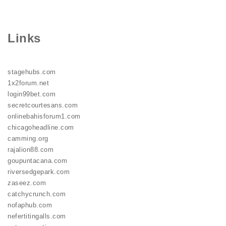
Links
stagehubs.com
1x2forum.net
login99bet.com
secretcourtesans.com
onlinebahisforum1.com
chicagoheadline.com
camming.org
rajalion88.com
goupuntacana.com
riversedgepark.com
zaseez.com
catchycrunch.com
nofaphub.com
nefertitingalls.com