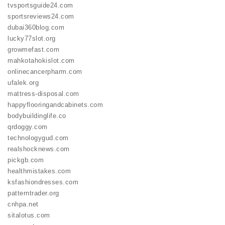
tvsportsguide24.com
sportsreviews24.com
dubai360blog.com
lucky77slot.org
growmefast.com
mahkotahokislot.com
onlinecancerpharm.com
ufalek.org
mattress-disposal.com
happyflooringandcabinets.com
bodybuildinglife.co
qrdoggy.com
technologygud.com
realshocknews.com
pickgb.com
healthmistakes.com
ksfashiondresses.com
patterntrader.org
cnhpa.net
sitalotus.com