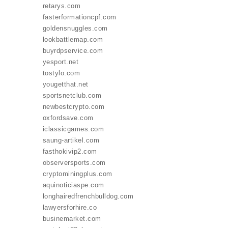
retarys.com
fasterformationcpf.com
goldensnuggles.com
lookbattlemap.com
buyrdpservice.com
yesport.net
tostylo.com
yougetthat.net
sportsnetclub.com
newbestcrypto.com
oxfordsave.com
iclassicgames.com
saung-artikel.com
fasthokivip2.com
observersports.com
cryptominingplus.com
aquinoticiaspe.com
longhairedfrenchbulldog.com
lawyersforhire.co
businemarket.com