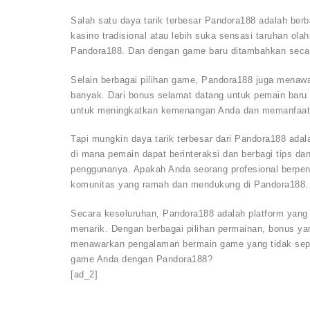
Salah satu daya tarik terbesar Pandora188 adalah ber
kasino tradisional atau lebih suka sensasi taruhan o
Pandora188. Dan dengan game baru ditambahkan secara 
Selain berbagai pilihan game, Pandora188 juga menaw
banyak. Dari bonus selamat datang untuk pemain baru 
untuk meningkatkan kemenangan Anda dan memanfaat
Tapi mungkin daya tarik terbesar dari Pandora188 ada
di mana pemain dapat berinteraksi dan berbagi tips da
penggunanya. Apakah Anda seorang profesional berpen
komunitas yang ramah dan mendukung di Pandora188.
Secara keseluruhan, Pandora188 adalah platform yang f
menarik. Dengan berbagai pilihan permainan, bonus y
menawarkan pengalaman bermain game yang tidak sepert
game Anda dengan Pandora188?
[ad_2]