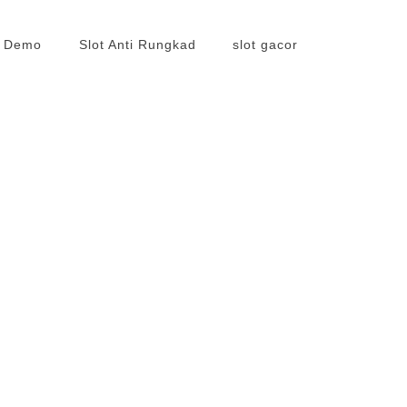
t Demo
Slot Anti Rungkad
slot gacor