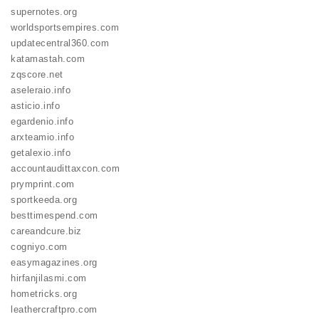
supernotes.org
worldsportsempires.com
updatecentral360.com
katamastah.com
zqscore.net
aseleraio.info
asticio.info
egardenio.info
arxteamio.info
getalexio.info
accountaudittaxcon.com
prymprint.com
sportkeeda.org
besttimespend.com
careandcure.biz
cogniyo.com
easymagazines.org
hirfanjilasmi.com
hometricks.org
leathercraftpro.com