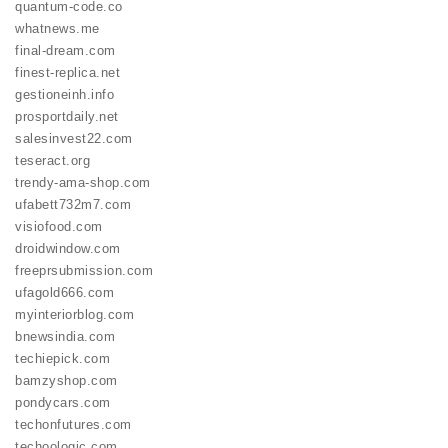
quantum-code.co
whatnews.me
final-dream.com
finest-replica.net
gestioneinh.info
prosportdaily.net
salesinvest22.com
teseract.org
trendy-ama-shop.com
ufabett732m7.com
visiofood.com
droidwindow.com
freeprsubmission.com
ufagold666.com
myinteriorblog.com
bnewsindia.com
techiepick.com
bamzyshop.com
pondycars.com
techonfutures.com
techoologic.com