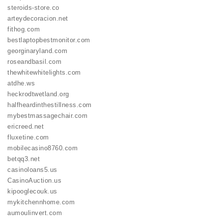
steroids-store.co
arteydecoracion.net
fithog.com
bestlaptopbestmonitor.com
georginaryland.com
roseandbasil.com
thewhitewhitelights.com
atdhe.ws
heckrodtwetland.org
halfheardinthestillness.com
mybestmassagechair.com
ericreed.net
fluxetine.com
mobilecasino8760.com
betqq3.net
casinoloans5.us
CasinoAuction.us
kipooglecouk.us
mykitchennhome.com
aumoulinvert.com