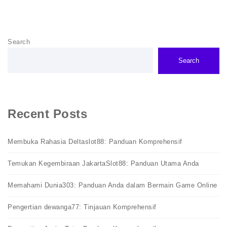
Search
Search
Recent Posts
Membuka Rahasia Deltaslot88: Panduan Komprehensif
Temukan Kegembiraan JakartaSlot88: Panduan Utama Anda
Memahami Dunia303: Panduan Anda dalam Bermain Game Online
Pengertian dewanga77: Tinjauan Komprehensif