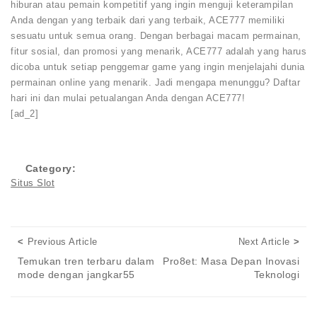
hiburan atau pemain kompetitif yang ingin menguji keterampilan
Anda dengan yang terbaik dari yang terbaik, ACE777 memiliki
sesuatu untuk semua orang. Dengan berbagai macam permainan,
fitur sosial, dan promosi yang menarik, ACE777 adalah yang harus
dicoba untuk setiap penggemar game yang ingin menjelajahi dunia
permainan online yang menarik. Jadi mengapa menunggu? Daftar
hari ini dan mulai petualangan Anda dengan ACE777!
[ad_2]
Category:
Situs Slot
Posts navigation
Previous Article
Next
Previous Article
Next Article
Temukan tren terbaru dalam
Pro8et: Masa Depan Inovasi
mode dengan jangkar55
Teknologi