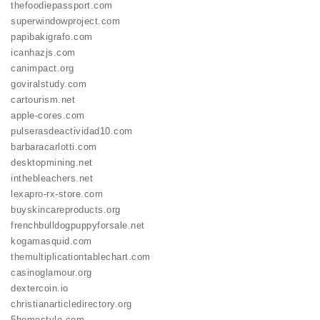
thefoodiepassport.com
superwindowproject.com
papibakigrafo.com
icanhazjs.com
canimpact.org
goviralstudy.com
cartourism.net
apple-cores.com
pulserasdeactividad10.com
barbaracarlotti.com
desktopmining.net
inthebleachers.net
lexapro-rx-store.com
buyskincareproducts.org
frenchbulldogpuppyforsale.net
kogamasquid.com
themultiplicationtablechart.com
casinoglamour.org
dextercoin.io
christianarticledirectory.org
5homestyle.com