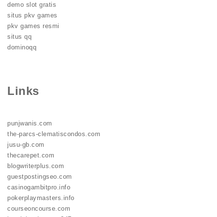
demo slot gratis
situs pkv games
pkv games resmi
situs qq
dominoqq
Links
punjwanis.com
the-parcs-clematiscondos.com
jusu-gb.com
thecarepet.com
blogwriterplus.com
guestpostingseo.com
casinogambitpro.info
pokerplaymasters.info
courseoncourse.com