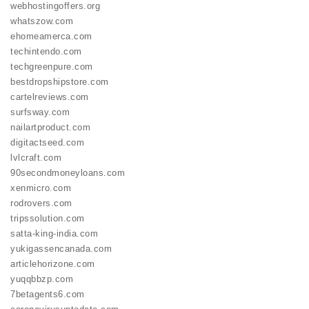
webhostingoffers.org
whatszow.com
ehomeamerca.com
techintendo.com
techgreenpure.com
bestdropshipstore.com
cartelreviews.com
surfsway.com
nailartproduct.com
digitactseed.com
lvlcraft.com
90secondmoneyloans.com
xenmicro.com
rodrovers.com
tripssolution.com
satta-king-india.com
yukigassencanada.com
articlehorizone.com
yuqqbbzp.com
7betagents6.com