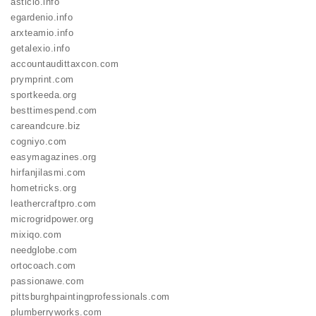
asticio.info
egardenio.info
arxteamio.info
getalexio.info
accountaudittaxcon.com
prymprint.com
sportkeeda.org
besttimespend.com
careandcure.biz
cogniyo.com
easymagazines.org
hirfanjilasmi.com
hometricks.org
leathercraftpro.com
microgridpower.org
mixiqo.com
needglobe.com
ortocoach.com
passionawe.com
pittsburghpaintingprofessionals.com
plumberryworks.com