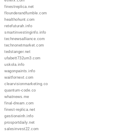
etilerx.com
finestreplica.net
flounderandfumble.com
healthohunt.com
retefuturah.info
smartinvestinginfo.info
technewsalliance.com
technonetmarket.com
tedstanger.net
ufabett732um3.com
uskola.info
wagonpaints.info
waitfornext.com
clearvisionmarketing.co
quantum-code.co
whatnews.me
final-dream.com
finest-replica.net
gestioneinh.info
prosportdaily.net
salesinvest22.com