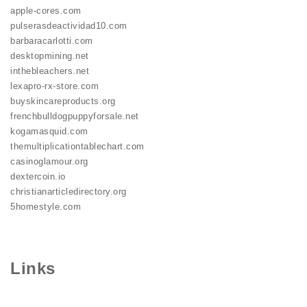
apple-cores.com
pulserasdeactividad10.com
barbaracarlotti.com
desktopmining.net
inthebleachers.net
lexapro-rx-store.com
buyskincareproducts.org
frenchbulldogpuppyforsale.net
kogamasquid.com
themultiplicationtablechart.com
casinoglamour.org
dextercoin.io
christianarticledirectory.org
5homestyle.com
Links