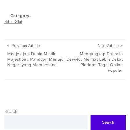
Category:
Situs Slot
Posts navigation
Previous Article
Next
Previous Article
Next Article
Menjelajahi Dunia Mistik
Mengungkap Rahasia
Majestibet: Panduan Menuju
Dewi4d: Melihat Lebih Dekat
Negeri yang Mempesona
Platform Togel Online
Populer
Search
Search