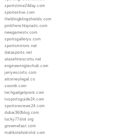
sportstime24day.com
sporteslive.com
theblingblingshields.com
pinkfrenchtipnails.com
newgamestv.com
sportsgallerys.com
sportsmirrors.net
datasports.net
atasehirescortu.net
engineeringtechub.com
jerryescorts.com
attorneylegal.co
voomb.com
techgadgetpoint.com
tvsportsguide24.com
sportsreviews24.com
dubai360blog.com
lucky77slot.org
growmefast.com
mahkotahokislot.com