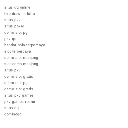
situs qq online
live draw hk lotto
situs pkv
situs poker
demo slot pg
pkv qq
bandar bola terpercaya
slot terpercaya
demo slot mahjong
slot demo mahjong
situs pkv
demo slot gratis
demo slot pg
demo slot gratis
situs pkv games
pkv games resmi
situs qq
dominoqq