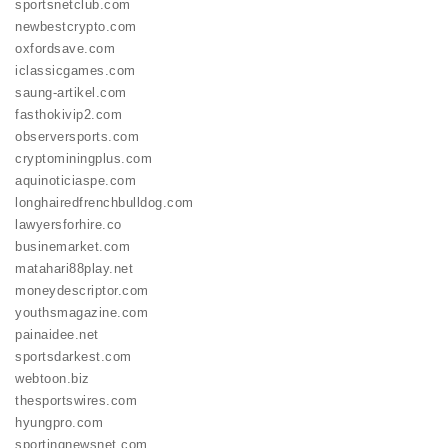
sportsnetclub.com
newbestcrypto.com
oxfordsave.com
iclassicgames.com
saung-artikel.com
fasthokivip2.com
observersports.com
cryptominingplus.com
aquinoticiaspe.com
longhairedfrenchbulldog.com
lawyersforhire.co
businemarket.com
matahari88play.net
moneydescriptor.com
youthsmagazine.com
painaidee.net
sportsdarkest.com
webtoon.biz
thesportswires.com
hyungpro.com
sportingnewsnet.com