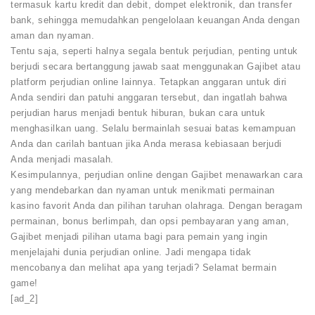
termasuk kartu kredit dan debit, dompet elektronik, dan transfer
bank, sehingga memudahkan pengelolaan keuangan Anda dengan
aman dan nyaman.
Tentu saja, seperti halnya segala bentuk perjudian, penting untuk
berjudi secara bertanggung jawab saat menggunakan Gajibet atau
platform perjudian online lainnya. Tetapkan anggaran untuk diri
Anda sendiri dan patuhi anggaran tersebut, dan ingatlah bahwa
perjudian harus menjadi bentuk hiburan, bukan cara untuk
menghasilkan uang. Selalu bermainlah sesuai batas kemampuan
Anda dan carilah bantuan jika Anda merasa kebiasaan berjudi
Anda menjadi masalah.
Kesimpulannya, perjudian online dengan Gajibet menawarkan cara
yang mendebarkan dan nyaman untuk menikmati permainan
kasino favorit Anda dan pilihan taruhan olahraga. Dengan beragam
permainan, bonus berlimpah, dan opsi pembayaran yang aman,
Gajibet menjadi pilihan utama bagi para pemain yang ingin
menjelajahi dunia perjudian online. Jadi mengapa tidak
mencobanya dan melihat apa yang terjadi? Selamat bermain
game!
[ad_2]