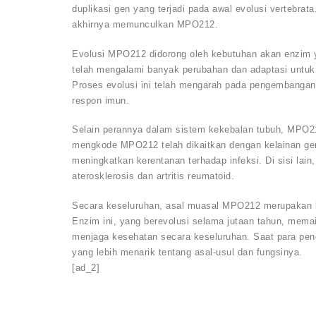
duplikasi gen yang terjadi pada awal evolusi vertebrat
akhirnya memunculkan MPO212.
Evolusi MPO212 didorong oleh kebutuhan akan enzim y
telah mengalami banyak perubahan dan adaptasi untuk
Proses evolusi ini telah mengarah pada pengembangan
respon imun.
Selain perannya dalam sistem kekebalan tubuh, MPO212
mengkode MPO212 telah dikaitkan dengan kelainan gene
meningkatkan kerentanan terhadap infeksi. Di sisi lai
aterosklerosis dan artritis reumatoid.
Secara keseluruhan, asal muasal MPO212 merupakan bu
Enzim ini, yang berevolusi selama jutaan tahun, mema
menjaga kesehatan secara keseluruhan. Saat para pen
yang lebih menarik tentang asal-usul dan fungsinya.
[ad_2]