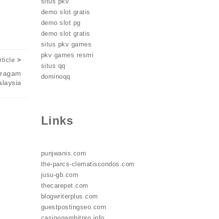
situs pkv
demo slot gratis
demo slot pg
demo slot gratis
situs pkv games
pkv games resmi
Next Article
ticle
situs qq
Beragam
dominoqq
laysia
Links
punjwanis.com
the-parcs-clematiscondos.com
jusu-gb.com
thecarepet.com
blogwriterplus.com
guestpostingseo.com
casinogambitpro.info