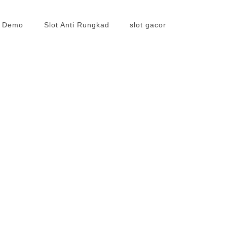
t Demo
Slot Anti Rungkad
slot gacor