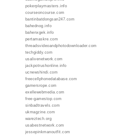
pokerplaymasters.info
courseoncourse.com
bantinbatdongsan247.com
bahednog.info
bahenxgek.info
pertamaskre.com
threadsvideoandphotodownloader.com
techgiddy.com
usalivenetwork.com
jackpotrushonline.info
ucnewshindi.com
freecellphonedatabase.com
gamersrope.com
exellewebmedia.com
free-gamestop.com
sinbadtravels.com
ukmagzine.com
wareztech.org
usabestnetwork.com
jessepinkmanoutfit.com