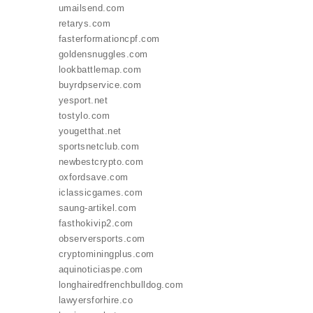
umailsend.com
retarys.com
fasterformationcpf.com
goldensnuggles.com
lookbattlemap.com
buyrdpservice.com
yesport.net
tostylo.com
yougetthat.net
sportsnetclub.com
newbestcrypto.com
oxfordsave.com
iclassicgames.com
saung-artikel.com
fasthokivip2.com
observersports.com
cryptominingplus.com
aquinoticiaspe.com
longhairedfrenchbulldog.com
lawyersforhire.co