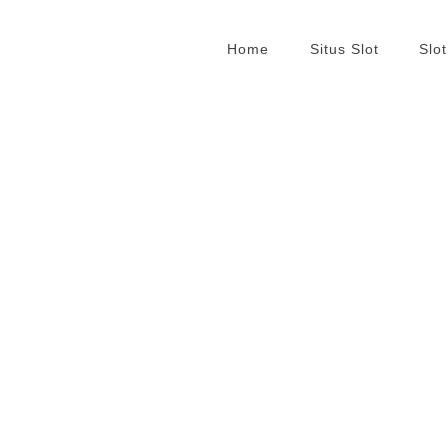
Home
Situs Slot
Slo