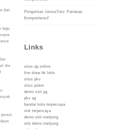
a dari
Pengertian JeniusToto: Panduan
Komprehensif
p lagu
suara
dance
Links
dan
at dia
situs qq online
t
live draw hk lotto
situs pkv
situs poker
an
demo slot pg
banyak
pkv qq
bandar bola terpercaya
slot terpercaya
g penuh
demo slot mahjong
 daun.
slot demo mahjong