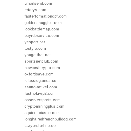
umailsend.com
retarys.com
fasterformationcpf.com
goldensnuggles.com
lookbattlemap.com
buyrdpservice.com
yesport.net
tostylo.com
yougetthat.net
sportsnetclub.com
newbestcrypto.com
oxfordsave.com
iclassicgames.com
saung-artikel.com
fasthokivip2.com
observersports.com
cryptominingplus.com
aquinoticiaspe.com
longhairedfrenchbulldog.com
lawyersforhire.co