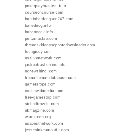
pokerplaymasters.info
courseoncourse.com
bantinbatdongsan247.com
bahednog.info
bahenxgek.info
pertamaskre.com
threadsvideoandphotodownloader.com
techgiddy.com
usalivenetwork.com
jackpotrushonline.info
ucnewshindi.com
freecellphonedatabase.com
gamersrope.com
exellewebmedia.com
free-gamestop.com
sinbadtravels.com
ukmagzine.com
wareztech.org
usabestnetwork.com
jessepinkmanoutfit.com