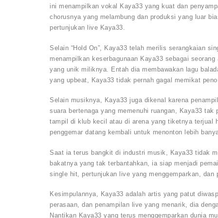
ini menampilkan vokal Kaya33 yang kuat dan penyampa
chorusnya yang melambung dan produksi yang luar bias
pertunjukan live Kaya33.
Selain “Hold On”, Kaya33 telah merilis serangkaian sin
menampilkan keserbagunaan Kaya33 sebagai seorang a
yang unik miliknya. Entah dia membawakan lagu bala
yang upbeat, Kaya33 tidak pernah gagal memikat peno
Selain musiknya, Kaya33 juga dikenal karena penampi
suara bertenaga yang memenuhi ruangan, Kaya33 tak 
tampil di klub kecil atau di arena yang tiketnya terj
penggemar datang kembali untuk menonton lebih banya
Saat ia terus bangkit di industri musik, Kaya33 tid
bakatnya yang tak terbantahkan, ia siap menjadi pema
single hit, pertunjukan live yang menggemparkan, dan 
Kesimpulannya, Kaya33 adalah artis yang patut diwasp
perasaan, dan penampilan live yang menarik, dia den
Nantikan Kaya33 yang terus menggemparkan dunia mu