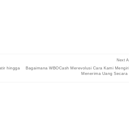
Next Ar
tir hingga
Bagaimana WBOCash Merevolusi Cara Kami Mengir
Menerima Uang Secara 