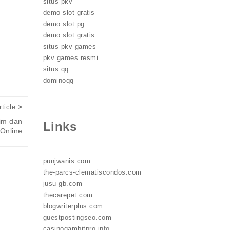
situs pkv
demo slot gratis
demo slot pg
demo slot gratis
situs pkv games
pkv games resmi
situs qq
dominoqq
Next Article
ticle
im dan
Links
Online
punjwanis.com
the-parcs-clematiscondos.com
jusu-gb.com
thecarepet.com
blogwriterplus.com
guestpostingseo.com
casinogambitpro.info