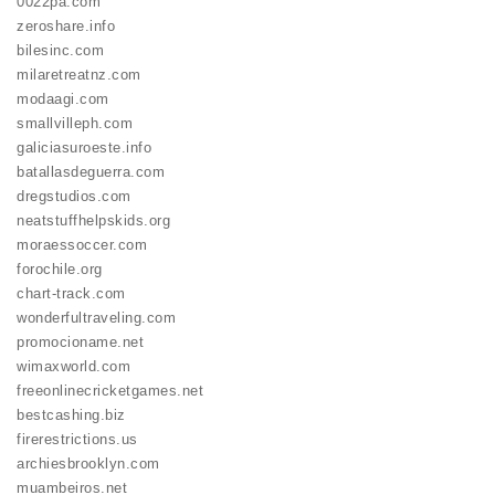
0022pa.com
zeroshare.info
bilesinc.com
milaretreatnz.com
modaagi.com
smallvilleph.com
galiciasuroeste.info
batallasdeguerra.com
dregstudios.com
neatstuffhelpskids.org
moraessoccer.com
forochile.org
chart-track.com
wonderfultraveling.com
promocioname.net
wimaxworld.com
freeonlinecricketgames.net
bestcashing.biz
firerestrictions.us
archiesbrooklyn.com
muambeiros.net