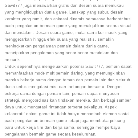
Sawit777 juga menawarkan grafis dan desain suara memukau
yang menghidupkan dunia game. Lanskap yang subur, desain
karakter yang rumit, dan animasi dinamis semuanya berkontribusi
pada pengalaman bermain game yang menakjubkan secara visual
dan mendalam. Desain suara game, mulai dari skor musik yang
menggetarkan hingga efek suara yang realistis, semakin
meningkatkan pengalaman pemain dalam dunia game,
menciptakan pengalaman yang benar-benar mendalam dan
menarik.
Untuk sepenuhnya mengeluarkan potensi Sawit777, pemain dapat
memanfaatkan mode multipemain daring, yang memungkinkan
mereka bekerja sama dengan teman dan pemain lain dari seluruh
dunia untuk mengatasi misi dan tantangan bersama. Dengan
bekerja sama dengan pemain lain, pemain dapat menyusun
strategi, mengoordinasikan tindakan mereka, dan berbagi sumber
daya untuk mengatasi rintangan terberat sekalipun. Aspek
kolaboratif dalam game ini tidak hanya menambah elemen sosial
pada pengalaman bermain game tetapi juga membuka peluang
baru untuk kerja tim dan kerja sama, sehingga memperkaya
pengalaman bermain game secara keseluruhan.