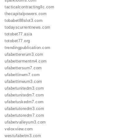
sparklooms.com
tacticalcontractingllc.com
thecapitalpowers.com
tobabet88slot3.com
todayscurrentnews.com
totobet77.asia
totobet77.org
trendingpublication.com
ufabettererum3.com
ufabettermentm4.com
ufabettersum7.com
ufabettinwm7.com
ufabettinwum3.com
ufabetunitedm3.com
ufabetunitedm7.com
ufabetuskedm7.com
ufabetutoredm3.com
ufabetutoredm7.com
ufabetvalleyum3.com
veloxview.com
westufabetm3.com