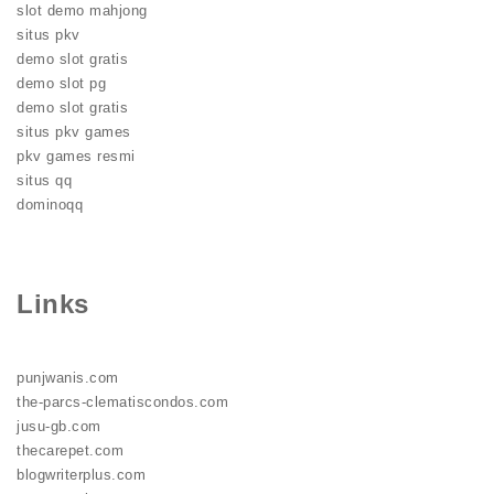
slot demo mahjong
situs pkv
demo slot gratis
demo slot pg
demo slot gratis
situs pkv games
pkv games resmi
situs qq
dominoqq
Links
punjwanis.com
the-parcs-clematiscondos.com
jusu-gb.com
thecarepet.com
blogwriterplus.com