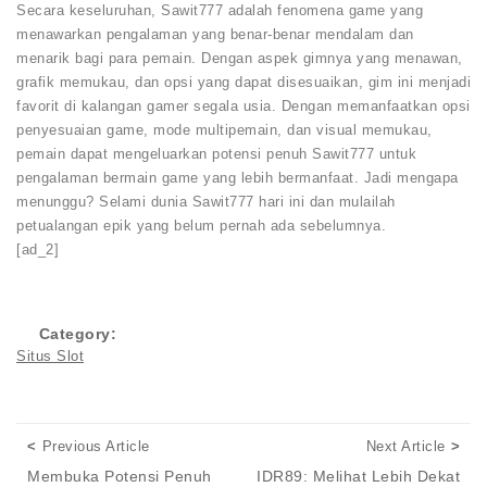
Secara keseluruhan, Sawit777 adalah fenomena game yang
menawarkan pengalaman yang benar-benar mendalam dan
menarik bagi para pemain. Dengan aspek gimnya yang menawan,
grafik memukau, dan opsi yang dapat disesuaikan, gim ini menjadi
favorit di kalangan gamer segala usia. Dengan memanfaatkan opsi
penyesuaian game, mode multipemain, dan visual memukau,
pemain dapat mengeluarkan potensi penuh Sawit777 untuk
pengalaman bermain game yang lebih bermanfaat. Jadi mengapa
menunggu? Selami dunia Sawit777 hari ini dan mulailah
petualangan epik yang belum pernah ada sebelumnya.
[ad_2]
Category:
Situs Slot
Posts navigation
Previous Article
Next
Previous Article
Next Article
Membuka Potensi Penuh
IDR89: Melihat Lebih Dekat