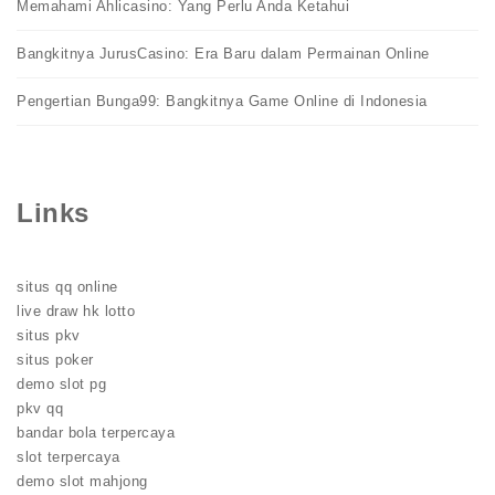
Memahami Ahlicasino: Yang Perlu Anda Ketahui
Bangkitnya JurusCasino: Era Baru dalam Permainan Online
Pengertian Bunga99: Bangkitnya Game Online di Indonesia
Links
situs qq online
live draw hk lotto
situs pkv
situs poker
demo slot pg
pkv qq
bandar bola terpercaya
slot terpercaya
demo slot mahjong