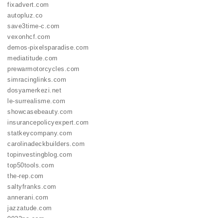
fixadvert.com
autopluz.co
save3time-c.com
vexonhcf.com
demos-pixelsparadise.com
mediatitude.com
prewarmotorcycles.com
simracinglinks.com
dosyamerkezi.net
le-surrealisme.com
showcasebeauty.com
insurancepolicyexpert.com
statkeycompany.com
carolinadeckbuilders.com
topinvestingblog.com
top50tools.com
the-rep.com
saltyfranks.com
annerani.com
jazzatude.com