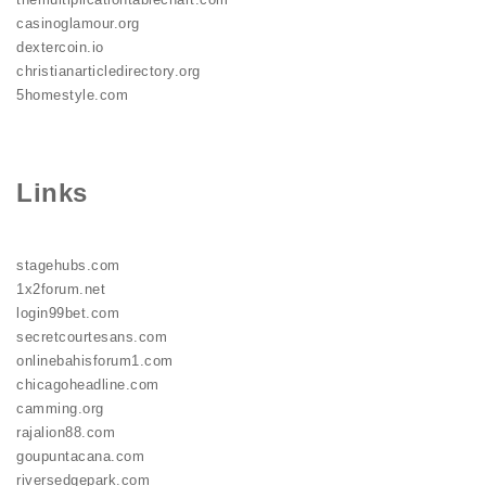
casinoglamour.org
dextercoin.io
christianarticledirectory.org
5homestyle.com
Links
stagehubs.com
1x2forum.net
login99bet.com
secretcourtesans.com
onlinebahisforum1.com
chicagoheadline.com
camming.org
rajalion88.com
goupuntacana.com
riversedgepark.com