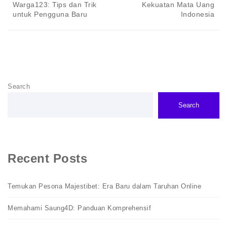
Warga123: Tips dan Trik
Kekuatan Mata Uang
untuk Pengguna Baru
Indonesia
Search
Search
Recent Posts
Temukan Pesona Majestibet: Era Baru dalam Taruhan Online
Memahami Saung4D: Panduan Komprehensif