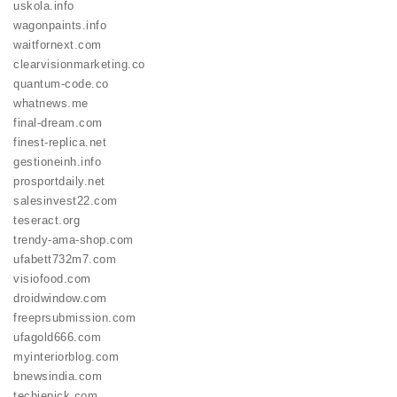
uskola.info
wagonpaints.info
waitfornext.com
clearvisionmarketing.co
quantum-code.co
whatnews.me
final-dream.com
finest-replica.net
gestioneinh.info
prosportdaily.net
salesinvest22.com
teseract.org
trendy-ama-shop.com
ufabett732m7.com
visiofood.com
droidwindow.com
freeprsubmission.com
ufagold666.com
myinteriorblog.com
bnewsindia.com
techiepick.com