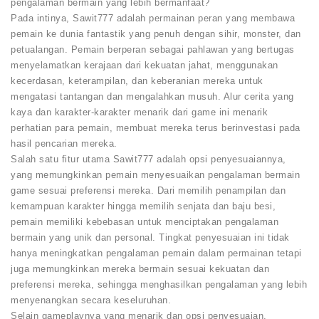
pengalaman bermain yang lebih bermanfaat?
Pada intinya, Sawit777 adalah permainan peran yang membawa
pemain ke dunia fantastik yang penuh dengan sihir, monster, dan
petualangan. Pemain berperan sebagai pahlawan yang bertugas
menyelamatkan kerajaan dari kekuatan jahat, menggunakan
kecerdasan, keterampilan, dan keberanian mereka untuk
mengatasi tantangan dan mengalahkan musuh. Alur cerita yang
kaya dan karakter-karakter menarik dari game ini menarik
perhatian para pemain, membuat mereka terus berinvestasi pada
hasil pencarian mereka.
Salah satu fitur utama Sawit777 adalah opsi penyesuaiannya,
yang memungkinkan pemain menyesuaikan pengalaman bermain
game sesuai preferensi mereka. Dari memilih penampilan dan
kemampuan karakter hingga memilih senjata dan baju besi,
pemain memiliki kebebasan untuk menciptakan pengalaman
bermain yang unik dan personal. Tingkat penyesuaian ini tidak
hanya meningkatkan pengalaman pemain dalam permainan tetapi
juga memungkinkan mereka bermain sesuai kekuatan dan
preferensi mereka, sehingga menghasilkan pengalaman yang lebih
menyenangkan secara keseluruhan.
Selain gameplaynya yang menarik dan opsi penyesuaian,