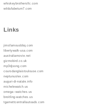
whiskeybrothersllc.com
wildufabetum7.com
Links
jimsfamousbbq.com
libertywalk-usa.com
australiamovie.net
gizmobird.co.uk
mp3djsong.com
coursdanglaistoulouse.com
neptunuslex.com
auguri-di-natale.info
michelewatch.us
omega--watches.us
breitling-watches.us
tgarnettcentrallautoads.com