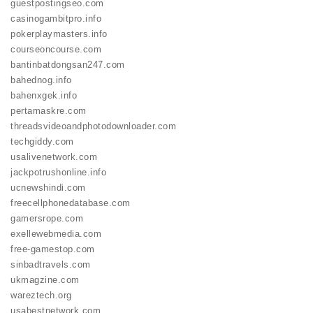
guestpostingseo.com
casinogambitpro.info
pokerplaymasters.info
courseoncourse.com
bantinbatdongsan247.com
bahednog.info
bahenxgek.info
pertamaskre.com
threadsvideoandphotodownloader.com
techgiddy.com
usalivenetwork.com
jackpotrushonline.info
ucnewshindi.com
freecellphonedatabase.com
gamersrope.com
exellewebmedia.com
free-gamestop.com
sinbadtravels.com
ukmagzine.com
wareztech.org
usabestnetwork.com