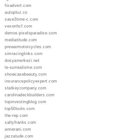
fixadvert.com
autopluz.co
save3time-c.com
vexonhcf.com
demos-pixelsparadise.com
mediatitude.com
prewarmotorcycles.com
simracinglinks.com
dosyamerkezi.net
le-surrealisme.com
showcasebeauty.com
insurancepolicyexpert.com
statkeycompany.com
carolinadeckbuilders.com
topinvestingblog.com
top50tools.com
the-rep.com
saltyfranks.com
annerani.com
jazzatude.com