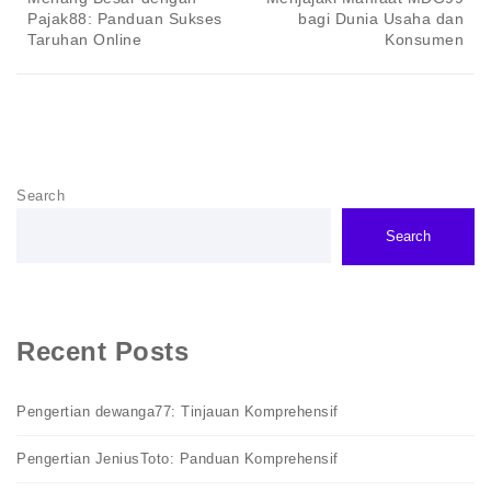
Pajak88: Panduan Sukses
bagi Dunia Usaha dan
Taruhan Online
Konsumen
Search
Search
Recent Posts
Pengertian dewanga77: Tinjauan Komprehensif
Pengertian JeniusToto: Panduan Komprehensif