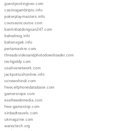
guestpostingseo.com
casinogambitpro.info
pokerplaymasters.info
courseoncourse.com
bantinbatdongsan247.com
bahednog.info
bahenxgek.info
pertamaskre.com
threadsvideoandphotodownloader.com
techgiddy.com
usalivenetwork.com
jackpotrushonline.info
ucnewshindi.com
freecellphonedatabase.com
gamersrope.com
exellewebmedia.com
free-gamestop.com
sinbadtravels.com
ukmagzine.com
wareztech.org