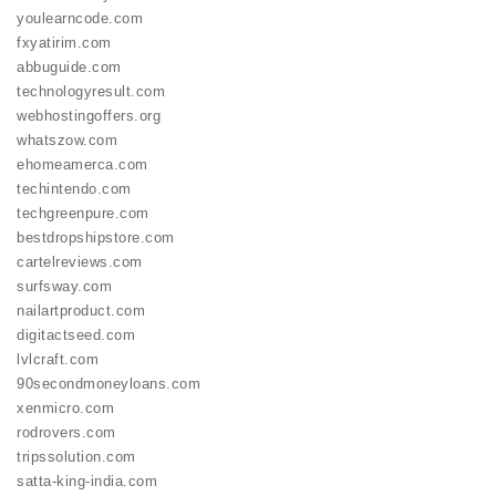
youlearncode.com
fxyatirim.com
abbuguide.com
technologyresult.com
webhostingoffers.org
whatszow.com
ehomeamerca.com
techintendo.com
techgreenpure.com
bestdropshipstore.com
cartelreviews.com
surfsway.com
nailartproduct.com
digitactseed.com
lvlcraft.com
90secondmoneyloans.com
xenmicro.com
rodrovers.com
tripssolution.com
satta-king-india.com