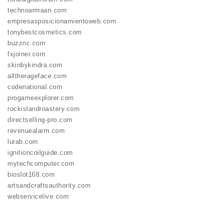
technoarmaan.com
empresasposicionamientoweb.com
tonybestcosmetics.com
buzznc.com
fxjoiner.com
skinbykindra.com
alltherageface.com
codenational.com
progameexplorer.com
rockislandroastery.com
directselling-pro.com
revenuealarm.com
lurab.com
ignitioncoilguide.com
mytechcomputer.com
bioslot168.com
artsandcraftsauthority.com
webservicelive.com