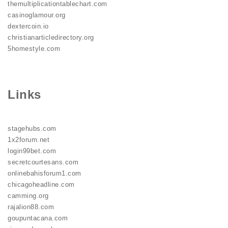
themultiplicationtablechart.com
casinoglamour.org
dextercoin.io
christianarticledirectory.org
5homestyle.com
Links
stagehubs.com
1x2forum.net
login99bet.com
secretcourtesans.com
onlinebahisforum1.com
chicagoheadline.com
camming.org
rajalion88.com
goupuntacana.com