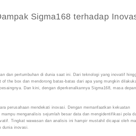
Dampak Sigma168 terhadap Inovas
n dan pertumbuhan di dunia saat ini. Dari teknologi yang inovatif hing
ut of the box dan mendorong batas-batas dari apa yang mungkin dilakuk
pesaingnya. Dan kini, dengan diperkenalkannya Sigma168, masa depan
 cara perusahaan mendekati inovasi. Dengan memanfaatkan kekuatan
mampu menganalisis sejumlah besar data dan mengidentifikasi pola da
atif. Tingkat wawasan dan analisis ini hampir mustahil dicapai oleh m
 dunia inovasi.