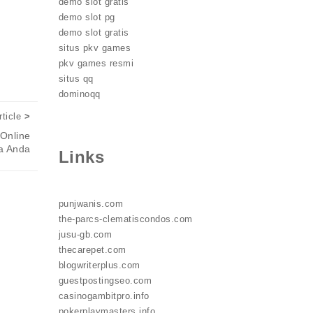
demo slot gratis
demo slot pg
demo slot gratis
situs pkv games
pkv games resmi
situs qq
dominoqq
Next Article
ticle
Online
a Anda
Links
punjwanis.com
the-parcs-clematiscondos.com
jusu-gb.com
thecarepet.com
blogwriterplus.com
guestpostingseo.com
casinogambitpro.info
pokerplaymasters.info