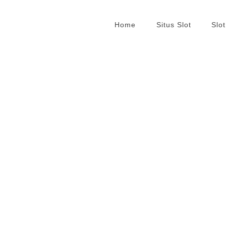
Home
Situs Slot
Slo