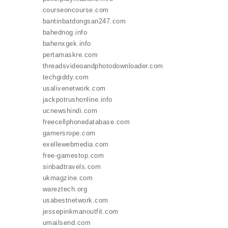
courseoncourse.com
bantinbatdongsan247.com
bahednog.info
bahenxgek.info
pertamaskre.com
threadsvideoandphotodownloader.com
techgiddy.com
usalivenetwork.com
jackpotrushonline.info
ucnewshindi.com
freecellphonedatabase.com
gamersrope.com
exellewebmedia.com
free-gamestop.com
sinbadtravels.com
ukmagzine.com
wareztech.org
usabestnetwork.com
jessepinkmanoutfit.com
umailsend.com