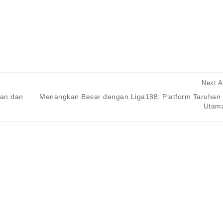
Next Ar
an dan
Menangkan Besar dengan Liga188: Platform Taruhan 
Utam