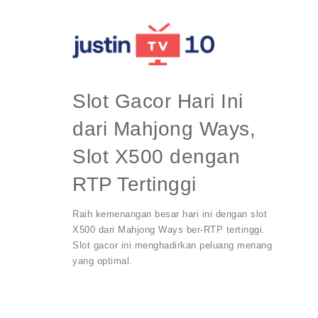
Skip to content
Slot Gacor Hari Ini
dari Mahjong Ways,
Slot X500 dengan
RTP Tertinggi
Raih kemenangan besar hari ini dengan slot
X500 dari Mahjong Ways ber-RTP tertinggi.
Slot gacor ini menghadirkan peluang menang
yang optimal.