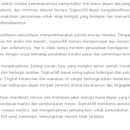
 adalah melalui kemampuannya memprediksi tren masa depan dan per
dustri, dan informasi relevan lainnya, Sigma168 dapat mengidentifikas
mungkinkan perusahaan untuk tetap menjadi yang terdepan dan memanf
keberadaannya.
 membantu perusahaan menyederhanakan proses inovasi mereka. Denga
n tim analis dan peneliti, Sigma168 mampu mempercepat laju inovasi
t dari sebelumnya. Hal ini tidak hanya memberi perusahaan keunggulan
s dengan cepat terhadap perubahan kondisi pasar dan permintaan ko
 mengeksplorasi bidang inovasi baru yang mungkin belum pernah mere
 dari berbagai sumber, Sigma168 dapat mengungkap hubungan dan pelu
a. Tingkat kreativitas dan wawasan ini sangat berharga dalam dunia bis
i luar kebiasaan dapat menjadi penentu antara kesuksesan dan kegagal
ahaan mendekati inovasi dan membuka jalan menuju masa depan yang l
ecerdasan buatan dan pembelajaran mesin, Sigma168 membantu perus
 inovasi mereka, dan mengeksplorasi peluang baru untuk pertumbuhan
168 yang memimpin, kemungkinan inovasi tidak terbatas.