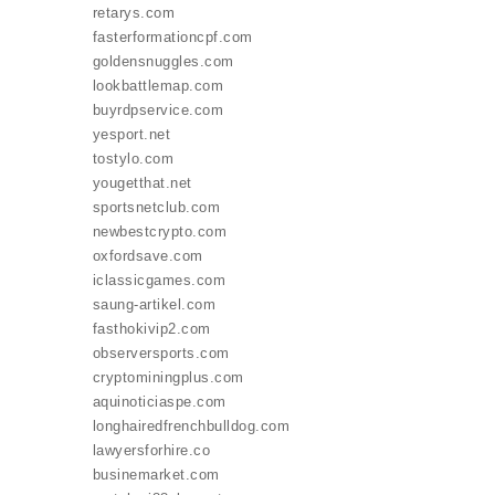
retarys.com
fasterformationcpf.com
goldensnuggles.com
lookbattlemap.com
buyrdpservice.com
yesport.net
tostylo.com
yougetthat.net
sportsnetclub.com
newbestcrypto.com
oxfordsave.com
iclassicgames.com
saung-artikel.com
fasthokivip2.com
observersports.com
cryptominingplus.com
aquinoticiaspe.com
longhairedfrenchbulldog.com
lawyersforhire.co
businemarket.com