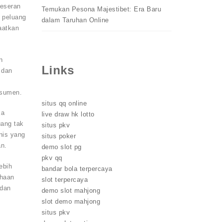
geseran
Temukan Pesona Majestibet: Era Baru
i peluang
dalam Taruhan Online
aatkan
n
Links
 dan
nsumen.
situs qq online
ka
live draw hk lotto
ang tak
situs pkv
nis yang
situs poker
an.
demo slot pg
pkv qq
ebih
bandar bola terpercaya
ahaan
slot terpercaya
 dan
demo slot mahjong
slot demo mahjong
situs pkv