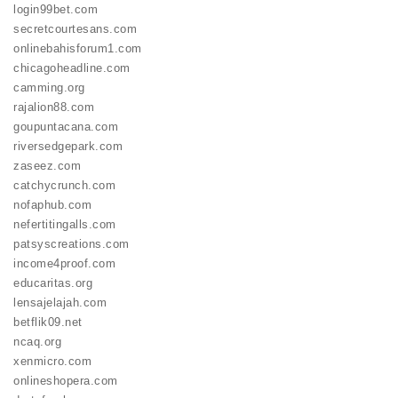
login99bet.com
secretcourtesans.com
onlinebahisforum1.com
chicagoheadline.com
camming.org
rajalion88.com
goupuntacana.com
riversedgepark.com
zaseez.com
catchycrunch.com
nofaphub.com
nefertitingalls.com
patsyscreations.com
income4proof.com
educaritas.org
lensajelajah.com
betflik09.net
ncaq.org
xenmicro.com
onlineshopera.com