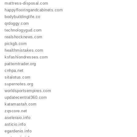
mattress-disposal.com
happyflooringandcabinets.com
bodybuildinglife.co
qrdoggy.com
technologygud.com
realshocknews.com
pickgb.com
healthmistakes.com
ksfashiondresses.com
patterntrader.org
cnhpa.net
sitalotus.com
supernotes.org
worldsportsempires.com
updatecentral360.com
katamastah.com
zqscore.net
aseleraio.info
asticio.info
egardenio.info