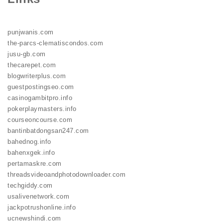
punjwanis.com
the-parcs-clematiscondos.com
jusu-gb.com
thecarepet.com
blogwriterplus.com
guestpostingseo.com
casinogambitpro.info
pokerplaymasters.info
courseoncourse.com
bantinbatdongsan247.com
bahednog.info
bahenxgek.info
pertamaskre.com
threadsvideoandphotodownloader.com
techgiddy.com
usalivenetwork.com
jackpotrushonline.info
ucnewshindi.com