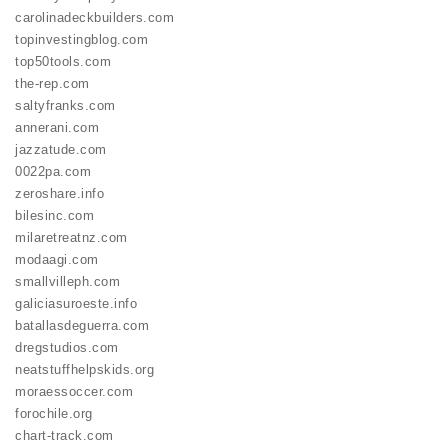
carolinadeckbuilders.com
topinvestingblog.com
top50tools.com
the-rep.com
saltyfranks.com
annerani.com
jazzatude.com
0022pa.com
zeroshare.info
bilesinc.com
milaretreatnz.com
modaagi.com
smallvilleph.com
galiciasuroeste.info
batallasdeguerra.com
dregstudios.com
neatstuffhelpskids.org
moraessoccer.com
forochile.org
chart-track.com