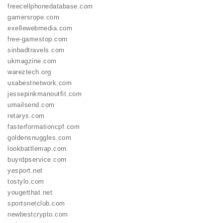
freecellphonedatabase.com
gamersrope.com
exellewebmedia.com
free-gamestop.com
sinbadtravels.com
ukmagzine.com
wareztech.org
usabestnetwork.com
jessepinkmanoutfit.com
umailsend.com
retarys.com
fasterformationcpf.com
goldensnuggles.com
lookbattlemap.com
buyrdpservice.com
yesport.net
tostylo.com
yougetthat.net
sportsnetclub.com
newbestcrypto.com