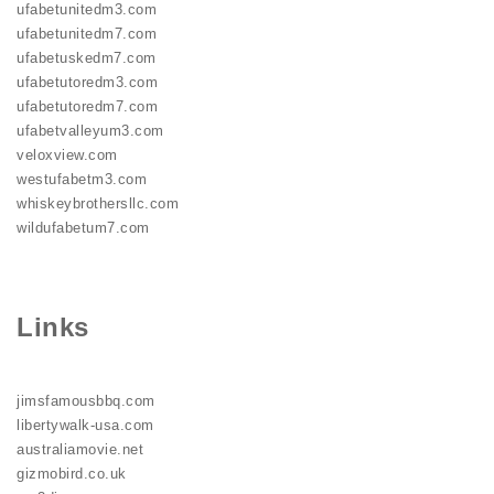
ufabetunitedm3.com
ufabetunitedm7.com
ufabetuskedm7.com
ufabetutoredm3.com
ufabetutoredm7.com
ufabetvalleyum3.com
veloxview.com
westufabetm3.com
whiskeybrothersllc.com
wildufabetum7.com
Links
jimsfamousbbq.com
libertywalk-usa.com
australiamovie.net
gizmobird.co.uk