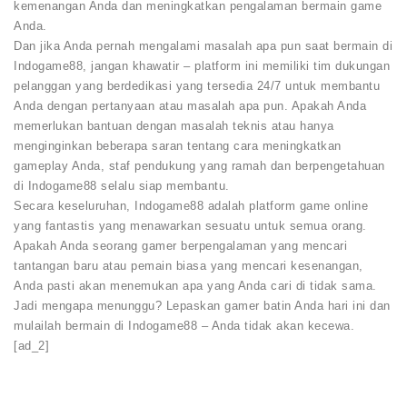
kemenangan Anda dan meningkatkan pengalaman bermain game
Anda.
Dan jika Anda pernah mengalami masalah apa pun saat bermain di
Indogame88, jangan khawatir – platform ini memiliki tim dukungan
pelanggan yang berdedikasi yang tersedia 24/7 untuk membantu
Anda dengan pertanyaan atau masalah apa pun. Apakah Anda
memerlukan bantuan dengan masalah teknis atau hanya
menginginkan beberapa saran tentang cara meningkatkan
gameplay Anda, staf pendukung yang ramah dan berpengetahuan
di Indogame88 selalu siap membantu.
Secara keseluruhan, Indogame88 adalah platform game online
yang fantastis yang menawarkan sesuatu untuk semua orang.
Apakah Anda seorang gamer berpengalaman yang mencari
tantangan baru atau pemain biasa yang mencari kesenangan,
Anda pasti akan menemukan apa yang Anda cari di tidak sama.
Jadi mengapa menunggu? Lepaskan gamer batin Anda hari ini dan
mulailah bermain di Indogame88 – Anda tidak akan kecewa.
[ad_2]