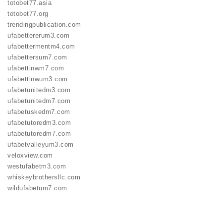
totobet77.asia
totobet77.org
trendingpublication.com
ufabettererum3.com
ufabettermentm4.com
ufabettersum7.com
ufabettinwm7.com
ufabettinwum3.com
ufabetunitedm3.com
ufabetunitedm7.com
ufabetuskedm7.com
ufabetutoredm3.com
ufabetutoredm7.com
ufabetvalleyum3.com
veloxview.com
westufabetm3.com
whiskeybrothersllc.com
wildufabetum7.com