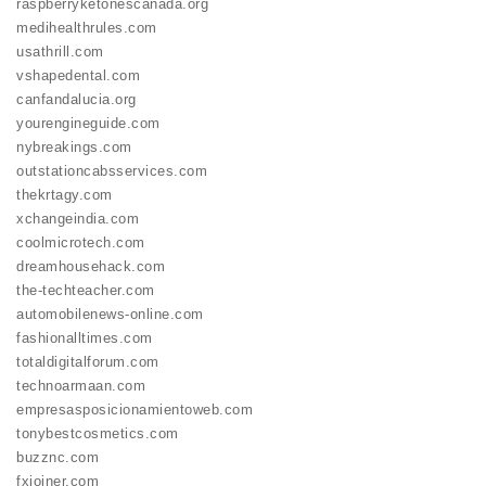
raspberryketonescanada.org
medihealthrules.com
usathrill.com
vshapedental.com
canfandalucia.org
yourengineguide.com
nybreakings.com
outstationcabsservices.com
thekrtagy.com
xchangeindia.com
coolmicrotech.com
dreamhousehack.com
the-techteacher.com
automobilenews-online.com
fashionalltimes.com
totaldigitalforum.com
technoarmaan.com
empresasposicionamientoweb.com
tonybestcosmetics.com
buzznc.com
fxjoiner.com