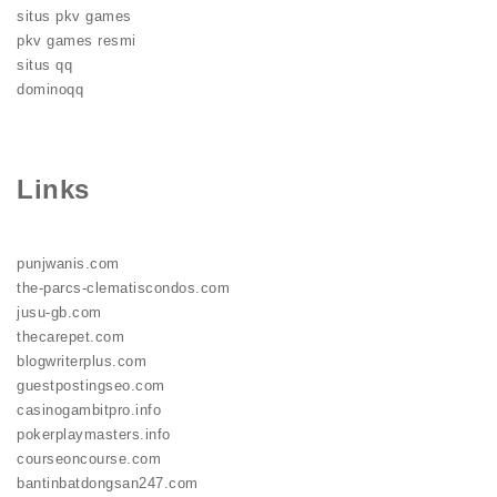
situs pkv games
pkv games resmi
situs qq
dominoqq
Links
punjwanis.com
the-parcs-clematiscondos.com
jusu-gb.com
thecarepet.com
blogwriterplus.com
guestpostingseo.com
casinogambitpro.info
pokerplaymasters.info
courseoncourse.com
bantinbatdongsan247.com