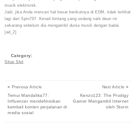
musik elektronik.
Jadi, jika Anda mencari hal besar berikutnya di EDM, tidak terlihat
lagi dari Spin707. Kenali bintang yang sedang naik daun ini
sekarang sebelum dia mengambil dunia musik dengan badai.
[ad_2]
Category:
Situs Slot
Posts navigation
Previous Article
Next
Previous Article
Next Article
Temui Mandalika77:
Kenzo123: The Prodigy
Influencer mendefinisikan
Gamer Mengambil Internet
kembali konten perjalanan di
oleh Storm
media sosial