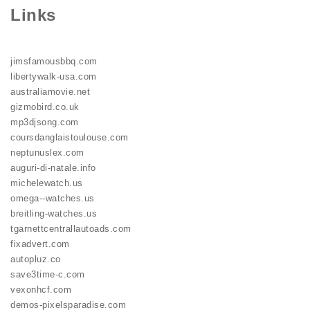
Links
jimsfamousbbq.com
libertywalk-usa.com
australiamovie.net
gizmobird.co.uk
mp3djsong.com
coursdanglaistoulouse.com
neptunuslex.com
auguri-di-natale.info
michelewatch.us
omega--watches.us
breitling-watches.us
tgarnettcentrallautoads.com
fixadvert.com
autopluz.co
save3time-c.com
vexonhcf.com
demos-pixelsparadise.com