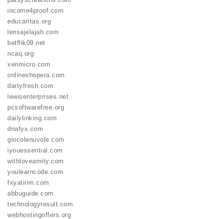
income4proof.com
educaritas.org
lensajelajah.com
betflik09.net
ncaq.org
xenmicro.com
onlineshopera.com
dartyfresh.com
lewisenterprises.net
pcsoftwarefree.org
dailylinking.com
dnafyx.com
giocolenuvole.com
iyouessential.com
withloveamity.com
youlearncode.com
fxyatirim.com
abbuguide.com
technologyresult.com
webhostingoffers.org