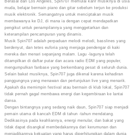
Berasal dari Los Angeles, Spin707 memulai karir musiknya di usia
muda, belajar bermain piano dan gitar sebelum terjun ke produksi
musik elektronik. Semangatnya untuk menciptakan musik
membawanya ke DJ, di mana ia dengan cepat mendapatkan
pengikut untuk penampilannya yang menggetarkan dan
keterampilan pencampuran yang dinamis.
Musik Spin707 adalah perpaduan melodi melodi, basslines yang
berdenyut, dan tetes euforia yang menjaga pendengar di kaki
mereka dan menari sepanjang malam. Lagu -lagunya telah
ditampilkan di daftar putar dan acara radio EDM yang populer,
mengumpulkan fanbase yang berkembang pesat di seluruh dunia.
Selain bakat musiknya, Spin707 juga dikenal karena kehadiran
panggungnya yang menawan dan pertunjukan live yang menarik.
Apakah dia memimpin festival atau bermain di klub lokal, Spin707
tidak pernah gagal membawa energi dan kegembiraan ke lantai
dansa.
Dengan bintangnya yang sedang naik daun, Spin707 siap menjadi
pemain utama di kancah EDM di tahun -tahun mendatang.
Dedikasinya pada keahliannya, energi menular, dan bakat yang
tidak dapat disangkal membedakannya dari kerumunan dan
menjadikannya kekuatan yang harus diperhitungkan dalam dunia