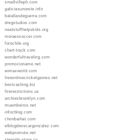
smallvilleph.com
galiciasuroeste.info
batallasdeguerra.com
dregstudios.com
neatstuffhelpskids.org
moraessoccer.com
forochile.org
chart-track.com
wonderfultraveling.com
promocioname.net
wimaxworld.com
freeonlinecricketgames.net
bestcashing.biz
firerestrictions.us
archiesbrooklyn.com
muambeiros.net
infozblog.com
chonbaihat.com
elblogdeoscargonzalez.com
webpromote.net
steroids-store.co