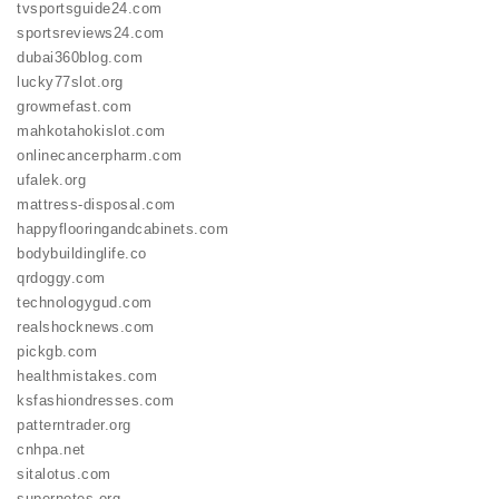
tvsportsguide24.com
sportsreviews24.com
dubai360blog.com
lucky77slot.org
growmefast.com
mahkotahokislot.com
onlinecancerpharm.com
ufalek.org
mattress-disposal.com
happyflooringandcabinets.com
bodybuildinglife.co
qrdoggy.com
technologygud.com
realshocknews.com
pickgb.com
healthmistakes.com
ksfashiondresses.com
patterntrader.org
cnhpa.net
sitalotus.com
supernotes.org