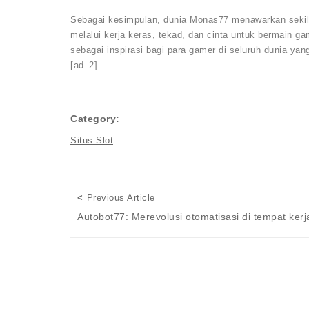
Sebagai kesimpulan, dunia Monas77 menawarkan sekil
melalui kerja keras, tekad, dan cinta untuk bermain g
sebagai inspirasi bagi para gamer di seluruh dunia ya
[ad_2]
Category:
Situs Slot
Posts navigation
Previous Article
Previous Article
Autobot77: Merevolusi otomatisasi di tempat kerj