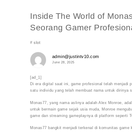
Inside The World of Mon
Seorang Gamer Profesion
#
slot
admin@justintv10.com
June 28, 2025
[ad_1]
Di era digital saat ini, game profesional telah menjadi
satu individu yang telah membuat nama untuk dirinya s
Monas77, yang nama aslinya adalah Alex Monroe, adala
untuk bermain game sejak usia muda, Monroe mengubah
game dan streaming gameplaynya di platform seperti 
Monas77 bangkit menjadi terkenal di komunitas game 