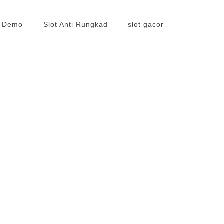
t Demo
Slot Anti Rungkad
slot gacor