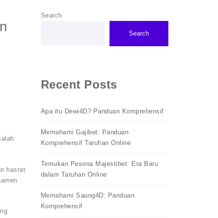
Search
an
Search
Recent Posts
Apa itu Dewi4D? Panduan Komprehensif
Memahami Gajibet: Panduan
Salah
Komprehensif Taruhan Online
Temukan Pesona Majestibet: Era Baru
n hasrat
dalam Taruhan Online
rnamen
Memahami Saung4D: Panduan
Komprehensif
ang