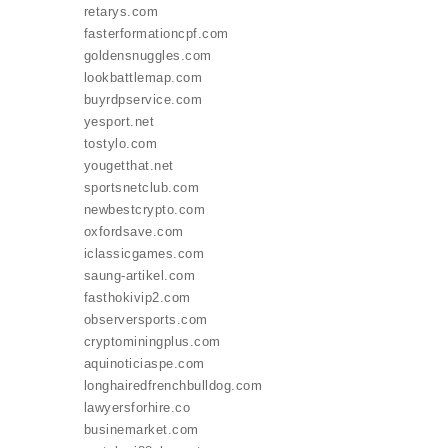
retarys.com
fasterformationcpf.com
goldensnuggles.com
lookbattlemap.com
buyrdpservice.com
yesport.net
tostylo.com
yougetthat.net
sportsnetclub.com
newbestcrypto.com
oxfordsave.com
iclassicgames.com
saung-artikel.com
fasthokivip2.com
observersports.com
cryptominingplus.com
aquinoticiaspe.com
longhairedfrenchbulldog.com
lawyersforhire.co
businemarket.com