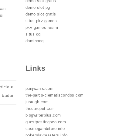
demo slot gratis
demo slot pg
san
demo slot gratis
si
situs pkv games
pkv games resmi
situs qq
dominoqq
Links
Next Article
ticle
punjwanis.com
 badai
the-parcs-clematiscondos.com
jusu-gb.com
thecarepet.com
blogwriterplus.com
guestpostingseo.com
casinogambitpro.info
pokerplaymasters.info