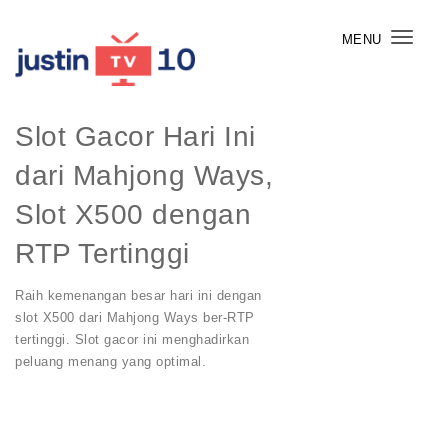
Skip to content
MENU
Togg
navig
Slot Gacor Hari Ini
dari Mahjong Ways,
Slot X500 dengan
RTP Tertinggi
Raih kemenangan besar hari ini dengan
slot X500 dari Mahjong Ways ber-RTP
tertinggi. Slot gacor ini menghadirkan
peluang menang yang optimal.