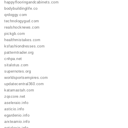
happyflooringandcabinets.com
bodybuildinglife.co
qrdoggy.com
technologygud.com
realshocknews.com
pickgb.com
healthmistakes.com
ksfashiondresses.com
patterntrader.org
cnhpa.net
sitalotus.com
supernotes.org
worldsportsempires.com
updatecentral360.com
katamastah.com
zqscore.net
aseleraio.info
asticio.info
egardenio.info
arxteamio.info
getalexio.info