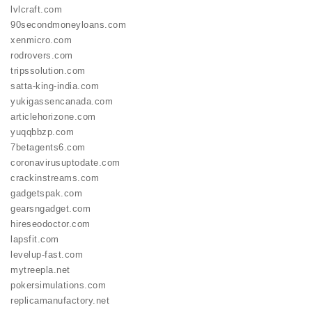
lvlcraft.com
90secondmoneyloans.com
xenmicro.com
rodrovers.com
tripssolution.com
satta-king-india.com
yukigassencanada.com
articlehorizone.com
yuqqbbzp.com
7betagents6.com
coronavirusuptodate.com
crackinstreams.com
gadgetspak.com
gearsngadget.com
hireseodoctor.com
lapsfit.com
levelup-fast.com
mytreepla.net
pokersimulations.com
replicamanufactory.net