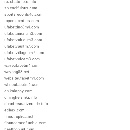
rezultate-loto.info
splendifulous.com
sportsrecords4u.com
topceleberites.com
ufabetting8m4.com
ufabetunionum3.com
ufabetvalueum3.com
ufabetvaultm7.com
ufabetvillageum7.com
ufabetvoicem3.com
waveufabetm4.com
wayang88.net
websiteufabetm4.com
whiteufabetm4.com
anikalappy.com
dininghelsinki.info
duanfrescariverside.info
etilerx.com
finestreplica.net
flounderandfumble.com
healthohunt.com