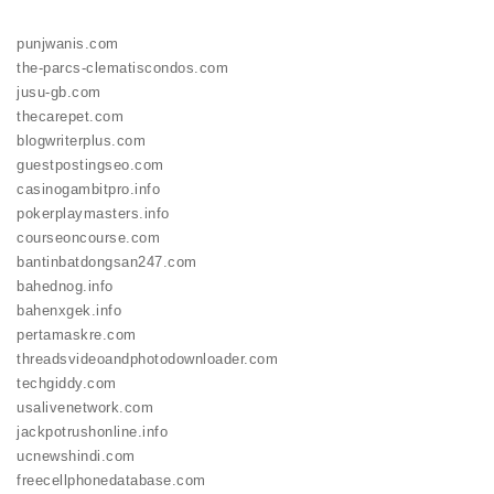
punjwanis.com
the-parcs-clematiscondos.com
jusu-gb.com
thecarepet.com
blogwriterplus.com
guestpostingseo.com
casinogambitpro.info
pokerplaymasters.info
courseoncourse.com
bantinbatdongsan247.com
bahednog.info
bahenxgek.info
pertamaskre.com
threadsvideoandphotodownloader.com
techgiddy.com
usalivenetwork.com
jackpotrushonline.info
ucnewshindi.com
freecellphonedatabase.com