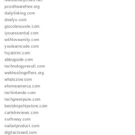
pcsoftwarefree.org
dailylinking.com
dnafyx.com
giocolenuvole.com
iyouessential.com
withloveamity.com
youlearncode.com
fxyatirim.com
abbuguide.com
technologyresult.com
webhostingoffers.org
whatszow.com
ehomeamerca.com
techintendo.com
techgreenpure.com
bestdropshipstore.com
cartelreviews.com
surfsway.com
nailartproduct.com
digitactseed.com