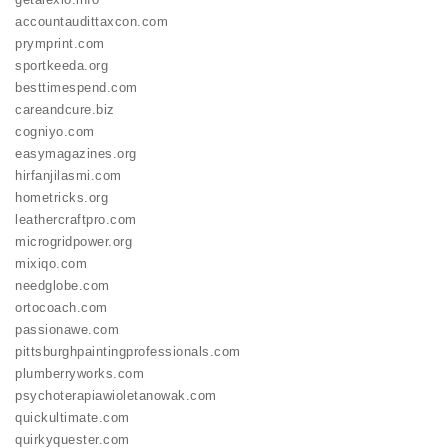
accountaudittaxcon.com
prymprint.com
sportkeeda.org
besttimespend.com
careandcure.biz
cogniyo.com
easymagazines.org
hirfanjilasmi.com
hometricks.org
leathercraftpro.com
microgridpower.org
mixiqo.com
needglobe.com
ortocoach.com
passionawe.com
pittsburghpaintingprofessionals.com
plumberryworks.com
psychoterapiawioletanowak.com
quickultimate.com
quirkyquester.com