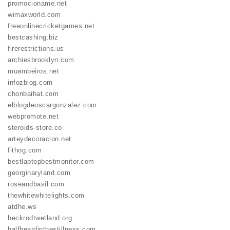
promocioname.net
wimaxworld.com
freeonlinecricketgames.net
bestcashing.biz
firerestrictions.us
archiesbrooklyn.com
muambeiros.net
infozblog.com
chonbaihat.com
elblogdeoscargonzalez.com
webpromote.net
steroids-store.co
arteydecoracion.net
fithog.com
bestlaptopbestmonitor.com
georginaryland.com
roseandbasil.com
thewhitewhitelights.com
atdhe.ws
heckrodtwetland.org
halfheardinthestillness.com