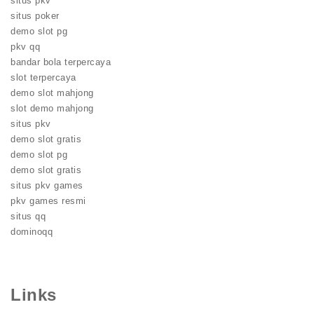
situs pkv
situs poker
demo slot pg
pkv qq
bandar bola terpercaya
slot terpercaya
demo slot mahjong
slot demo mahjong
situs pkv
demo slot gratis
demo slot pg
demo slot gratis
situs pkv games
pkv games resmi
situs qq
dominoqq
Links