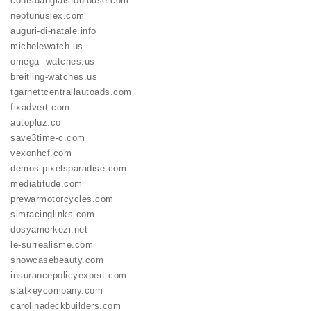
coursdanglaistoulouse.com
neptunuslex.com
auguri-di-natale.info
michelewatch.us
omega--watches.us
breitling-watches.us
tgarnettcentrallautoads.com
fixadvert.com
autopluz.co
save3time-c.com
vexonhcf.com
demos-pixelsparadise.com
mediatitude.com
prewarmotorcycles.com
simracinglinks.com
dosyamerkezi.net
le-surrealisme.com
showcasebeauty.com
insurancepolicyexpert.com
statkeycompany.com
carolinadeckbuilders.com