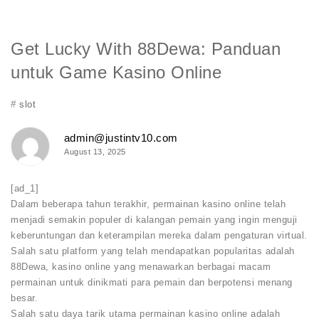
Get Lucky With 88Dewa: Panduan
untuk Game Kasino Online
#
slot
admin@justintv10.com
August 13, 2025
[ad_1]
Dalam beberapa tahun terakhir, permainan kasino online telah
menjadi semakin populer di kalangan pemain yang ingin menguji
keberuntungan dan keterampilan mereka dalam pengaturan virtual.
Salah satu platform yang telah mendapatkan popularitas adalah
88Dewa, kasino online yang menawarkan berbagai macam
permainan untuk dinikmati para pemain dan berpotensi menang
besar.
Salah satu daya tarik utama permainan kasino online adalah