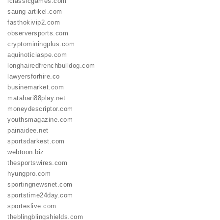
iclassicgames.com
saung-artikel.com
fasthokivip2.com
observersports.com
cryptominingplus.com
aquinoticiaspe.com
longhairedfrenchbulldog.com
lawyersforhire.co
businemarket.com
matahari88play.net
moneydescriptor.com
youthsmagazine.com
painaidee.net
sportsdarkest.com
webtoon.biz
thesportswires.com
hyungpro.com
sportingnewsnet.com
sportstime24day.com
sporteslive.com
theblingblingshields.com