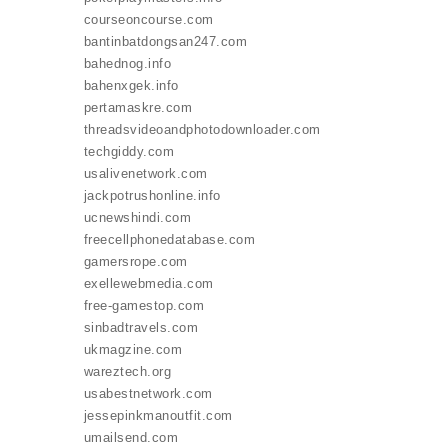
courseoncourse.com
bantinbatdongsan247.com
bahednog.info
bahenxgek.info
pertamaskre.com
threadsvideoandphotodownloader.com
techgiddy.com
usalivenetwork.com
jackpotrushonline.info
ucnewshindi.com
freecellphonedatabase.com
gamersrope.com
exellewebmedia.com
free-gamestop.com
sinbadtravels.com
ukmagzine.com
wareztech.org
usabestnetwork.com
jessepinkmanoutfit.com
umailsend.com