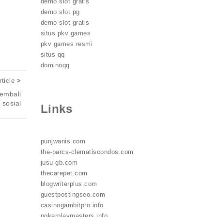
demo slot gratis
demo slot pg
demo slot gratis
situs pkv games
pkv games resmi
situs qq
dominoqq
Next Article
ticle
kembali
 sosial
Links
punjwanis.com
the-parcs-clematiscondos.com
jusu-gb.com
thecarepet.com
blogwriterplus.com
guestpostingseo.com
casinogambitpro.info
pokerplaymasters.info