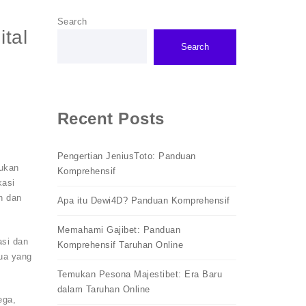
Search
tal
Search
Recent Posts
Pengertian JeniusToto: Panduan
kukan
Komprehensif
kasi
h dan
Apa itu Dewi4D? Panduan Komprehensif
Memahami Gajibet: Panduan
asi dan
Komprehensif Taruhan Online
mua yang
Temukan Pesona Majestibet: Era Baru
dalam Taruhan Online
ega,