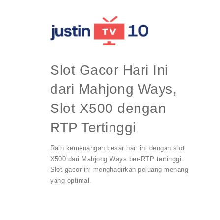
Skip to content
Slot Gacor Hari Ini
dari Mahjong Ways,
Slot X500 dengan
RTP Tertinggi
Raih kemenangan besar hari ini dengan slot
X500 dari Mahjong Ways ber-RTP tertinggi.
Slot gacor ini menghadirkan peluang menang
yang optimal.