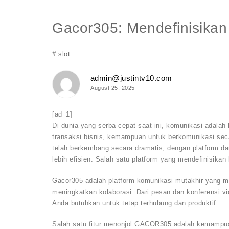
Gacor305: Mendefinisikan
#
slot
admin@justintv10.com
August 25, 2025
[ad_1]
Di dunia yang serba cepat saat ini, komunikasi adala
transaksi bisnis, kemampuan untuk berkomunikasi secar
telah berkembang secara dramatis, dengan platform d
lebih efisien. Salah satu platform yang mendefinisika
Gacor305 adalah platform komunikasi mutakhir yang m
meningkatkan kolaborasi. Dari pesan dan konferensi v
Anda butuhkan untuk tetap terhubung dan produktif.
Salah satu fitur menonjol GACOR305 adalah kemampu