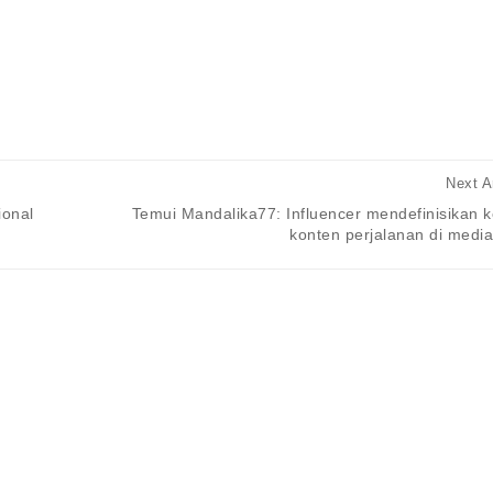
Next Ar
ional
Temui Mandalika77: Influencer mendefinisikan 
konten perjalanan di media