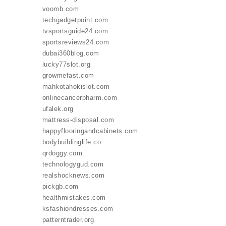
voomb.com
techgadgetpoint.com
tvsportsguide24.com
sportsreviews24.com
dubai360blog.com
lucky77slot.org
growmefast.com
mahkotahokislot.com
onlinecancerpharm.com
ufalek.org
mattress-disposal.com
happyflooringandcabinets.com
bodybuildinglife.co
qrdoggy.com
technologygud.com
realshocknews.com
pickgb.com
healthmistakes.com
ksfashiondresses.com
patterntrader.org