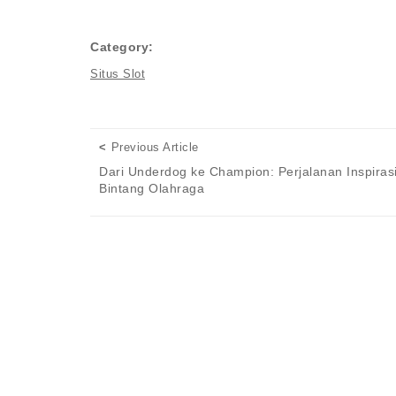
Category:
Situs Slot
Posts navigation
Previous Article
Previous Article
Dari Underdog ke Champion: Perjalanan Inspiras
Bintang Olahraga