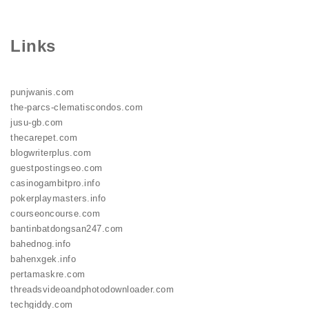
Links
punjwanis.com
the-parcs-clematiscondos.com
jusu-gb.com
thecarepet.com
blogwriterplus.com
guestpostingseo.com
casinogambitpro.info
pokerplaymasters.info
courseoncourse.com
bantinbatdongsan247.com
bahednog.info
bahenxgek.info
pertamaskre.com
threadsvideoandphotodownloader.com
techgiddy.com