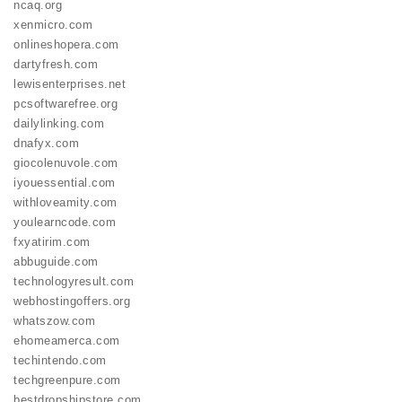
ncaq.org
xenmicro.com
onlineshopera.com
dartyfresh.com
lewisenterprises.net
pcsoftwarefree.org
dailylinking.com
dnafyx.com
giocolenuvole.com
iyouessential.com
withloveamity.com
youlearncode.com
fxyatirim.com
abbuguide.com
technologyresult.com
webhostingoffers.org
whatszow.com
ehomeamerca.com
techintendo.com
techgreenpure.com
bestdropshipstore.com