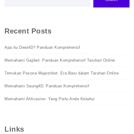
Recent Posts
Apa itu Dewi4D? Panduan Komprehensif
Memahami Gajibet: Panduan Komprehensif Taruhan Online
Temukan Pesona Majestibet: Era Baru dalam Taruhan Online
Memahami Saung4D: Panduan Komprehensif
Memahami Ahlicasino: Yang Perlu Anda Ketahui
Links