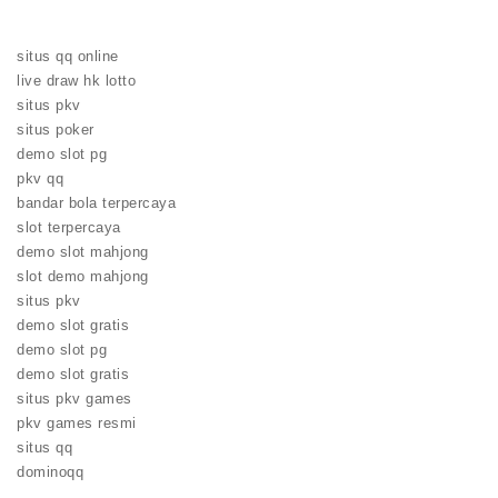
situs qq online
live draw hk lotto
situs pkv
situs poker
demo slot pg
pkv qq
bandar bola terpercaya
slot terpercaya
demo slot mahjong
slot demo mahjong
situs pkv
demo slot gratis
demo slot pg
demo slot gratis
situs pkv games
pkv games resmi
situs qq
dominoqq