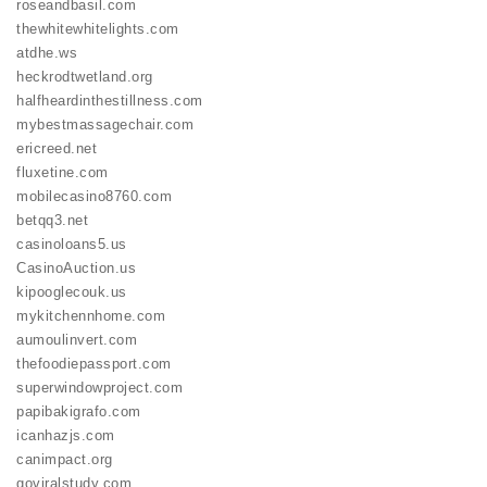
roseandbasil.com
thewhitewhitelights.com
atdhe.ws
heckrodtwetland.org
halfheardinthestillness.com
mybestmassagechair.com
ericreed.net
fluxetine.com
mobilecasino8760.com
betqq3.net
casinoloans5.us
CasinoAuction.us
kipooglecouk.us
mykitchennhome.com
aumoulinvert.com
thefoodiepassport.com
superwindowproject.com
papibakigrafo.com
icanhazjs.com
canimpact.org
goviralstudy.com