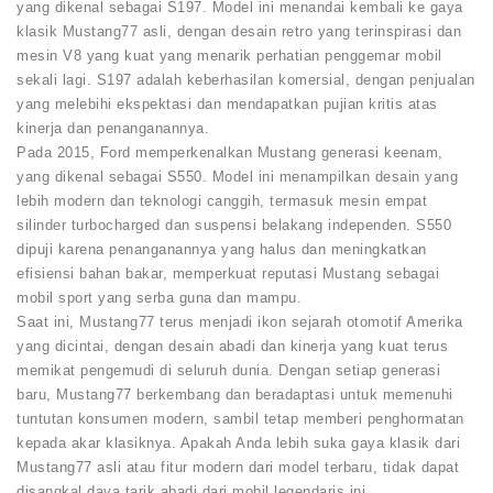
yang dikenal sebagai S197. Model ini menandai kembali ke gaya
klasik Mustang77 asli, dengan desain retro yang terinspirasi dan
mesin V8 yang kuat yang menarik perhatian penggemar mobil
sekali lagi. S197 adalah keberhasilan komersial, dengan penjualan
yang melebihi ekspektasi dan mendapatkan pujian kritis atas
kinerja dan penanganannya.
Pada 2015, Ford memperkenalkan Mustang generasi keenam,
yang dikenal sebagai S550. Model ini menampilkan desain yang
lebih modern dan teknologi canggih, termasuk mesin empat
silinder turbocharged dan suspensi belakang independen. S550
dipuji karena penanganannya yang halus dan meningkatkan
efisiensi bahan bakar, memperkuat reputasi Mustang sebagai
mobil sport yang serba guna dan mampu.
Saat ini, Mustang77 terus menjadi ikon sejarah otomotif Amerika
yang dicintai, dengan desain abadi dan kinerja yang kuat terus
memikat pengemudi di seluruh dunia. Dengan setiap generasi
baru, Mustang77 berkembang dan beradaptasi untuk memenuhi
tuntutan konsumen modern, sambil tetap memberi penghormatan
kepada akar klasiknya. Apakah Anda lebih suka gaya klasik dari
Mustang77 asli atau fitur modern dari model terbaru, tidak dapat
disangkal daya tarik abadi dari mobil legendaris ini.