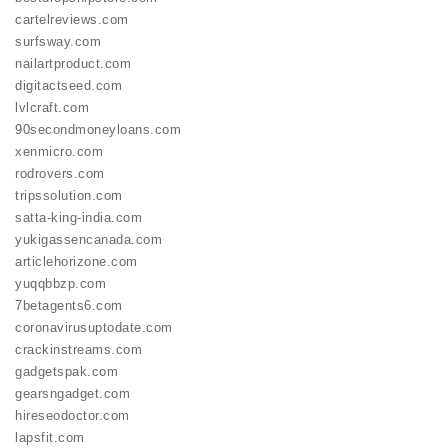
cartelreviews.com
surfsway.com
nailartproduct.com
digitactseed.com
lvlcraft.com
90secondmoneyloans.com
xenmicro.com
rodrovers.com
tripssolution.com
satta-king-india.com
yukigassencanada.com
articlehorizone.com
yuqqbbzp.com
7betagents6.com
coronavirusuptodate.com
crackinstreams.com
gadgetspak.com
gearsngadget.com
hireseodoctor.com
lapsfit.com