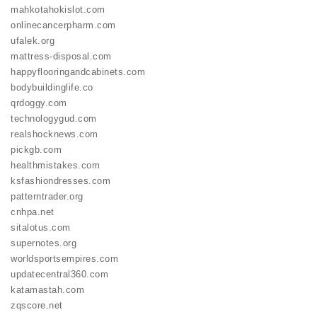
mahkotahokislot.com
onlinecancerpharm.com
ufalek.org
mattress-disposal.com
happyflooringandcabinets.com
bodybuildinglife.co
qrdoggy.com
technologygud.com
realshocknews.com
pickgb.com
healthmistakes.com
ksfashiondresses.com
patterntrader.org
cnhpa.net
sitalotus.com
supernotes.org
worldsportsempires.com
updatecentral360.com
katamastah.com
zqscore.net