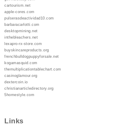
cartourism.net
apple-cores.com
pulserasdeactividad10.com
barbaracarlotti.com
desktopmining.net
inthebleachers.net
lexapro-rx-store.com
buyskincareproducts.org
frenchbulldogpuppyforsale.net
kogamasquid.com
themultiplicationtablechart.com
casinoglamour.org
dextercoin.io
christianarticledirectory.org
5homestyle.com
Links