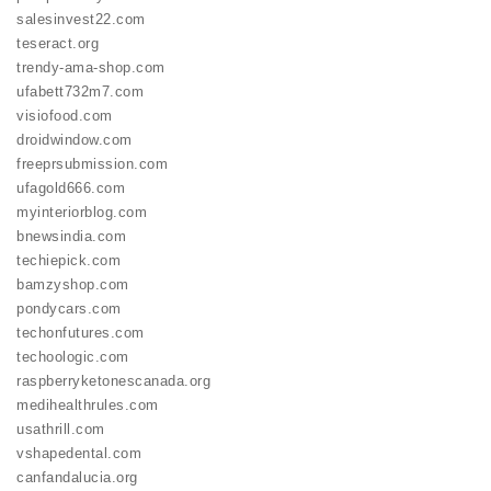
salesinvest22.com
teseract.org
trendy-ama-shop.com
ufabett732m7.com
visiofood.com
droidwindow.com
freeprsubmission.com
ufagold666.com
myinteriorblog.com
bnewsindia.com
techiepick.com
bamzyshop.com
pondycars.com
techonfutures.com
techoologic.com
raspberryketonescanada.org
medihealthrules.com
usathrill.com
vshapedental.com
canfandalucia.org