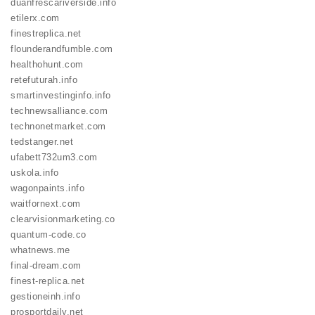
duanfrescariverside.info
etilerx.com
finestreplica.net
flounderandfumble.com
healthohunt.com
retefuturah.info
smartinvestinginfo.info
technewsalliance.com
technonetmarket.com
tedstanger.net
ufabett732um3.com
uskola.info
wagonpaints.info
waitfornext.com
clearvisionmarketing.co
quantum-code.co
whatnews.me
final-dream.com
finest-replica.net
gestioneinh.info
prosportdaily.net