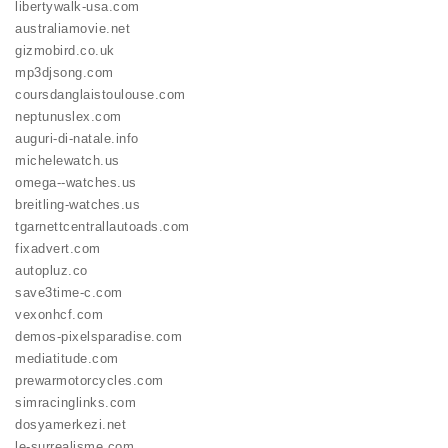
libertywalk-usa.com
australiamovie.net
gizmobird.co.uk
mp3djsong.com
coursdanglaistoulouse.com
neptunuslex.com
auguri-di-natale.info
michelewatch.us
omega--watches.us
breitling-watches.us
tgarnettcentrallautoads.com
fixadvert.com
autopluz.co
save3time-c.com
vexonhcf.com
demos-pixelsparadise.com
mediatitude.com
prewarmotorcycles.com
simracinglinks.com
dosyamerkezi.net
le-surrealisme.com