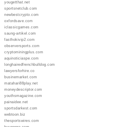
yougetthat.net
sportsnetclub.com
newbestcrypto.com
oxfordsave.com
iclassicgames.com
saung-artikel.com
fasthokivip2.com
observersports.com
cryptominingplus.com
aquinoticiaspe.com
longhairedfrenchbulldog.com
lawyersforhire.co
businemarket.com
matahari88play.net
moneydescriptor.com
youthsmagazine.com
painaidee.net
sportsdarkest.com
webtoon.biz
thesportswires.com
hyungpro.com