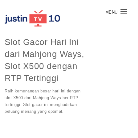
Skip to content
MENU
Togg
navig
Slot Gacor Hari Ini
dari Mahjong Ways,
Slot X500 dengan
RTP Tertinggi
Raih kemenangan besar hari ini dengan
slot X500 dari Mahjong Ways ber-RTP
tertinggi. Slot gacor ini menghadirkan
peluang menang yang optimal.