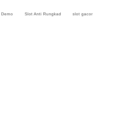
t Demo
Slot Anti Rungkad
slot gacor