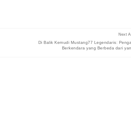
Next Ar
Di Balik Kemudi Mustang77 Legendaris: Peng
Berkendara yang Berbeda dari yan