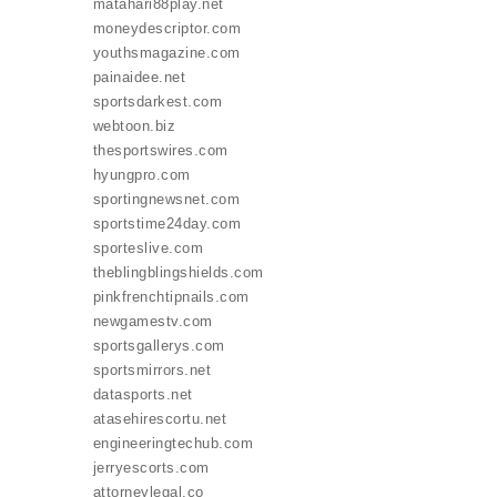
matahari88play.net
moneydescriptor.com
youthsmagazine.com
painaidee.net
sportsdarkest.com
webtoon.biz
thesportswires.com
hyungpro.com
sportingnewsnet.com
sportstime24day.com
sporteslive.com
theblingblingshields.com
pinkfrenchtipnails.com
newgamestv.com
sportsgallerys.com
sportsmirrors.net
datasports.net
atasehirescortu.net
engineeringtechub.com
jerryescorts.com
attorneylegal.co