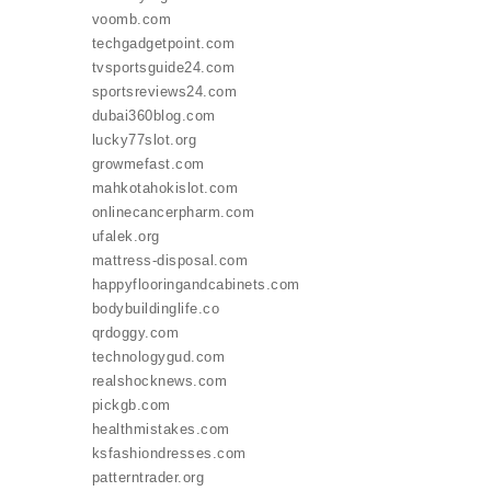
voomb.com
techgadgetpoint.com
tvsportsguide24.com
sportsreviews24.com
dubai360blog.com
lucky77slot.org
growmefast.com
mahkotahokislot.com
onlinecancerpharm.com
ufalek.org
mattress-disposal.com
happyflooringandcabinets.com
bodybuildinglife.co
qrdoggy.com
technologygud.com
realshocknews.com
pickgb.com
healthmistakes.com
ksfashiondresses.com
patterntrader.org