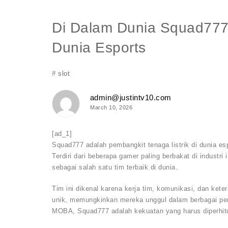
Di Dalam Dunia Squad77
Dunia Esports
#
slot
admin@justintv10.com
March 10, 2026
[ad_1]
Squad777 adalah pembangkit tenaga listrik di dunia es
Terdiri dari beberapa gamer paling berbakat di indust
sebagai salah satu tim terbaik di dunia.
Tim ini dikenal karena kerja tim, komunikasi, dan ket
unik, memungkinkan mereka unggul dalam berbagai perma
MOBA, Squad777 adalah kekuatan yang harus diperhit