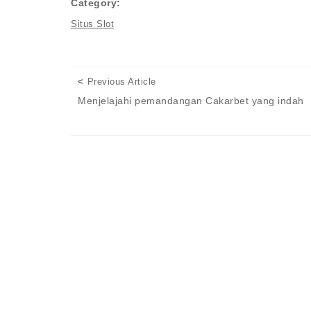
Category:
Situs Slot
Posts navigation
Previous Article
Previous Article
Menjelajahi pemandangan Cakarbet yang indah