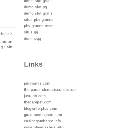
demo slot gratis
demo slot pg
demo slot gratis
situs pkv games
pkv games resmi
situs qq
Next Article
ticle
dominoqq
alaman
g Lain
Links
punjwanis.com
the-parcs-clematiscondos.com
jusu-gb.com
thecarepet.com
blogwriterplus.com
guestpostingseo.com
casinogambitpro.info
pokerplaymasters.info