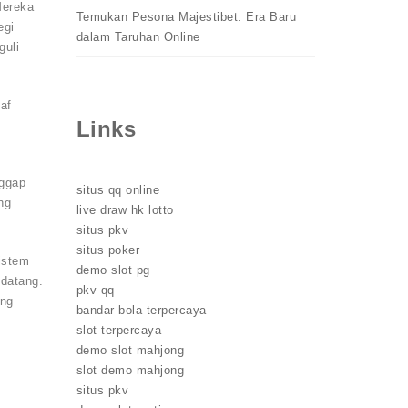
Mereka
Temukan Pesona Majestibet: Era Baru
egi
dalam Taruhan Online
guli
af
Links
nggap
situs qq online
ng
live draw hk lotto
situs pkv
situs poker
istem
demo slot pg
 datang.
pkv qq
ong
bandar bola terpercaya
slot terpercaya
demo slot mahjong
slot demo mahjong
situs pkv