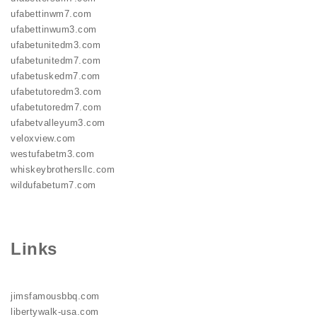
ufabettinwm7.com
ufabettinwum3.com
ufabetunitedm3.com
ufabetunitedm7.com
ufabetuskedm7.com
ufabetutoredm3.com
ufabetutoredm7.com
ufabetvalleyum3.com
veloxview.com
westufabetm3.com
whiskeybrothersllc.com
wildufabetum7.com
Links
jimsfamousbbq.com
libertywalk-usa.com