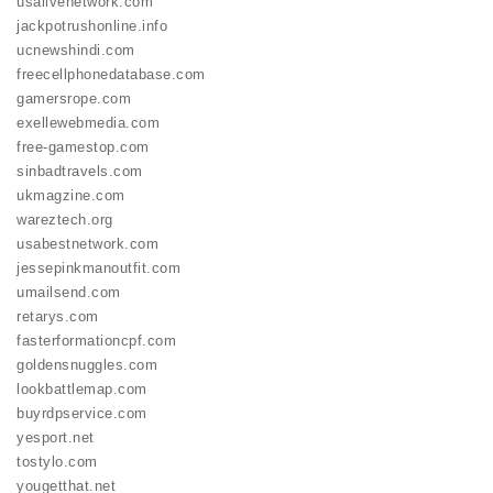
usalivenetwork.com
jackpotrushonline.info
ucnewshindi.com
freecellphonedatabase.com
gamersrope.com
exellewebmedia.com
free-gamestop.com
sinbadtravels.com
ukmagzine.com
wareztech.org
usabestnetwork.com
jessepinkmanoutfit.com
umailsend.com
retarys.com
fasterformationcpf.com
goldensnuggles.com
lookbattlemap.com
buyrdpservice.com
yesport.net
tostylo.com
yougetthat.net