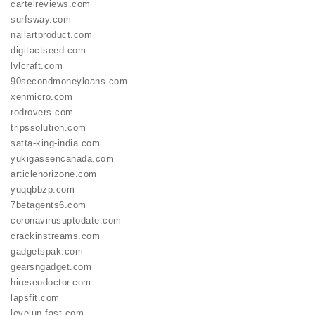
cartelreviews.com
surfsway.com
nailartproduct.com
digitactseed.com
lvlcraft.com
90secondmoneyloans.com
xenmicro.com
rodrovers.com
tripssolution.com
satta-king-india.com
yukigassencanada.com
articlehorizone.com
yuqqbbzp.com
7betagents6.com
coronavirusuptodate.com
crackinstreams.com
gadgetspak.com
gearsngadget.com
hireseodoctor.com
lapsfit.com
levelup-fast.com