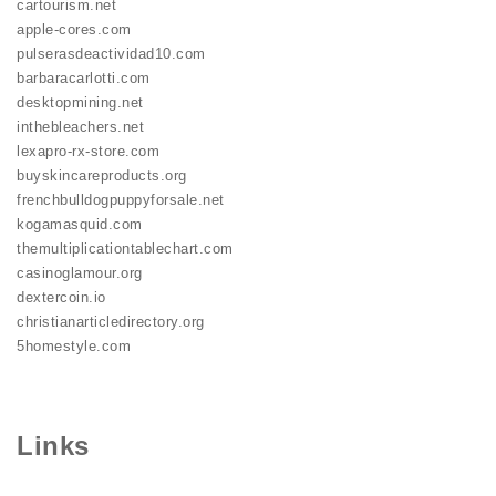
cartourism.net
apple-cores.com
pulserasdeactividad10.com
barbaracarlotti.com
desktopmining.net
inthebleachers.net
lexapro-rx-store.com
buyskincareproducts.org
frenchbulldogpuppyforsale.net
kogamasquid.com
themultiplicationtablechart.com
casinoglamour.org
dextercoin.io
christianarticledirectory.org
5homestyle.com
Links