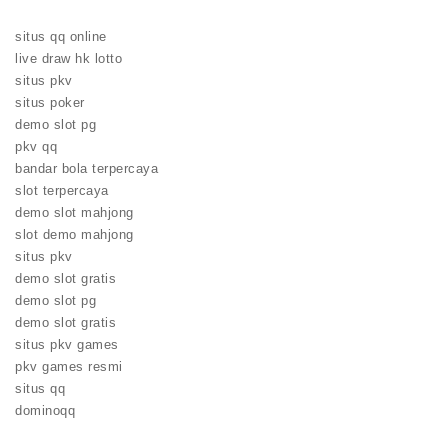
situs qq online
live draw hk lotto
situs pkv
situs poker
demo slot pg
pkv qq
bandar bola terpercaya
slot terpercaya
demo slot mahjong
slot demo mahjong
situs pkv
demo slot gratis
demo slot pg
demo slot gratis
situs pkv games
pkv games resmi
situs qq
dominoqq