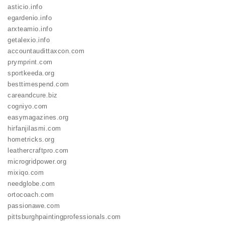
asticio.info
egardenio.info
arxteamio.info
getalexio.info
accountaudittaxcon.com
prymprint.com
sportkeeda.org
besttimespend.com
careandcure.biz
cogniyo.com
easymagazines.org
hirfanjilasmi.com
hometricks.org
leathercraftpro.com
microgridpower.org
mixiqo.com
needglobe.com
ortocoach.com
passionawe.com
pittsburghpaintingprofessionals.com