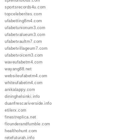
splendifulous.com
sportsrecords4u.com
topceleberites.com
ufabetting8m4.com
ufabetunionum3.com
ufabetvalueum3.com
ufabetvaultm7.com
ufabetvillageum7.com
ufabetvoicem3.com
waveufabetm4.com
wayang88.net
websiteufabetm4.com
whiteufabetm4.com
anikalappy.com
dininghelsinki.info
duanfrescariverside.info
etilerx.com
finestreplica.net
flounderandfumble.com
healthohunt.com
retefuturah.info