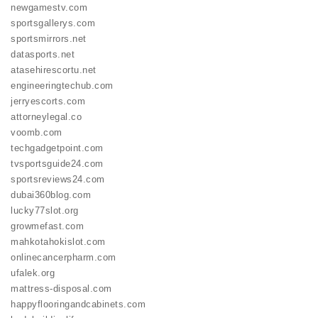
newgamestv.com
sportsgallerys.com
sportsmirrors.net
datasports.net
atasehirescortu.net
engineeringtechub.com
jerryescorts.com
attorneylegal.co
voomb.com
techgadgetpoint.com
tvsportsguide24.com
sportsreviews24.com
dubai360blog.com
lucky77slot.org
growmefast.com
mahkotahokislot.com
onlinecancerpharm.com
ufalek.org
mattress-disposal.com
happyflooringandcabinets.com