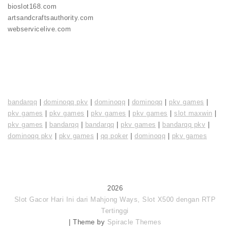
bioslot168.com
artsandcraftsauthority.com
webservicelive.com
bandarqq
|
dominoqq pkv
|
dominoqq
|
dominoqq
|
pkv games
|
pkv games
|
pkv games
|
pkv games
|
pkv games
|
slot maxwin
|
pkv games
|
bandarqq
|
bandarqq
|
pkv games
|
bandarqq pkv
|
dominoqq pkv
|
pkv games
|
qq poker
|
dominoqq
|
pkv games
2026
Slot Gacor Hari Ini dari Mahjong Ways, Slot X500 dengan RTP
Tertinggi
| Theme by
Spiracle Themes