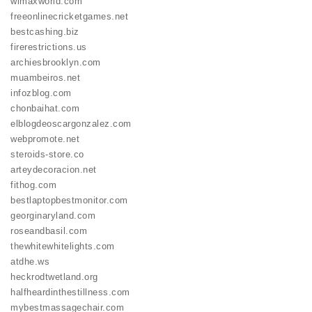
wimaxworld.com
freeonlinecricketgames.net
bestcashing.biz
firerestrictions.us
archiesbrooklyn.com
muambeiros.net
infozblog.com
chonbaihat.com
elblogdeoscargonzalez.com
webpromote.net
steroids-store.co
arteydecoracion.net
fithog.com
bestlaptopbestmonitor.com
georginaryland.com
roseandbasil.com
thewhitewhitelights.com
atdhe.ws
heckrodtwetland.org
halfheardinthestillness.com
mybestmassagechair.com