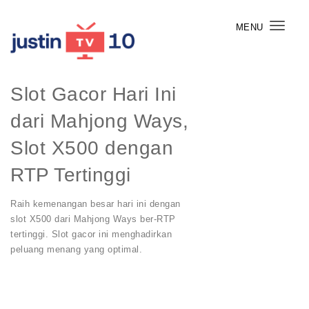
Skip to content
MENU
Togg
navig
Slot Gacor Hari Ini
dari Mahjong Ways,
Slot X500 dengan
RTP Tertinggi
Raih kemenangan besar hari ini dengan
slot X500 dari Mahjong Ways ber-RTP
tertinggi. Slot gacor ini menghadirkan
peluang menang yang optimal.