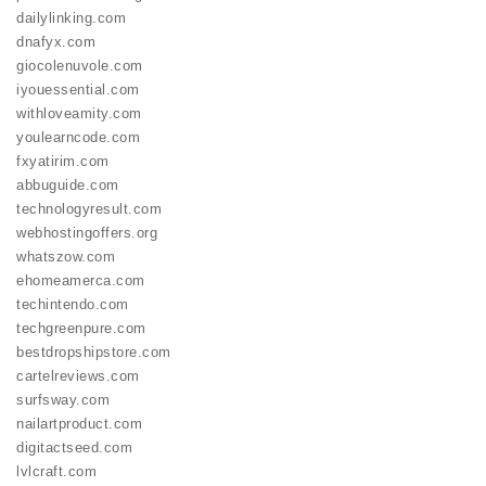
dailylinking.com
dnafyx.com
giocolenuvole.com
iyouessential.com
withloveamity.com
youlearncode.com
fxyatirim.com
abbuguide.com
technologyresult.com
webhostingoffers.org
whatszow.com
ehomeamerca.com
techintendo.com
techgreenpure.com
bestdropshipstore.com
cartelreviews.com
surfsway.com
nailartproduct.com
digitactseed.com
lvlcraft.com