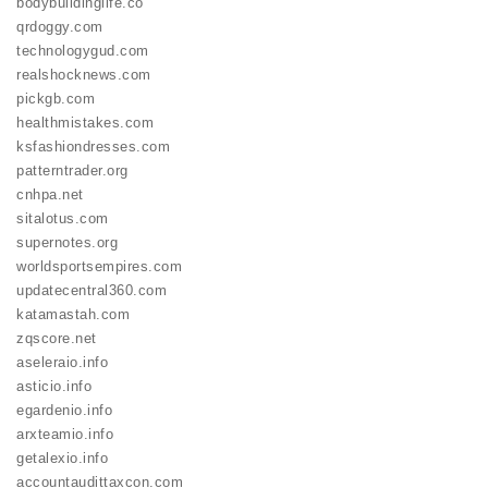
bodybuildinglife.co
qrdoggy.com
technologygud.com
realshocknews.com
pickgb.com
healthmistakes.com
ksfashiondresses.com
patterntrader.org
cnhpa.net
sitalotus.com
supernotes.org
worldsportsempires.com
updatecentral360.com
katamastah.com
zqscore.net
aseleraio.info
asticio.info
egardenio.info
arxteamio.info
getalexio.info
accountaudittaxcon.com