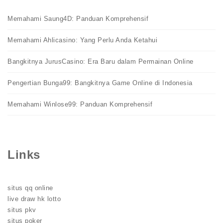
Memahami Saung4D: Panduan Komprehensif
Memahami Ahlicasino: Yang Perlu Anda Ketahui
Bangkitnya JurusCasino: Era Baru dalam Permainan Online
Pengertian Bunga99: Bangkitnya Game Online di Indonesia
Memahami Winlose99: Panduan Komprehensif
Links
situs qq online
live draw hk lotto
situs pkv
situs poker