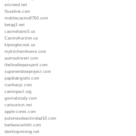
ericreed.net
fluxetine.com
mobilecasino8760.com
betqq3.net
casinoloans5.us
CasinoAuction.us
kipooglecouk.us
mykitchennhome.com
aumoulinvert.com
thefoodiepassport.com
superwindowproject.com
papibakigrafo.com
icanhazjs.com
canimpact.org
goviralstudy.com
cartourism.net
apple-cores.com
pulserasdeactividad10.com
barbaracarlotti.com
desktopmining.net