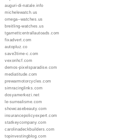
auguri-di-natale.info
michelewatch.us
omega--watches.us
breitling-watches.us
tgarnettcentrallautoads.com
fixadvert.com
autopluz.co
save3time-c.com
vexonhcf.com
demos-pixelsparadise.com
mediatitude.com
prewarmotorcycles.com
simracinglinks.com
dosyamerkezi.net
le-surrealisme.com
showcasebeauty.com
insurancepolicyexpert.com
statkeycompany.com
carolinadeckbuilders.com
topinvestingblog.com