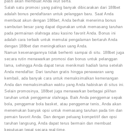
pasti akan membuat Anda ikut serta.
Salah satu promosi yang paling banyak dibicarakan dari 188bet
adalah bonus pendaftaran untuk pelanggan baru. Saat Anda
membuat akun dengan 188bet, Anda berhak menerima bonus
sambutan besar yang dapat digunakan untuk memasang taruhan
pada permainan olahraga atau kasino favorit Anda. Bonus ini
adalah cara terbaik untuk memulai pengalaman bertaruh Anda
dengan 188bet dan meningkatkan uang Anda.
Namun kesenangannya tidak berhenti sampai di situ. 188bet juga
secara rutin menawarkan promosi dan bonus untuk pelanggan
lama, sehingga Anda dapat terus menikmati hadiah lama setelah
Anda mendaftar. Dari taruhan gratis hingga penawaran uang
kembali, ada banyak cara untuk memaksimalkan kemenangan
Anda dan memaksimalkan waktu yang Anda habiskan di situs ini.
Selain promosinya, 188bet juga menawarkan berbagai pilihan
taruhan untuk penggemar olahraga. Baik Anda penggemar sepak
bola, penggemar bola basket, atau penggemar tenis, Anda akan
menemukan banyak opsi untuk memasang taruhan pada tim dan
pemain favorit Anda. Dan dengan peluang kompetitif dan opsi
taruhan langsung, Anda dapat terus bermain dan membuat
keputusan tepat secara real-time.