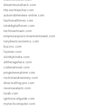
dreamhousehack.com
the-techteacher.com
automobilenews-online.com
fashionalltimes.com
totaldigitalforum.com
technoarmaan.com
empresasposicionamientoweb.com
tonybestcosmetics.com
buzznc.com
fxjoiner.com
skinbykindra.com
alltherageface.com
codenational.com
progameexplorer.com
rockislandroastery.com
directselling-pro.com
revenuealarm.com
lurab.com
ignitioncoilguide.com
mytechcomputer.com