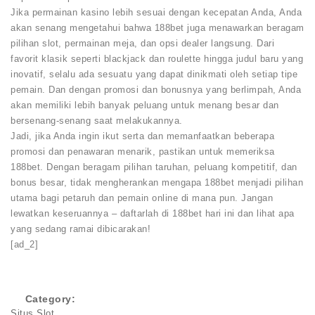
Jika permainan kasino lebih sesuai dengan kecepatan Anda, Anda
akan senang mengetahui bahwa 188bet juga menawarkan beragam
pilihan slot, permainan meja, dan opsi dealer langsung. Dari
favorit klasik seperti blackjack dan roulette hingga judul baru yang
inovatif, selalu ada sesuatu yang dapat dinikmati oleh setiap tipe
pemain. Dan dengan promosi dan bonusnya yang berlimpah, Anda
akan memiliki lebih banyak peluang untuk menang besar dan
bersenang-senang saat melakukannya.
Jadi, jika Anda ingin ikut serta dan memanfaatkan beberapa
promosi dan penawaran menarik, pastikan untuk memeriksa
188bet. Dengan beragam pilihan taruhan, peluang kompetitif, dan
bonus besar, tidak mengherankan mengapa 188bet menjadi pilihan
utama bagi petaruh dan pemain online di mana pun. Jangan
lewatkan keseruannya – daftarlah di 188bet hari ini dan lihat apa
yang sedang ramai dibicarakan!
[ad_2]
Category:
Situs Slot