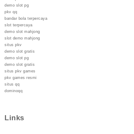
demo slot pg
pkv qq
bandar bola terpercaya
slot terpercaya
demo slot mahjong
slot demo mahjong
situs pkv
demo slot gratis
demo slot pg
demo slot gratis
situs pkv games
pkv games resmi
situs qq
dominoqq
Links