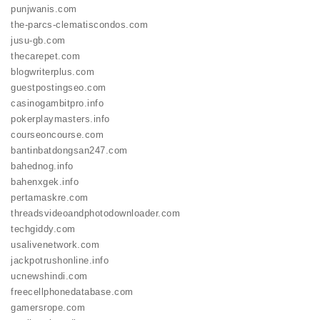
punjwanis.com
the-parcs-clematiscondos.com
jusu-gb.com
thecarepet.com
blogwriterplus.com
guestpostingseo.com
casinogambitpro.info
pokerplaymasters.info
courseoncourse.com
bantinbatdongsan247.com
bahednog.info
bahenxgek.info
pertamaskre.com
threadsvideoandphotodownloader.com
techgiddy.com
usalivenetwork.com
jackpotrushonline.info
ucnewshindi.com
freecellphonedatabase.com
gamersrope.com