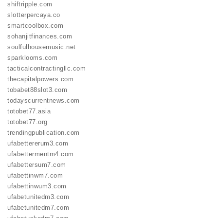
shiftripple.com
slotterpercaya.co
smartcoolbox.com
sohanjitfinances.com
soulfulhousemusic.net
sparklooms.com
tacticalcontractingllc.com
thecapitalpowers.com
tobabet88slot3.com
todayscurrentnews.com
totobet77.asia
totobet77.org
trendingpublication.com
ufabettererum3.com
ufabettermentm4.com
ufabettersum7.com
ufabettinwm7.com
ufabettinwum3.com
ufabetunitedm3.com
ufabetunitedm7.com