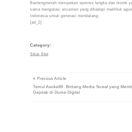
Bantengmerah merupakan spesies langka dan ikonik ya
sama mengatasi ancaman yang dihadapi makhluk agung i
Indonesia untuk generasi mendatang.
[ad_2]
Category:
Situs Slot
Posts navigation
Previous Article
Previous Article
Temui Asoka88: Bintang Media Sosial yang Mem
Gejolak di Dunia Digital