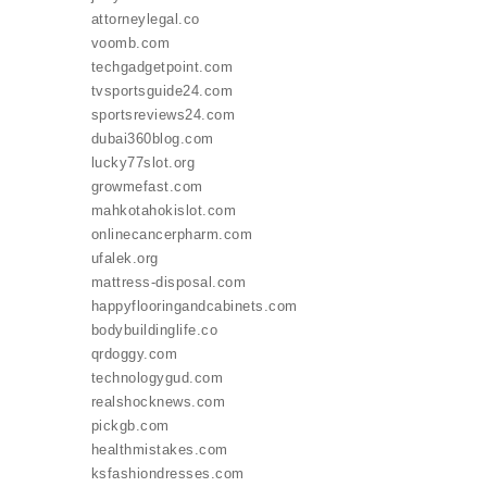
attorneylegal.co
voomb.com
techgadgetpoint.com
tvsportsguide24.com
sportsreviews24.com
dubai360blog.com
lucky77slot.org
growmefast.com
mahkotahokislot.com
onlinecancerpharm.com
ufalek.org
mattress-disposal.com
happyflooringandcabinets.com
bodybuildinglife.co
qrdoggy.com
technologygud.com
realshocknews.com
pickgb.com
healthmistakes.com
ksfashiondresses.com