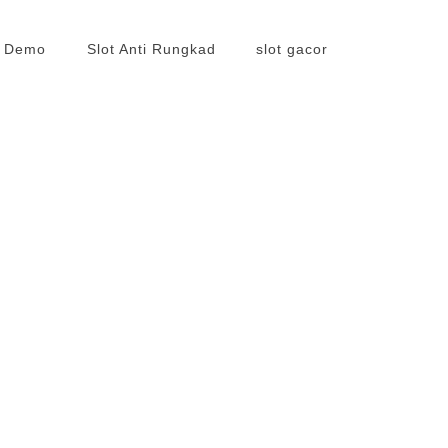
t Demo
Slot Anti Rungkad
slot gacor