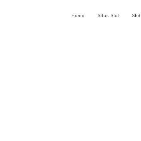
Home
Situs Slot
Slo