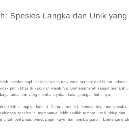
: Spesies Langka dan Unik yang
lah spesies sapi liar langka dan unik yang berasal dari hutan Indonesi
cak putih khas di kaki dan wajahnya, Bantengmerah sangat menarik u
erbagai ancaman yang membahayakan kelangsungan hidupnya.
 adalah hilangnya habitat. Deforestasi di Indonesia telah menyebabka
sehingga spesies ini mempunyai lebih sedikit tempat untuk hidup dan
ngi untuk pertanian, penebangan kayu, dan pembangunan, Bantengmerah