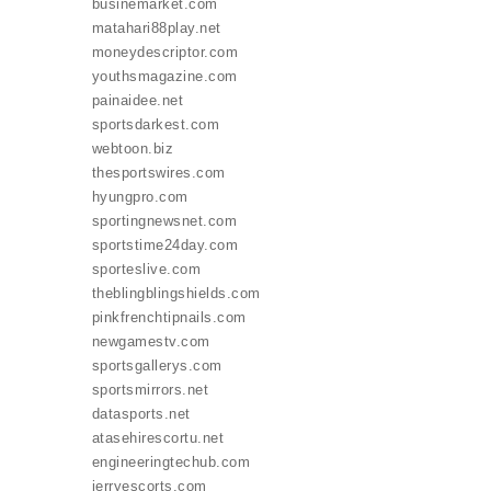
businemarket.com
matahari88play.net
moneydescriptor.com
youthsmagazine.com
painaidee.net
sportsdarkest.com
webtoon.biz
thesportswires.com
hyungpro.com
sportingnewsnet.com
sportstime24day.com
sporteslive.com
theblingblingshields.com
pinkfrenchtipnails.com
newgamestv.com
sportsgallerys.com
sportsmirrors.net
datasports.net
atasehirescortu.net
engineeringtechub.com
jerryescorts.com