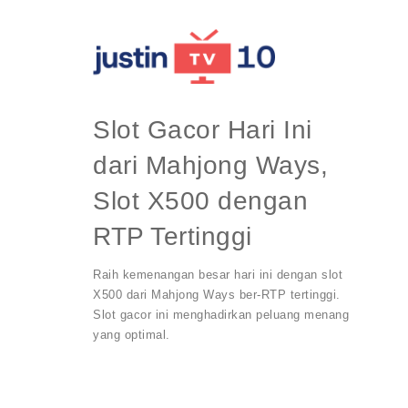
Skip to content
Slot Gacor Hari Ini
dari Mahjong Ways,
Slot X500 dengan
RTP Tertinggi
Raih kemenangan besar hari ini dengan slot
X500 dari Mahjong Ways ber-RTP tertinggi.
Slot gacor ini menghadirkan peluang menang
yang optimal.