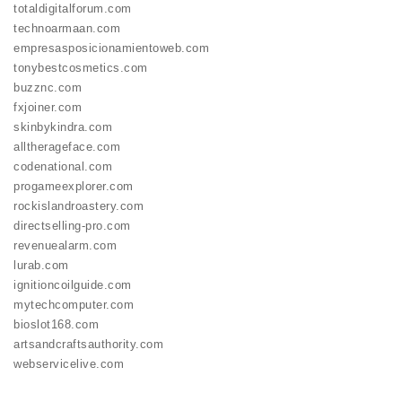
totaldigitalforum.com
technoarmaan.com
empresasposicionamientoweb.com
tonybestcosmetics.com
buzznc.com
fxjoiner.com
skinbykindra.com
alltherageface.com
codenational.com
progameexplorer.com
rockislandroastery.com
directselling-pro.com
revenuealarm.com
lurab.com
ignitioncoilguide.com
mytechcomputer.com
bioslot168.com
artsandcraftsauthority.com
webservicelive.com