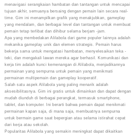
menavigasi serangkaian hambatan dan tantangan untuk mencapai
tujuan akhir, semuanya bersaing dengan pemain lain secara real-
time. Gim ini menampilkan grafik yang menakjubkan, gameplay
yang mendalam, dan berbagai level dan tantangan untuk membuat
pemain tetap terlibat dan dihibur selama berjam -jam.
Apa yang membedakan Alilabola dari game populer lainnya adalah
mekanika gameplay unik dan elemen strategis. Pemain harus
bekerja sama untuk mengatasi hambatan, menyelesaikan teka -
teki, dan mengakali lawan mereka agar berhasil. Komunikasi dan
kerja tim adalah kunci kemenangan di Alilabola, menjadikannya
permainan yang sempurna untuk pemain yang menikmati
permainan multipemain dan gameplay kooperatif.
Salah satu aspek Alilabola yang paling menarik adalah
aksesibilitasnya. Gim ini gratis untuk dimainkan dan dapat dengan
mudah diunduh di berbagai perangkat, termasuk smartphone,
tablet, dan komputer. Ini berarti bahwa pemain dapat menikmati
permainan kapan saja, di mana saja, membuatnya sempurna
untuk bermain game saat bepergian atau selama istirahat cepat
dari kerja atau sekolah.
Popularitas Alilabola yang semakin meningkat dapat dikaitkan