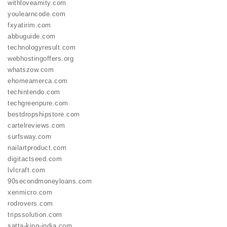
withloveamity.com
youlearncode.com
fxyatirim.com
abbuguide.com
technologyresult.com
webhostingoffers.org
whatszow.com
ehomeamerca.com
techintendo.com
techgreenpure.com
bestdropshipstore.com
cartelreviews.com
surfsway.com
nailartproduct.com
digitactseed.com
lvlcraft.com
90secondmoneyloans.com
xenmicro.com
rodrovers.com
tripssolution.com
satta-king-india.com