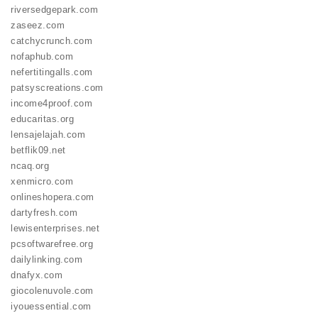
riversedgepark.com
zaseez.com
catchycrunch.com
nofaphub.com
nefertitingalls.com
patsyscreations.com
income4proof.com
educaritas.org
lensajelajah.com
betflik09.net
ncaq.org
xenmicro.com
onlineshopera.com
dartyfresh.com
lewisenterprises.net
pcsoftwarefree.org
dailylinking.com
dnafyx.com
giocolenuvole.com
iyouessential.com