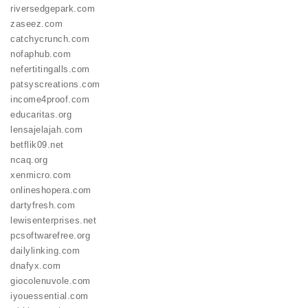
riversedgepark.com
zaseez.com
catchycrunch.com
nofaphub.com
nefertitingalls.com
patsyscreations.com
income4proof.com
educaritas.org
lensajelajah.com
betflik09.net
ncaq.org
xenmicro.com
onlineshopera.com
dartyfresh.com
lewisenterprises.net
pcsoftwarefree.org
dailylinking.com
dnafyx.com
giocolenuvole.com
iyouessential.com