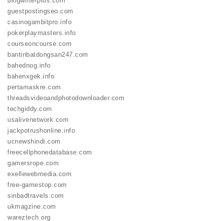
blogwriterplus.com
guestpostingseo.com
casinogambitpro.info
pokerplaymasters.info
courseoncourse.com
bantinbatdongsan247.com
bahednog.info
bahenxgek.info
pertamaskre.com
threadsvideoandphotodownloader.com
techgiddy.com
usalivenetwork.com
jackpotrushonline.info
ucnewshindi.com
freecellphonedatabase.com
gamersrope.com
exellewebmedia.com
free-gamestop.com
sinbadtravels.com
ukmagzine.com
wareztech.org