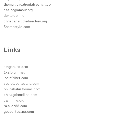
themultiplicationtablechart.com
casinoglamour.org
dextercoin.io
christianarticledirectory.org
5homestyle.com
Links
stagehubs.com
1x2forum.net
login99bet.com
secretcourtesans.com
onlinebahisforum1.com
chicagoheadline.com
camming.org
rajalion88.com
goupuntacana.com