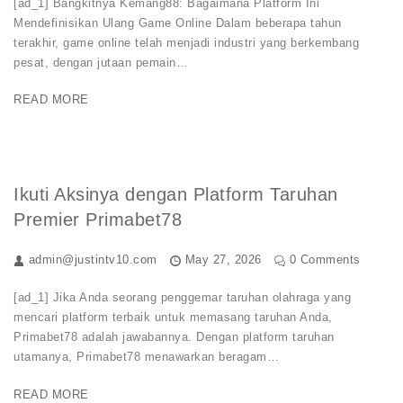
[ad_1] Bangkitnya Kemang88: Bagaimana Platform Ini
Mendefinisikan Ulang Game Online Dalam beberapa tahun
terakhir, game online telah menjadi industri yang berkembang
pesat, dengan jutaan pemain…
READ MORE
Ikuti Aksinya dengan Platform Taruhan
Premier Primabet78
admin@justintv10.com
May 27, 2026
0 Comments
[ad_1] Jika Anda seorang penggemar taruhan olahraga yang
mencari platform terbaik untuk memasang taruhan Anda,
Primabet78 adalah jawabannya. Dengan platform taruhan
utamanya, Primabet78 menawarkan beragam…
READ MORE