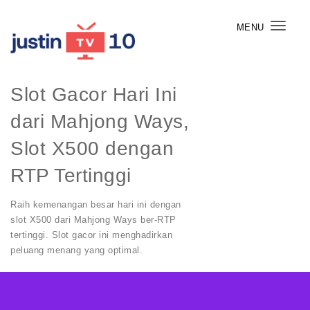
Skip to content
MENU
Togg
navig
Slot Gacor Hari Ini
dari Mahjong Ways,
Slot X500 dengan
RTP Tertinggi
Raih kemenangan besar hari ini dengan
slot X500 dari Mahjong Ways ber-RTP
tertinggi. Slot gacor ini menghadirkan
peluang menang yang optimal.