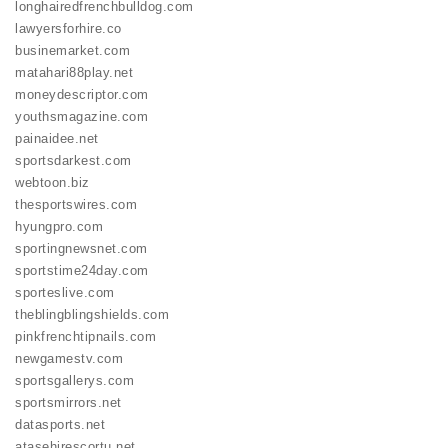
longhairedfrenchbulldog.com
lawyersforhire.co
businemarket.com
matahari88play.net
moneydescriptor.com
youthsmagazine.com
painaidee.net
sportsdarkest.com
webtoon.biz
thesportswires.com
hyungpro.com
sportingnewsnet.com
sportstime24day.com
sporteslive.com
theblingblingshields.com
pinkfrenchtipnails.com
newgamestv.com
sportsgallerys.com
sportsmirrors.net
datasports.net
atasehirescortu.net