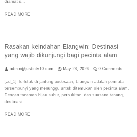
dramatis…
READ MORE
Rasakan keindahan Elangwin: Destinasi
yang wajib dikunjungi bagi pecinta alam
admin@justintv10.com
May 28, 2026
0 Comments
[ad_1] Terletak di jantung pedesaan, Elangwin adalah permata
tersembunyi yang menunggu untuk ditemukan oleh pecinta alam.
Dengan tanaman hijau subur, perbukitan, dan suasana tenang,
destinasi…
READ MORE