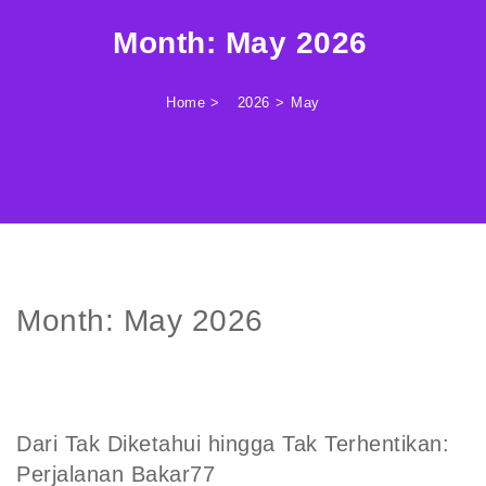
Month:
May 2026
Home
2026
May
Month:
May 2026
Dari Tak Diketahui hingga Tak Terhentikan:
Perjalanan Bakar77