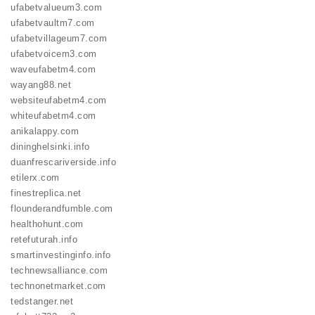
ufabetvalueum3.com
ufabetvaultm7.com
ufabetvillageum7.com
ufabetvoicem3.com
waveufabetm4.com
wayang88.net
websiteufabetm4.com
whiteufabetm4.com
anikalappy.com
dininghelsinki.info
duanfrescariverside.info
etilerx.com
finestreplica.net
flounderandfumble.com
healthohunt.com
retefuturah.info
smartinvestinginfo.info
technewsalliance.com
technonetmarket.com
tedstanger.net