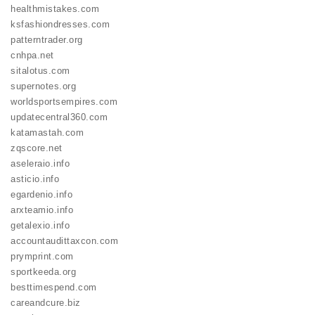
healthmistakes.com
ksfashiondresses.com
patterntrader.org
cnhpa.net
sitalotus.com
supernotes.org
worldsportsempires.com
updatecentral360.com
katamastah.com
zqscore.net
aseleraio.info
asticio.info
egardenio.info
arxteamio.info
getalexio.info
accountaudittaxcon.com
prymprint.com
sportkeeda.org
besttimespend.com
careandcure.biz