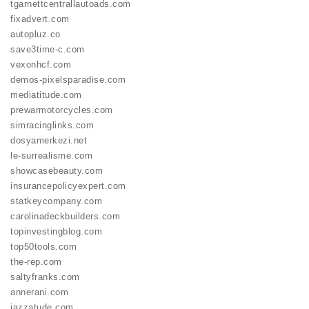
tgarnettcentrallautoads.com
fixadvert.com
autopluz.co
save3time-c.com
vexonhcf.com
demos-pixelsparadise.com
mediatitude.com
prewarmotorcycles.com
simracinglinks.com
dosyamerkezi.net
le-surrealisme.com
showcasebeauty.com
insurancepolicyexpert.com
statkeycompany.com
carolinadeckbuilders.com
topinvestingblog.com
top50tools.com
the-rep.com
saltyfranks.com
annerani.com
jazzatude.com