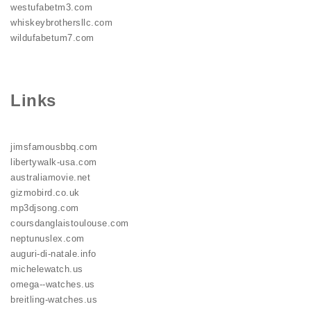
westufabetm3.com
whiskeybrothersllc.com
wildufabetum7.com
Links
jimsfamousbbq.com
libertywalk-usa.com
australiamovie.net
gizmobird.co.uk
mp3djsong.com
coursdanglaistoulouse.com
neptunuslex.com
auguri-di-natale.info
michelewatch.us
omega--watches.us
breitling-watches.us