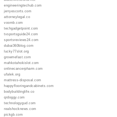
engineeringtechub.com
jerryescorts.com
attorneylegal.co
voomb.com
techgadgetpoint.com
tvsportsguide24.com
sportsreviews24.com
dubai360blog.com
lucky77slot.org
growmefast.com
mahkotahokislot.com
onlinecancerpharm.com
ufalek.org
mattress-disposal.com
happyflooringandcabinets.com
bodybuildinglife.co
qrdoggy.com
technologygud.com
realshocknews.com
pickgb.com