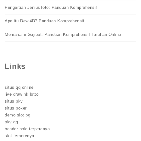
Pengertian JeniusToto: Panduan Komprehensif
Apa itu Dewi4D? Panduan Komprehensif
Memahami Gajibet: Panduan Komprehensif Taruhan Online
Links
situs qq online
live draw hk lotto
situs pkv
situs poker
demo slot pg
pkv qq
bandar bola terpercaya
slot terpercaya