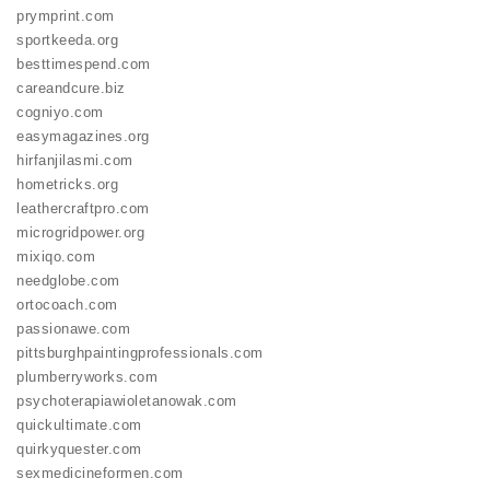
prymprint.com
sportkeeda.org
besttimespend.com
careandcure.biz
cogniyo.com
easymagazines.org
hirfanjilasmi.com
hometricks.org
leathercraftpro.com
microgridpower.org
mixiqo.com
needglobe.com
ortocoach.com
passionawe.com
pittsburghpaintingprofessionals.com
plumberryworks.com
psychoterapiawioletanowak.com
quickultimate.com
quirkyquester.com
sexmedicineformen.com