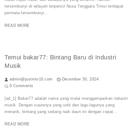
tersembunyi di wilayah terpencil Nusa Tenggara Timur terdapat
permata tersembunyi…
READ MORE
Temui bakar77: Bintang Baru di Industri
Musik
admin@justintv10.com
December 30, 2024
0 Comments
[ad_1] Bakar77 adalah nama yang mulai menggemparkan industri
musik. Dengan suaranya yang unik dan lagu-lagunya yang
menarik, bintang yang sedang naik daun ini dengan cepat…
READ MORE