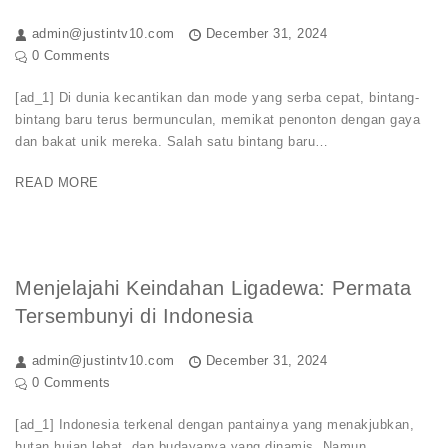
admin@justintv10.com
December 31, 2024
0 Comments
[ad_1] Di dunia kecantikan dan mode yang serba cepat, bintang-
bintang baru terus bermunculan, memikat penonton dengan gaya
dan bakat unik mereka. Salah satu bintang baru…
READ MORE
Menjelajahi Keindahan Ligadewa: Permata
Tersembunyi di Indonesia
admin@justintv10.com
December 31, 2024
0 Comments
[ad_1] Indonesia terkenal dengan pantainya yang menakjubkan,
hutan hujan lebat, dan budayanya yang dinamis. Namun