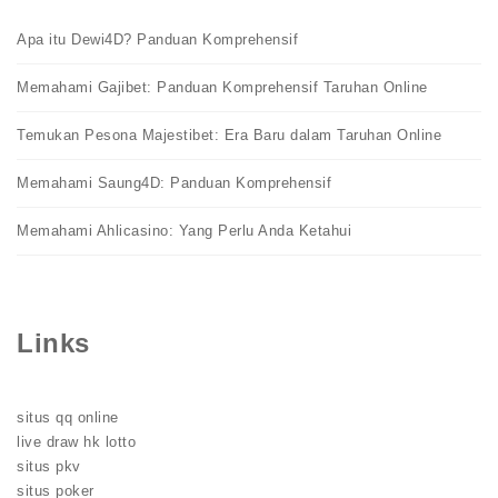
Apa itu Dewi4D? Panduan Komprehensif
Memahami Gajibet: Panduan Komprehensif Taruhan Online
Temukan Pesona Majestibet: Era Baru dalam Taruhan Online
Memahami Saung4D: Panduan Komprehensif
Memahami Ahlicasino: Yang Perlu Anda Ketahui
Links
situs qq online
live draw hk lotto
situs pkv
situs poker