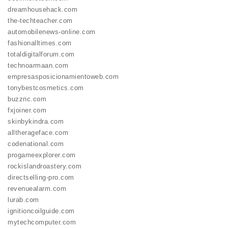
dreamhousehack.com
the-techteacher.com
automobilenews-online.com
fashionalltimes.com
totaldigitalforum.com
technoarmaan.com
empresasposicionamientoweb.com
tonybestcosmetics.com
buzznc.com
fxjoiner.com
skinbykindra.com
alltherageface.com
codenational.com
progameexplorer.com
rockislandroastery.com
directselling-pro.com
revenuealarm.com
lurab.com
ignitioncoilguide.com
mytechcomputer.com