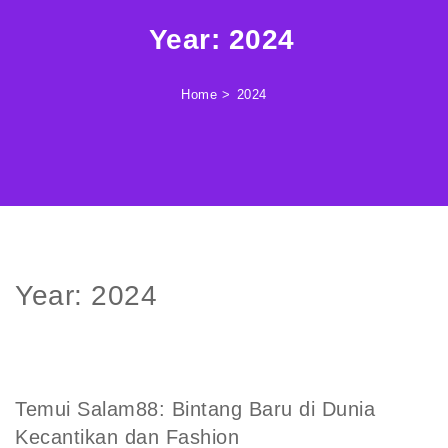
Year:
2024
Home
2024
Year:
2024
Temui Salam88: Bintang Baru di Dunia
Kecantikan dan Fashion