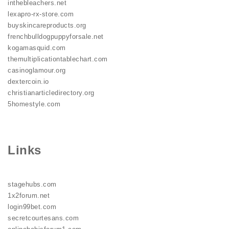
inthebleachers.net
lexapro-rx-store.com
buyskincareproducts.org
frenchbulldogpuppyforsale.net
kogamasquid.com
themultiplicationtablechart.com
casinoglamour.org
dextercoin.io
christianarticledirectory.org
5homestyle.com
Links
stagehubs.com
1x2forum.net
login99bet.com
secretcourtesans.com