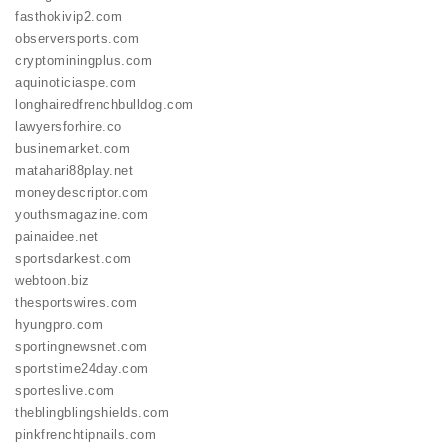
fasthokivip2.com
observersports.com
cryptominingplus.com
aquinoticiaspe.com
longhairedfrenchbulldog.com
lawyersforhire.co
businemarket.com
matahari88play.net
moneydescriptor.com
youthsmagazine.com
painaidee.net
sportsdarkest.com
webtoon.biz
thesportswires.com
hyungpro.com
sportingnewsnet.com
sportstime24day.com
sporteslive.com
theblingblingshields.com
pinkfrenchtipnails.com