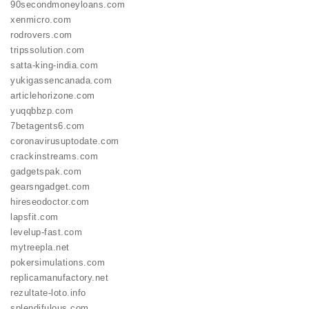
90secondmoneyloans.com
xenmicro.com
rodrovers.com
tripssolution.com
satta-king-india.com
yukigassencanada.com
articlehorizone.com
yuqqbbzp.com
7betagents6.com
coronavirusuptodate.com
crackinstreams.com
gadgetspak.com
gearsngadget.com
hireseodoctor.com
lapsfit.com
levelup-fast.com
mytreepla.net
pokersimulations.com
replicamanufactory.net
rezultate-loto.info
splendifulous.com