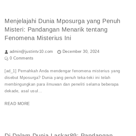
Menjelajahi Dunia Mposurga yang Penuh
Misteri: Pandangan Menarik tentang
Fenomena Misterius Ini
admin@justintv10.com
December 30, 2024
0 Comments
[ad_1] Pernahkah Anda mendengar fenomena misterius yang
disebut Mposurga? Dunia yang penuh teka-teki ini telah
membingungkan para ilmuwan dan peneliti selama beberapa
dekade, asal usul…
READ MORE
Di Dalam Dunia Laskar89: Pandangan